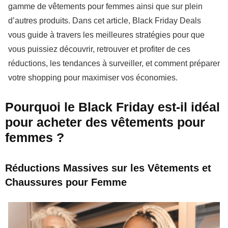
gamme de vêtements pour femmes ainsi que sur plein
d’autres produits. Dans cet article, Black Friday Deals
vous guide à travers les meilleures stratégies pour que
vous puissiez découvrir, retrouver et profiter de ces
réductions, les tendances à surveiller, et comment préparer
votre shopping pour maximiser vos économies.
Pourquoi le Black Friday est-il idéal
pour acheter des vêtements pour
femmes ?
Réductions Massives sur les Vêtements et
Chaussures pour Femme