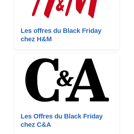
Les offres du Black Friday
chez H&M
Les Offres du Black Friday
chez C&A