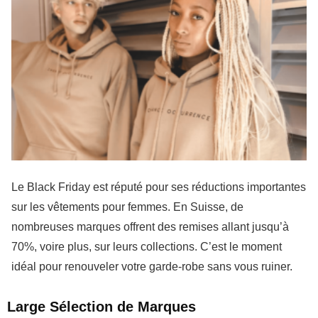
Le
Black Friday
est réputé pour ses
réductions importantes
sur les vêtements pour femmes. En Suisse, de
nombreuses marques offrent des
remises allant jusqu’à
70%
, voire plus, sur leurs collections. C’est le moment
idéal pour renouveler votre garde-robe sans vous ruiner.
Large Sélection de Marques