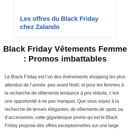
Les offres du Black Friday
chez Zalando
Black Friday Vêtements Femme
: Promos imbattables
Le
Black Friday
est l’un des événements shopping les plus
attendus de l’année, peu avant Noël, et pour les femmes à
la recherche de vêtements tendance à prix réduits, c’est
une opportunité à ne pas manquer. Que vous soyez à la
recherche de tenues élégantes, de vêtements de sport, ou
d’accessoires, cette gigantesque promo qu’est le
Black
Friday
propose des
offres exceptionnelles
sur une large