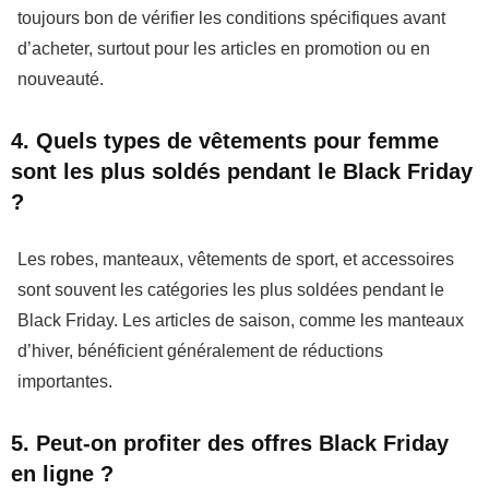
toujours bon de vérifier les conditions spécifiques avant
d’acheter, surtout pour les articles en promotion ou en
nouveauté.
4. Quels types de vêtements pour femme
sont les plus soldés pendant le Black Friday
?
Les
robes
,
manteaux
,
vêtements de sport
, et
accessoires
sont souvent les catégories les plus soldées pendant le
Black Friday
. Les articles de saison, comme les manteaux
d’hiver, bénéficient généralement de réductions
importantes.
5. Peut-on profiter des offres Black Friday
en ligne ?