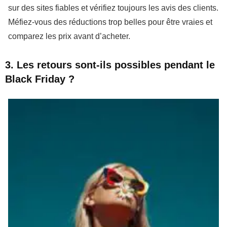
sur des sites fiables et vérifiez toujours les avis des clients.
Méfiez-vous des réductions trop belles pour être vraies et
comparez les prix avant d’acheter.
3. Les retours sont-ils possibles pendant le
Black Friday ?