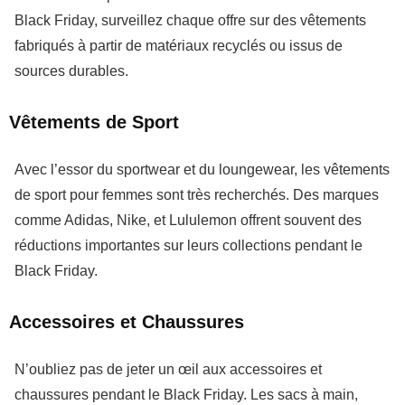
Black Friday
, surveillez chaque offre sur des vêtements
fabriqués à partir de matériaux recyclés ou issus de
sources durables.
Vêtements de Sport
Avec l’essor du
sportwear
et du
loungewear
, les vêtements
de sport pour femmes sont très recherchés. Des marques
comme
Adidas
,
Nike
, et
Lululemon
offrent souvent des
réductions importantes sur leurs collections pendant le
Black Friday
.
Accessoires et Chaussures
N’oubliez pas de jeter un œil aux
accessoires
et
chaussures
pendant le
Black Friday
. Les sacs à main,