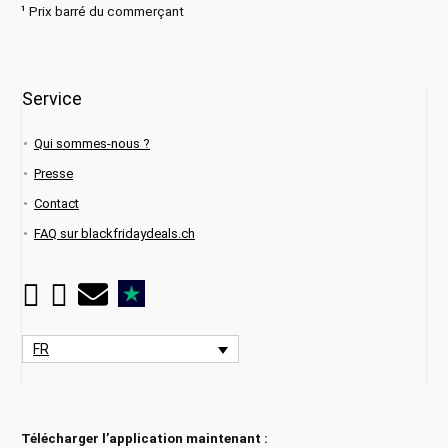
¹ Prix barré du commerçant
Service
Qui sommes-nous ?
Presse
Contact
FAQ sur blackfridaydeals.ch
FR
Télécharger l’application maintenant :