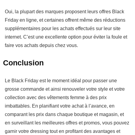
Oui, la plupart des marques proposent leurs offres
Black
Friday
en ligne, et certaines offrent même des réductions
supplémentaires pour les achats effectués sur leur site
internet. C’est une excellente option pour éviter la foule et
faire vos achats depuis chez vous.
Conclusion
Le Black Friday est le moment idéal pour passer une
grosse commande et ainsi renouveler votre style et votre
collection avec des vêtements femme à des prix
imbattables. En planifiant votre achat à l’avance, en
comparant les prix dans chaque boutique et magasin, et
en surveillant les meilleures offres et promos, vous pouvez
garnir votre dressing tout en profitant des avantages et