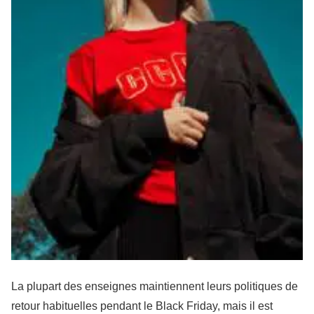
La plupart des enseignes maintiennent leurs politiques de
retour habituelles pendant le
Black Friday
, mais il est