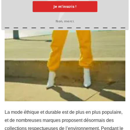
Je m’inscris !
Non, merci.
La
mode éthique et durable
est de plus en plus populaire,
et de nombreuses marques proposent désormais des
collections respectueuses de l’environnement. Pendant le