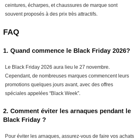
ceintures, écharpes, et chaussures de marque sont
souvent proposés à des prix très attractifs.
FAQ
1. Quand commence le Black Friday 2026?
Le
Black Friday 2026
aura lieu le
27 novembre
.
Cependant, de nombreuses marques commencent leurs
promotions quelques jours avant, avec des offres
spéciales appelées “Black Week”.
2. Comment éviter les arnaques pendant le
Black Friday ?
Pour éviter les arnaques, assurez-vous de faire vos achats