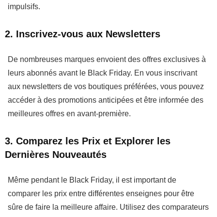
impulsifs.
2. Inscrivez-vous aux Newsletters
De nombreuses marques envoient des offres exclusives à
leurs abonnés avant le
Black Friday
. En vous inscrivant
aux newsletters de vos boutiques préférées, vous pouvez
accéder à des
promotions anticipées
et être informée des
meilleures offres en avant-première.
3. Comparez les Prix et Explorer les
Dernières Nouveautés
Même pendant le
Black Friday
, il est important de
comparer les prix entre différentes enseignes pour être
sûre de faire la meilleure affaire. Utilisez des comparateurs