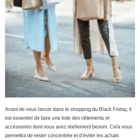
Avant de vous lancer dans le shopping du
Black Friday
, il
est essentiel de faire une liste des vêtements et
accessoires dont vous avez réellement besoin. Cela vous
permettra de rester concentrée et d’éviter les achats