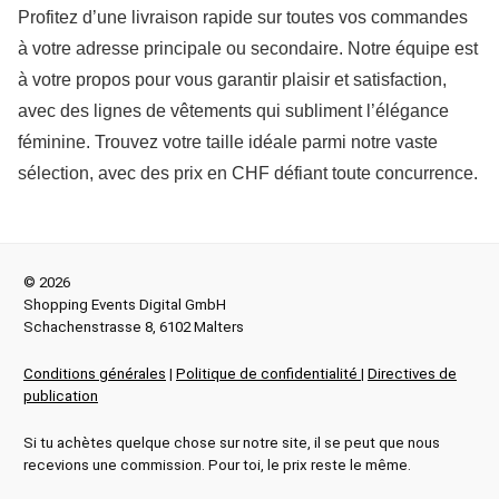
Profitez d’une livraison rapide sur toutes vos commandes
à votre adresse principale ou secondaire. Notre équipe est
à votre propos pour vous garantir plaisir et satisfaction,
avec des lignes de vêtements qui subliment l’élégance
féminine. Trouvez votre taille idéale parmi notre vaste
sélection, avec des prix en CHF défiant toute concurrence.
© 2026
Shopping Events Digital GmbH
Schachenstrasse 8, 6102 Malters
Conditions générales
|
Politique de confidentialité
|
Directives de
publication
Si tu achètes quelque chose sur notre site, il se peut que nous
recevions une commission. Pour toi, le prix reste le même.