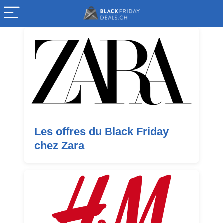
Les offres du Black Friday
chez Zara