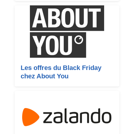
Les offres du Black Friday
chez About You