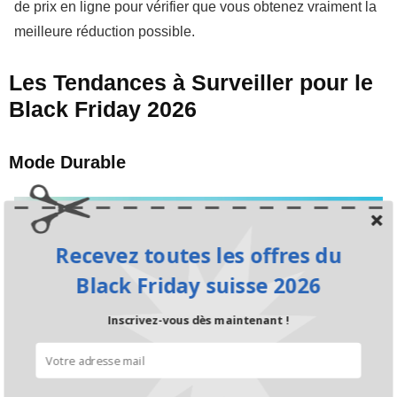
de prix en ligne pour vérifier que vous obtenez vraiment la
meilleure réduction possible.
Les Tendances à Surveiller pour le
Black Friday 2026
Mode Durable
Recevez toutes les offres du
Black Friday suisse 2026
Inscrivez-vous dès maintenant !