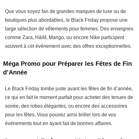
Que vous soyez fan de grandes marques de luxe ou de
boutiques plus abordables, le
Black Friday
propose une
large sélection de vêtements pour femmes. Des enseignes
comme
Zara
,
H&M
,
Mango
, ou encore
Nike
participent
souvent à cet événement avec des offres exceptionnelles.
Méga Promo pour Préparer les Fêtes de Fin
d’Année
Le
Black Friday
tombe juste avant les fêtes de fin d’année,
ce qui en fait le moment parfait pour acheter des tenues de
soirée, des robes élégantes, ou encore des accessoires
pour les fêtes. Vous pouvez ainsi briller lors de vos
événements tout en ayant fait de bonnes affaires.