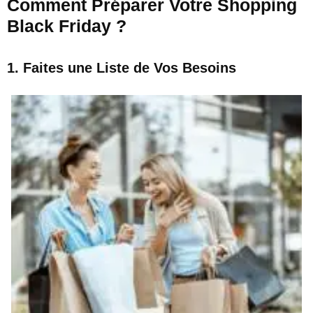
Comment Préparer Votre Shopping
Black Friday ?
1. Faites une Liste de Vos Besoins