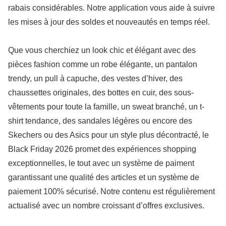
rabais considérables. Notre application vous aide à suivre
les mises à jour des soldes et nouveautés en temps réel.
Que vous cherchiez un look chic et élégant avec des
pièces fashion comme un robe élégante, un pantalon
trendy, un pull à capuche, des vestes d’hiver, des
chaussettes originales, des bottes en cuir, des sous-
vêtements pour toute la famille, un sweat branché, un t-
shirt tendance, des sandales légères ou encore des
Skechers ou des Asics pour un style plus décontracté, le
Black Friday 2026 promet des expériences shopping
exceptionnelles, le tout avec un système de paiment
garantissant une qualité des articles et un système de
paiement 100% sécurisé. Notre contenu est régulièrement
actualisé avec un nombre croissant d’offres exclusives.