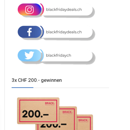
3x CHF 200.- gewinnen