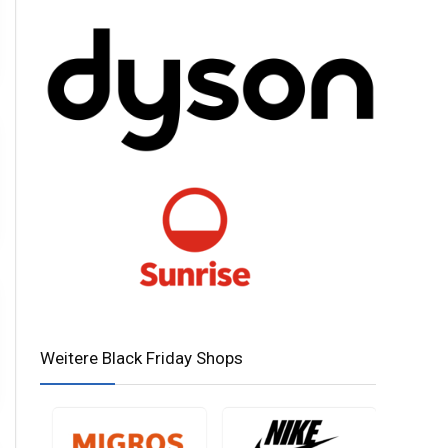
Weitere Black Friday Shops