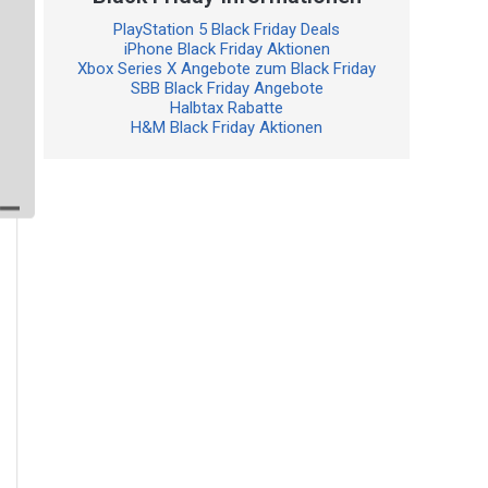
PlayStation 5 Black Friday Deals
iPhone Black Friday Aktionen
Xbox Series X Angebote zum Black Friday
SBB Black Friday Angebote
Halbtax Rabatte
H&M Black Friday Aktionen