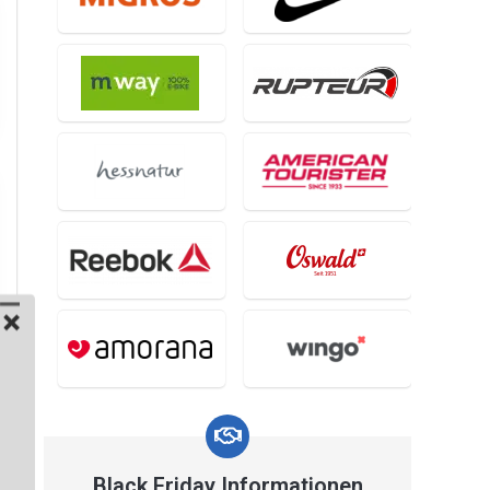
Black Friday Informationen