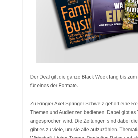
Der Deal gilt die ganze Black Week lang bis zum
für eines der Formate.
Zu Ringier Axel Springer Schweiz gehört eine Rei
Themen und Audienzen bedienen. Dabei gibt es T
angesprochen wird. Die Zeitungen sind dabei die
gibt es zu viele, um sie alle aufzuzählen. Themati