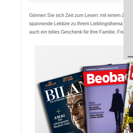
Gönnen Sie sich Zeit zum Lesen: mit einem Zeits
spannende Lektüre zu Ihrem Lieblingsthema direkt
auch ein tolles Geschenk für Ihre Familie, Freun