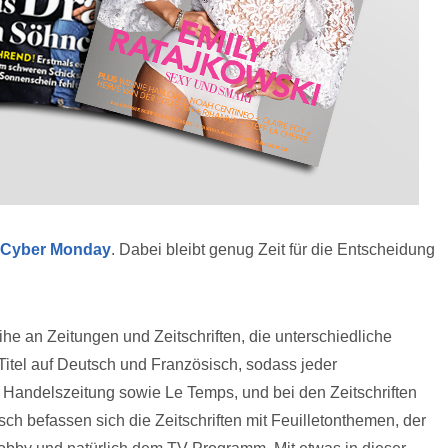
Cyber Monday
. Dabei bleibt genug Zeit für die Entscheidung
he an Zeitungen und Zeitschriften, die unterschiedliche
itel auf Deutsch und Französisch, sodass jeder
 Handelszeitung sowie Le Temps, und bei den Zeitschriften
sch befassen sich die Zeitschriften mit Feuilletonthemen, der