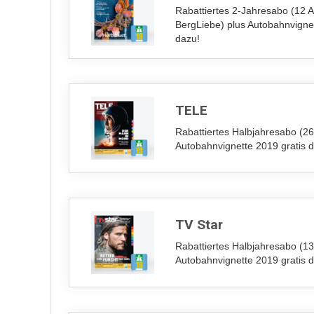
Rabattiertes 2-Jahresabo (12 
BergLiebe) plus Autobahnvignet
dazu!
TELE
Rabattiertes Halbjahresabo (26
Autobahnvignette 2019 gratis 
TV Star
Rabattiertes Halbjahresabo (13
Autobahnvignette 2019 gratis 