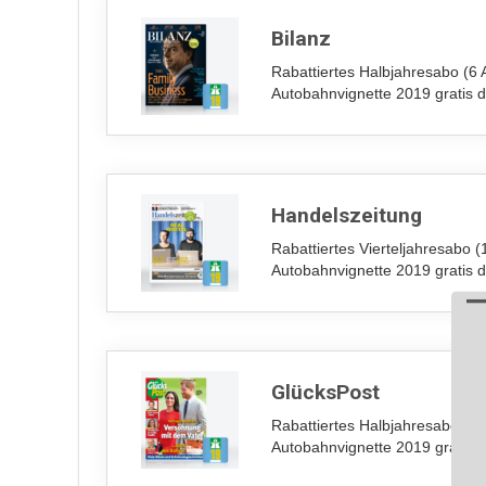
Bilanz
Rabattiertes Halbjahresabo (6 
Autobahnvignette 2019 gratis 
Handelszeitung
Rabattiertes Vierteljahresabo (
Autobahnvignette 2019 gratis 
GlücksPost
Rabattiertes Halbjahresabo (26
Autobahnvignette 2019 gratis 