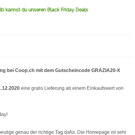
b kannst du unseren Black Friday Deals
erung bei Coop.ch mit dem Gutscheincode GRAZIA20-X
1.12.2020
eine gratis Lieferung ab einem Einkaufswert von
day!
eutige genau der richtige Tag dafür. Die Homepage ist sehr