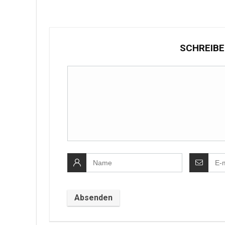
SCHREIBE