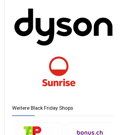
Weitere Black Friday Shops