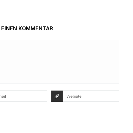
 EINEN KOMMENTAR