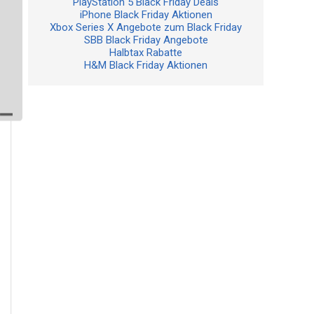
PlayStation 5 Black Friday Deals
iPhone Black Friday Aktionen
Xbox Series X Angebote zum Black Friday
SBB Black Friday Angebote
Halbtax Rabatte
H&M Black Friday Aktionen