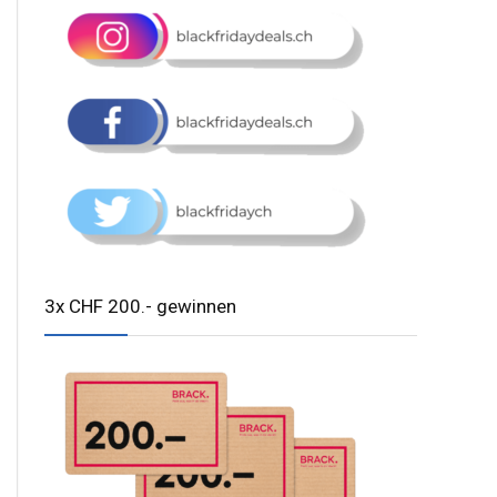
3x CHF 200.- gewinnen