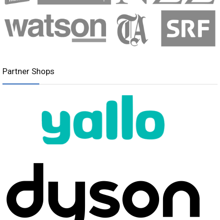
Partner Shops