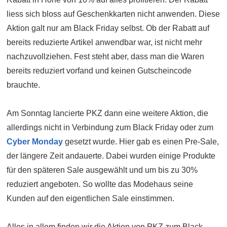
liess sich bloss auf Geschenkkarten nicht anwenden. Diese
Aktion galt nur am Black Friday selbst. Ob der Rabatt auf
bereits reduzierte Artikel anwendbar war, ist nicht mehr
nachzuvollziehen. Fest steht aber, dass man die Waren
bereits reduziert vorfand und keinen Gutscheincode
brauchte.
Am Sonntag lancierte PKZ dann eine weitere Aktion, die
allerdings nicht in Verbindung zum Black Friday oder zum
Cyber Monday
gesetzt wurde. Hier gab es einen Pre-Sale,
der längere Zeit andauerte. Dabei wurden einige Produkte
für den späteren Sale ausgewählt und um bis zu 30%
reduziert angeboten. So wollte das Modehaus seine
Kunden auf den eigentlichen Sale einstimmen.
Alles in allem finden wir die Aktion von PKZ zum Black