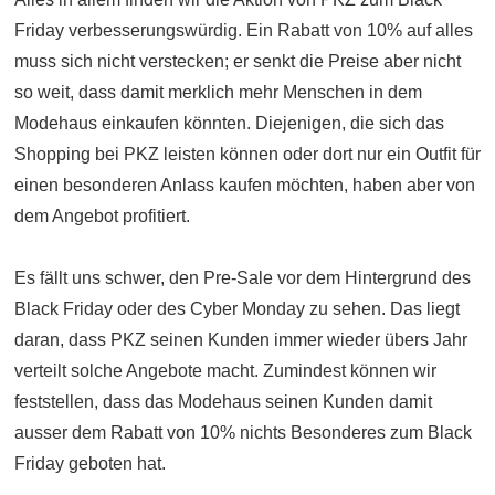
Friday verbesserungswürdig. Ein Rabatt von 10% auf alles
muss sich nicht verstecken; er senkt die Preise aber nicht
so weit, dass damit merklich mehr Menschen in dem
Modehaus einkaufen könnten. Diejenigen, die sich das
Shopping bei PKZ leisten können oder dort nur ein Outfit für
einen besonderen Anlass kaufen möchten, haben aber von
dem Angebot profitiert.
Es fällt uns schwer, den Pre-Sale vor dem Hintergrund des
Black Friday oder des Cyber Monday zu sehen. Das liegt
daran, dass PKZ seinen Kunden immer wieder übers Jahr
verteilt solche Angebote macht. Zumindest können wir
feststellen, dass das Modehaus seinen Kunden damit
ausser dem Rabatt von 10% nichts Besonderes zum Black
Friday geboten hat.