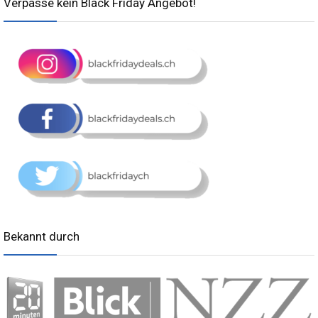
Verpasse kein Black Friday Angebot!
Bekannt durch