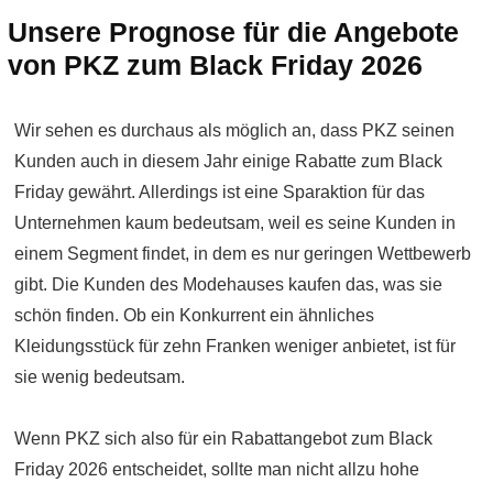
Unsere Prognose für die Angebote
von PKZ zum Black Friday 2026
Wir sehen es durchaus als möglich an, dass PKZ seinen
Kunden auch in diesem Jahr einige Rabatte zum Black
Friday gewährt. Allerdings ist eine Sparaktion für das
Unternehmen kaum bedeutsam, weil es seine Kunden in
einem Segment findet, in dem es nur geringen Wettbewerb
gibt. Die Kunden des Modehauses kaufen das, was sie
schön finden. Ob ein Konkurrent ein ähnliches
Kleidungsstück für zehn Franken weniger anbietet, ist für
sie wenig bedeutsam.
Wenn PKZ sich also für ein Rabattangebot zum Black
Friday 2026 entscheidet, sollte man nicht allzu hohe