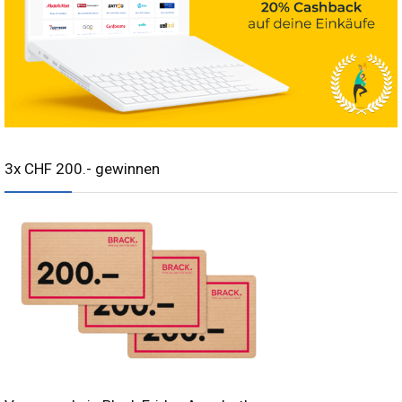
3x CHF 200.- gewinnen