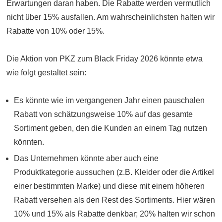
Erwartungen daran haben. Die Rabatte werden vermutlich
nicht über 15% ausfallen. Am wahrscheinlichsten halten wir
Rabatte von 10% oder 15%.
Die Aktion von PKZ zum Black Friday 2026 könnte etwa
wie folgt gestaltet sein:
Es könnte wie im vergangenen Jahr einen pauschalen
Rabatt von schätzungsweise 10% auf das gesamte
Sortiment geben, den die Kunden an einem Tag nutzen
könnten.
Das Unternehmen könnte aber auch eine
Produktkategorie aussuchen (z.B. Kleider oder die Artikel
einer bestimmten Marke) und diese mit einem höheren
Rabatt versehen als den Rest des Sortiments. Hier wären
10% und 15% als Rabatte denkbar; 20% halten wir schon