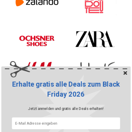
Erhalte gratis alle Deals zum Black
Friday 2026
Jetzt anmelden und gratis alle Deals erhalten!
Alle Mode-Shops anzeigen