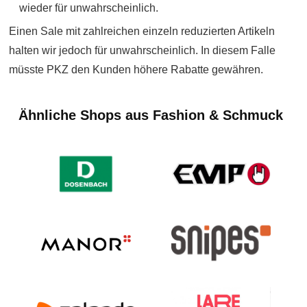
wieder für unwahrscheinlich.
Einen Sale mit zahlreichen einzeln reduzierten Artikeln
halten wir jedoch für unwahrscheinlich. In diesem Falle
müsste PKZ den Kunden höhere Rabatte gewähren.
Ähnliche Shops aus Fashion & Schmuck