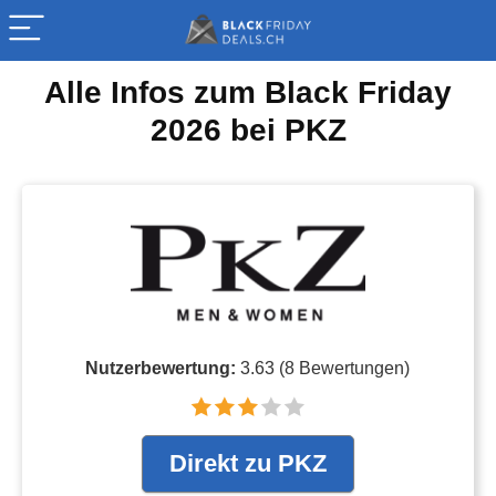
Alle Infos zum Black Friday
2026 bei PKZ
Nutzerbewertung:
3.63
(
8
Bewertungen)
Direkt zu PKZ