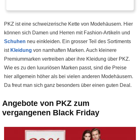
PKZ ist eine schweizerische Kette von Modehäusern. Hier
können sich Damen und Herren mit Fashion-Artikeln und
Schuhen
neu einkleiden. Ein grosser Teil des Sortiments
ist
Kleidung
von namhaften Marken. Auch kleinere
Premiummarken vertreiben aber ihre Kleidung über PKZ.
Wie es zu den luxuriösen Marken passt, sind die Preise
hier allgemein höher als bei vielen anderen Modehäusern.
Da freut man sich ganz besonders über einen guten Deal.
Angebote von PKZ zum
vergangenen Black Friday