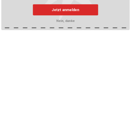
Jetzt anmelden
Nein, danke