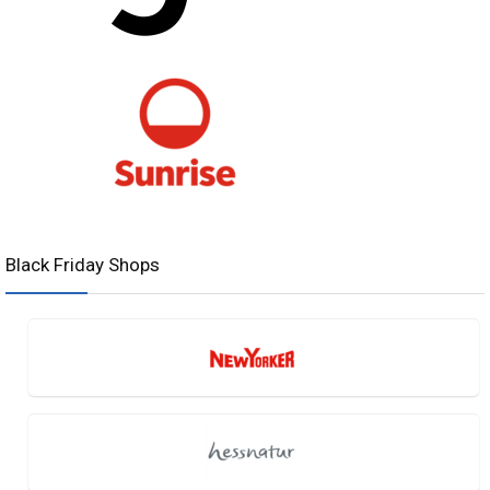
Black Friday Shops