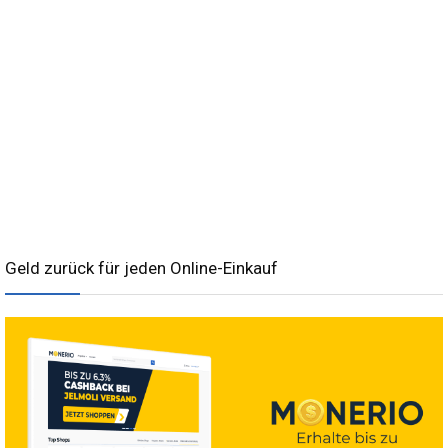
Geld zurück für jeden Online-Einkauf