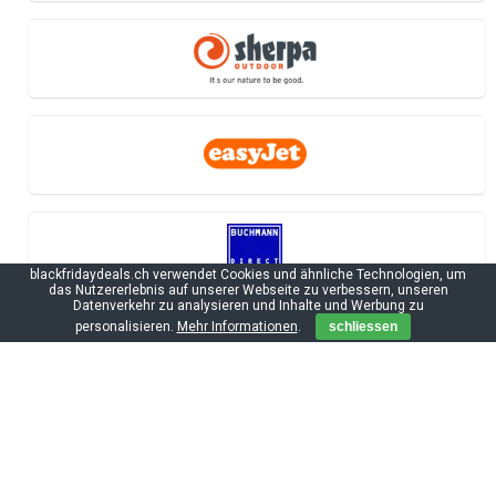
blackfridaydeals.ch verwendet Cookies und ähnliche Technologien, um
das Nutzererlebnis auf unserer Webseite zu verbessern, unseren
Datenverkehr zu analysieren und Inhalte und Werbung zu
personalisieren.
Mehr Informationen
.
schliessen