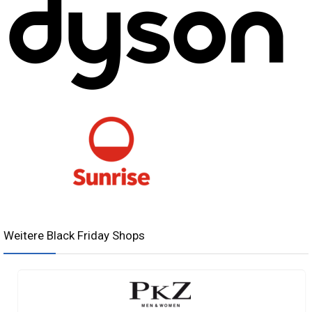
Weitere Black Friday Shops