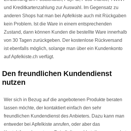
und Kreditkartenzahlung zur Auswahl. Im Gegensatz zu
anderen Shops hat man bei Apfelkiste auch mit Rückgaben
kein Problem. Ist die Ware in einem entsprechenden
Zustand, dann können Kunden die bestellte Ware innerhalb
von 30 Tagen zurückgeben. Der kostenlose Rückversand
ist ebenfalls möglich, solange man über ein Kundenkonto
auf Apfelkiste.ch verfügt.
Den freundlichen Kundendienst
nutzen
Wer sich in Bezug auf die angebotenen Produkte beraten
lassen möchte, der kontaktiert einfach den sehr
freundlichen Kundendienst des Anbieters. Dazu kann man
entweder bei Apfelkiste anrufen, oder aber das