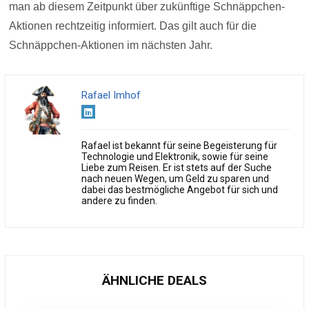
man ab diesem Zeitpunkt über zukünftige Schnäppchen-
Aktionen rechtzeitig informiert. Das gilt auch für die
Schnäppchen-Aktionen im nächsten Jahr.
Rafael Imhof
Rafael ist bekannt für seine Begeisterung für
Technologie und Elektronik, sowie für seine
Liebe zum Reisen. Er ist stets auf der Suche
nach neuen Wegen, um Geld zu sparen und
dabei das bestmögliche Angebot für sich und
andere zu finden.
ÄHNLICHE DEALS