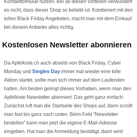
Kontaktformular nutzen. Bei all diesen Vorteilen verwundert
es nicht, dass dieser Shop so beliebt ist. Kombiniert mit den
tollen Black Friday Angeboten, macht man mit dem Einkauf
bei diesem Anbieter alles richtig.
Kostenlosen Newsletter abonnieren
Da Apfelkiste.ch auch abseits von Black Friday, Cyber
Monday und
Singles Day
immer mal wieder eine tolle
Aktion startet, sollte man sich immer auf dem Laufenden
halten. Am besten gelingt dieses Vorhaben, wenn man den
Apfelkiste Newsletter abonniert. Das geht ganz einfach:
Zunächst ruft man die Startseite des Shops auf, dann scrollt
man fast bis ganz nach unten. Beim Feld “Newsletter
bestellen” kann man jetzt die eigene E-Mail-Adresse
eingeben. Hat man die Anmeldung bestätigt, dann wird