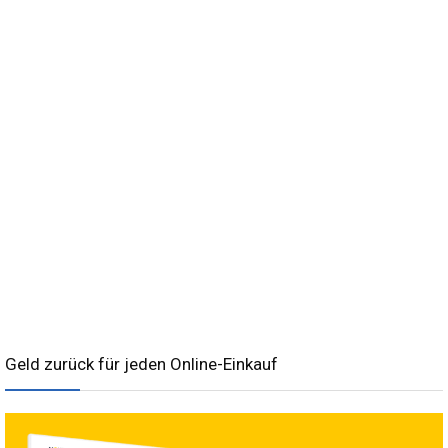
Geld zurück für jeden Online-Einkauf