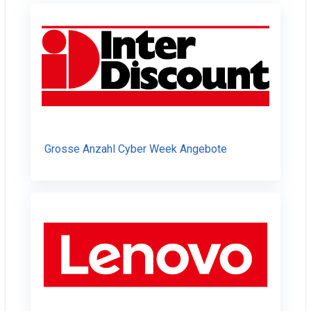
Grosse Anzahl Cyber Week Angebote