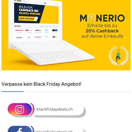
Verpasse kein Black Friday Angebot!