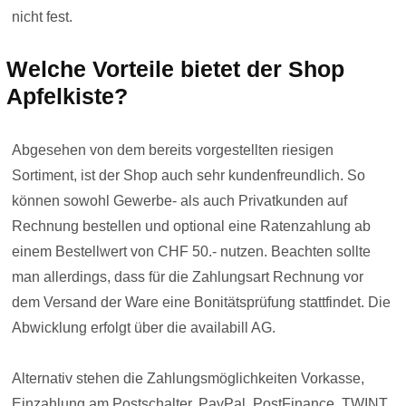
nicht fest.
Welche Vorteile bietet der Shop
Apfelkiste?
Abgesehen von dem bereits vorgestellten riesigen
Sortiment, ist der Shop auch sehr kundenfreundlich. So
können sowohl Gewerbe- als auch Privatkunden auf
Rechnung bestellen und optional eine Ratenzahlung ab
einem Bestellwert von CHF 50.- nutzen. Beachten sollte
man allerdings, dass für die Zahlungsart Rechnung vor
dem Versand der Ware eine Bonitätsprüfung stattfindet. Die
Abwicklung erfolgt über die availabill AG.
Alternativ stehen die Zahlungsmöglichkeiten Vorkasse,
Einzahlung am Postschalter, PayPal, PostFinance, TWINT