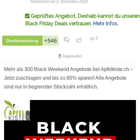
Aktualisiert am 2. Dezember 2022
Geprüftes Angebot. Deshalb kannst du unseren
Black Friday Deals vertrauen.
Mehr Infos
.
0
+546
Dealbewertung
Abgelaufen
Mehr als 300 Black Weekend Angebote bei Apfelkiste.ch –
Jetzt zuschlagen und bis zu 80% sparen! Alle Angebote
sind nur in begrenzter Stückzahl erhältlich.