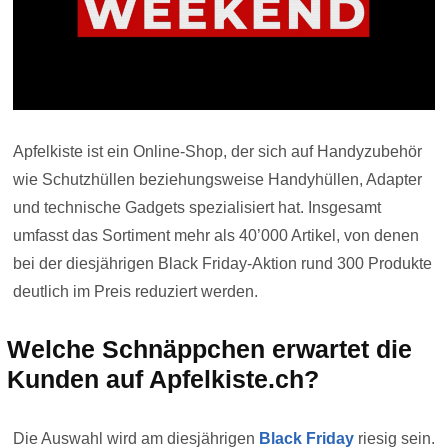
Apfelkiste ist ein Online-Shop, der sich auf Handyzubehör
wie Schutzhüllen beziehungsweise Handyhüllen, Adapter
und technische Gadgets spezialisiert hat. Insgesamt
umfasst das Sortiment mehr als 40’000 Artikel, von denen
bei der diesjährigen Black Friday-Aktion rund 300 Produkte
deutlich im Preis reduziert werden.
Welche Schnäppchen erwartet die
Kunden auf Apfelkiste.ch?
Die Auswahl wird am diesjährigen
Black Friday
riesig sein.