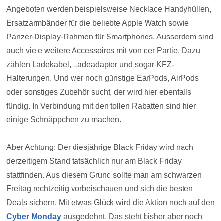
Angeboten werden beispielsweise Necklace Handyhüllen,
Ersatzarmbänder für die beliebte Apple Watch sowie
Panzer-Display-Rahmen für Smartphones. Ausserdem sind
auch viele weitere Accessoires mit von der Partie. Dazu
zählen Ladekabel, Ladeadapter und sogar KFZ-
Halterungen. Und wer noch günstige EarPods, AirPods
oder sonstiges Zubehör sucht, der wird hier ebenfalls
fündig. In Verbindung mit den tollen Rabatten sind hier
einige Schnäppchen zu machen.
Aber Achtung: Der diesjährige Black Friday wird nach
derzeitigem Stand tatsächlich nur am Black Friday
stattfinden. Aus diesem Grund sollte man am schwarzen
Freitag rechtzeitig vorbeischauen und sich die besten
Deals sichern. Mit etwas Glück wird die Aktion noch auf den
Cyber Monday
ausgedehnt. Das steht bisher aber noch