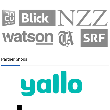
Partner Shops