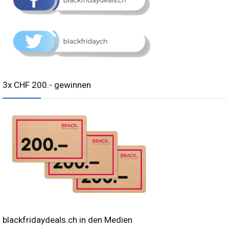
3x CHF 200.- gewinnen
blackfridaydeals.ch in den Medien