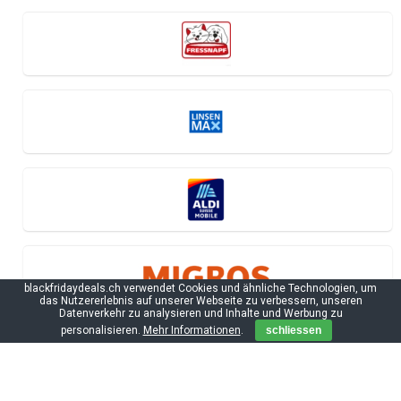
blackfridaydeals.ch verwendet Cookies und ähnliche Technologien, um
das Nutzererlebnis auf unserer Webseite zu verbessern, unseren
Datenverkehr zu analysieren und Inhalte und Werbung zu
personalisieren.
Mehr Informationen
.
schliessen
Black Friday Informationen