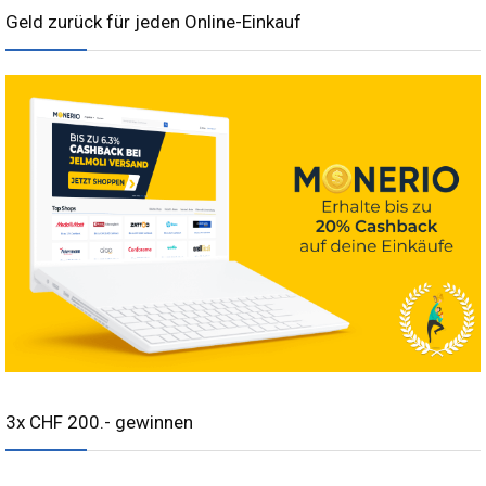
Geld zurück für jeden Online-Einkauf
3x CHF 200.- gewinnen