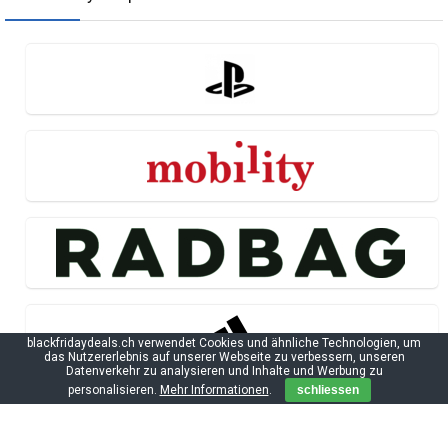
blackfridaydeals.ch verwendet Cookies und ähnliche Technologien, um
das Nutzererlebnis auf unserer Webseite zu verbessern, unseren
Datenverkehr zu analysieren und Inhalte und Werbung zu
personalisieren.
Mehr Informationen
.
schliessen