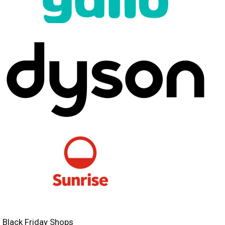
Black Friday Shops