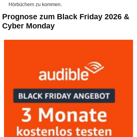
Hörbüchern zu kommen.
Prognose zum Black Friday 2026 &
Cyber Monday