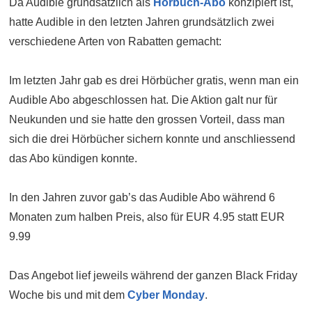
Da Audible grundsätzlich als
Hörbuch-Abo
konzipiert ist,
hatte Audible in den letzten Jahren grundsätzlich zwei
verschiedene Arten von Rabatten gemacht:
Im letzten Jahr gab es drei Hörbücher gratis, wenn man ein
Audible Abo abgeschlossen hat. Die Aktion galt nur für
Neukunden und sie hatte den grossen Vorteil, dass man
sich die drei Hörbücher sichern konnte und anschliessend
das Abo kündigen konnte.
In den Jahren zuvor gab’s das Audible Abo während 6
Monaten zum halben Preis, also für EUR 4.95 statt EUR
9.99
Das Angebot lief jeweils während der ganzen Black Friday
Woche bis und mit dem
Cyber Monday
.