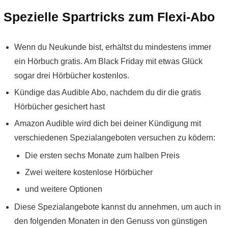
Spezielle Spartricks zum Flexi-Abo
Wenn du Neukunde bist, erhältst du mindestens immer
ein Hörbuch gratis. Am Black Friday mit etwas Glück
sogar drei Hörbücher kostenlos.
Kündige das Audible Abo, nachdem du dir die gratis
Hörbücher gesichert hast
Amazon Audible wird dich bei deiner Kündigung mit
verschiedenen Spezialangeboten versuchen zu ködern:
Die ersten sechs Monate zum halben Preis
Zwei weitere kostenlose Hörbücher
und weitere Optionen
Diese Spezialangebote kannst du annehmen, um auch in
den folgenden Monaten in den Genuss von günstigen