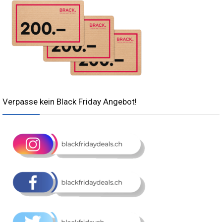
Verpasse kein Black Friday Angebot!