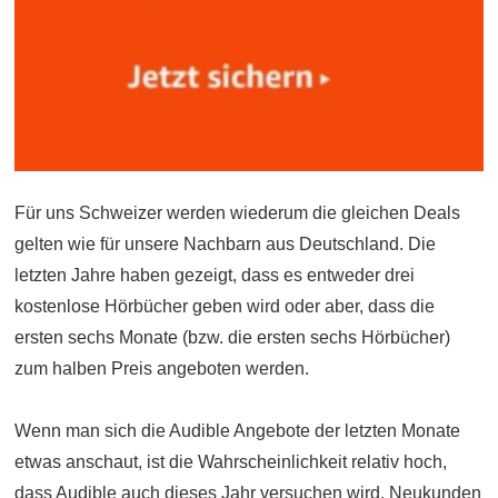
Für uns Schweizer werden wiederum die gleichen Deals
gelten wie für unsere Nachbarn aus Deutschland. Die
letzten Jahre haben gezeigt, dass es entweder drei
kostenlose Hörbücher geben wird oder aber, dass die
ersten sechs Monate (bzw. die ersten sechs Hörbücher)
zum halben Preis angeboten werden.
Wenn man sich die Audible Angebote der letzten Monate
etwas anschaut, ist die Wahrscheinlichkeit relativ hoch,
dass Audible auch dieses Jahr versuchen wird, Neukunden