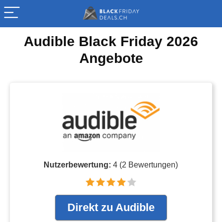
Audible Black Friday 2026
Angebote
Nutzerbewertung:
4
(
2
Bewertungen)
Direkt zu Audible