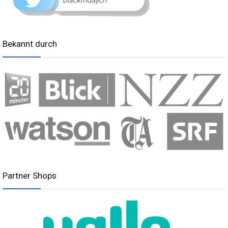
Bekannt durch
Partner Shops