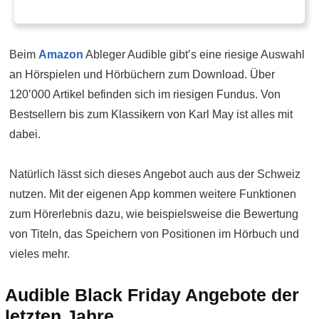
Beim
Amazon
Ableger Audible gibt’s eine riesige Auswahl
an Hörspielen und Hörbüchern zum Download. Über
120’000 Artikel befinden sich im riesigen Fundus. Von
Bestsellern bis zum Klassikern von Karl May ist alles mit
dabei.
Natürlich lässt sich dieses Angebot auch aus der Schweiz
nutzen. Mit der eigenen App kommen weitere Funktionen
zum Hörerlebnis dazu, wie beispielsweise die Bewertung
von Titeln, das Speichern von Positionen im Hörbuch und
vieles mehr.
Audible Black Friday Angebote der
letzten Jahre