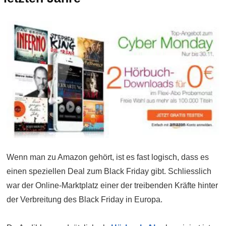
Wenn man zu Amazon gehört, ist es fast logisch, dass es
einen speziellen Deal zum Black Friday gibt. Schliesslich
war der Online-Marktplatz einer der treibenden Kräfte hinter
der Verbreitung des Black Friday in Europa.