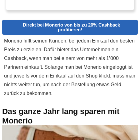
Direkt bei Monerio von bis zu 20% Cashback
profitieren!
Monerio hilft seinen Kunden, bei jedem Einkauf den besten
Preis zu erzielen. Dafür bietet das Unternehmen ein
Cashback, wenn man bei einem von mehr als 1’000
Partnern einkauft. Solange man bei Monerio eingeloggt ist
und jeweils vor dem Einkauf auf den Shop klickt, muss man
nichts weiter tun, um nach der Bestellung etwas Geld
zurück zu bekommen.
Das ganze Jahr lang sparen mit
Monerio