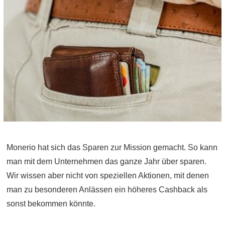
Monerio hat sich das Sparen zur Mission gemacht. So kann
man mit dem Unternehmen das ganze Jahr über sparen.
Wir wissen aber nicht von speziellen Aktionen, mit denen
man zu besonderen Anlässen ein höheres Cashback als
sonst bekommen könnte.