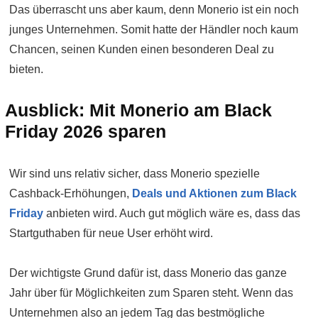
Das überrascht uns aber kaum, denn Monerio ist ein noch
junges Unternehmen. Somit hatte der Händler noch kaum
Chancen, seinen Kunden einen besonderen Deal zu
bieten.
Ausblick: Mit Monerio am Black
Friday 2026 sparen
Wir sind uns relativ sicher, dass Monerio spezielle
Cashback-Erhöhungen,
Deals und Aktionen zum Black
Friday
anbieten wird. Auch gut möglich wäre es, dass das
Startguthaben für neue User erhöht wird.
Der wichtigste Grund dafür ist, dass Monerio das ganze
Jahr über für Möglichkeiten zum Sparen steht. Wenn das
Unternehmen also an jedem Tag das bestmögliche