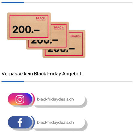
Verpasse kein Black Friday Angebot!