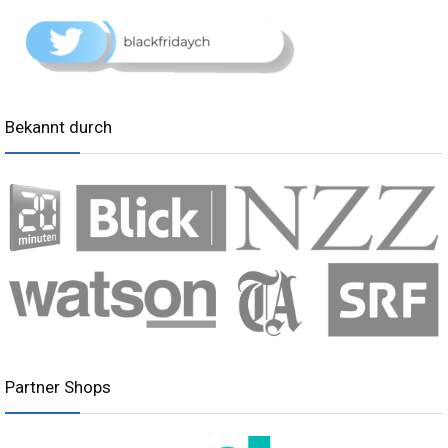
Bekannt durch
Partner Shops