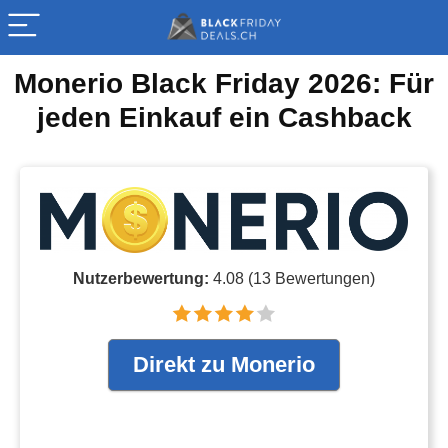
Monerio Black Friday 2026: Für
jeden Einkauf ein Cashback
Nutzerbewertung:
4.08
(
13
Bewertungen)
Direkt zu Monerio