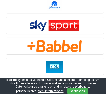
blackfridaydeals.ch verwendet Cookies und ähnliche Technologien, um
das Nutzererlebnis auf unserer Webseite zu verbessern, unseren
Datenverkehr zu analysieren und Inhalte und Werbung zu
personalisieren.
Mehr Informationen
.
schliessen
Black Friday Informationen
PlayStation 5 Black Friday Deals