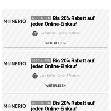
Bis 20% Rabatt auf
ABGELAUFEN
jeden Online-Einkauf
Luca Keller
vor 8 Monate
WEITERLESEN
Bis 20% Rabatt auf
ABGELAUFEN
jeden Online-Einkauf
Luca Keller
vor 9 Monate
WEITERLESEN
Bis 20% Rabatt auf
ABGELAUFEN
jeden Online-Einkauf