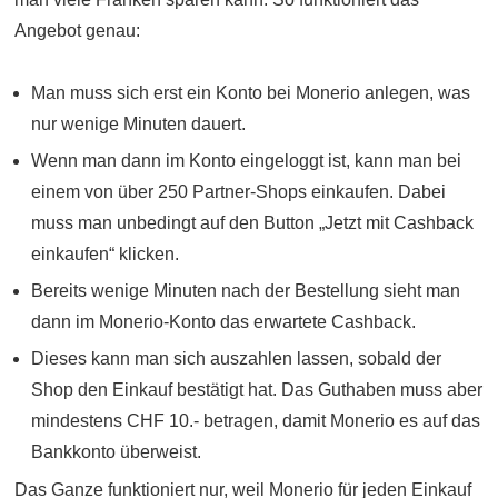
Angebot genau:
Man muss sich erst ein Konto bei Monerio anlegen, was
nur wenige Minuten dauert.
Wenn man dann im Konto eingeloggt ist, kann man bei
einem von über 250 Partner-Shops einkaufen. Dabei
muss man unbedingt auf den Button „Jetzt mit Cashback
einkaufen“ klicken.
Bereits wenige Minuten nach der Bestellung sieht man
dann im Monerio-Konto das erwartete Cashback.
Dieses kann man sich auszahlen lassen, sobald der
Shop den Einkauf bestätigt hat. Das Guthaben muss aber
mindestens CHF 10.- betragen, damit Monerio es auf das
Bankkonto überweist.
Das Ganze funktioniert nur, weil Monerio für jeden Einkauf