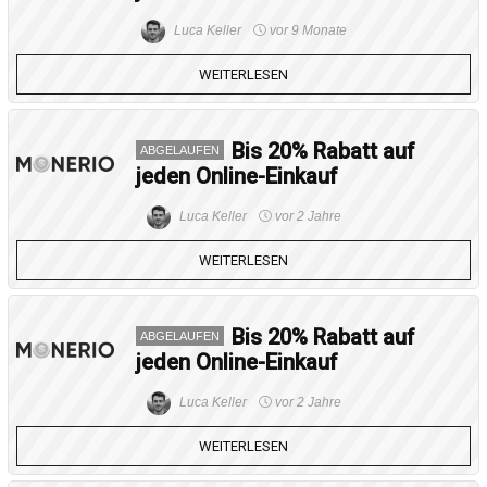
Luca Keller
vor 9 Monate
WEITERLESEN
Bis 20% Rabatt auf
ABGELAUFEN
jeden Online-Einkauf
Luca Keller
vor 2 Jahre
WEITERLESEN
Bis 20% Rabatt auf
ABGELAUFEN
jeden Online-Einkauf
Luca Keller
vor 2 Jahre
WEITERLESEN