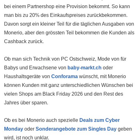
bei einem Partnershop eine Provision bekommt. So kann
man bis zu 20% des Einkaufspreises zurückbekommen.
Davon sorgt ein kleiner Teil für die täglichen Ausgaben von
Monerio, aber den grössten Teil bekommen die Kunden als
Cashback zurück.
Ob man sich Technik von PC Ostschweiz, Mode von für
Babys und Erwachsene von
baby-markt.ch
oder
Haushaltsgeräte von
Conforama
wünscht, mit Monerio
können Kunden mit ganz unterschiedlichen Wünschen bei
vielen Shops am Black Friday 2026 und den Rest des
Jahres über sparen.
Ob es bei Monerio auch spezielle
Deals zum Cyber
Monday
oder
Sonderangebote zum Singles Day
geben
wird, ist noch unklar.