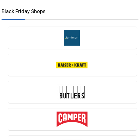
Black Friday Shops