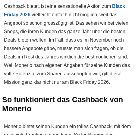
Cashback bietet, ist eine sensationelle Aktion zum
Black
Friday 2026
vielleicht einfach nicht möglich, weil das
Angebot so schon grosszügig ist. Das sehen wir bei vielen
Shops, die ihren Kunden das ganze Jahr über die besten
Deals bieten wollen. Im Fall, dass es im November noch
bessere Angebote gäbe, müsste man sich fragen, ob die
Deals im Rest des Jahres wirklich die bestmöglichen sind.
Weil Monerio nach eigenen Angaben für seine Kunden das
volle Potenzial zum Sparen ausschöpfen will, gilt diese
Mission ganz klar nicht nur am Black Friday 2026.
So funktioniert das Cashback von
Monerio
Monerio bietet seinen Kunden ein tolles Cashback, mit dem
man viele Franken sparen kann. So funktioniert das