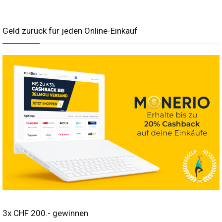
Geld zurück für jeden Online-Einkauf
3x CHF 200.- gewinnen