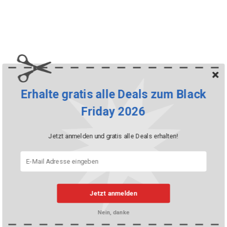
Erhalte gratis alle Deals zum Black
Friday 2026
Jetzt anmelden und gratis alle Deals erhalten!
Jetzt anmelden
Nein, danke