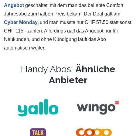
Angebot
geschaltet, mit dem man das beliebte Comfort
Jahresabo zum halben Preis bekam. Der Deal galt am
Cyber Monday,
und man musste nur CHF 57.50 statt sonst
CHF 115.- zahlen. Allerdings galt das Angebot nur für
Neukunden, und ohne Kündigung läuft das Abo
automatisch weiter.
Handy Abos:
Ähnliche
Anbieter