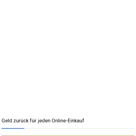
Geld zurück für jeden Online-Einkauf