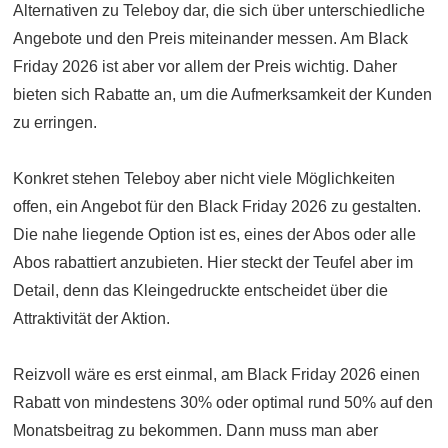
Alternativen zu Teleboy dar, die sich über unterschiedliche
Angebote und den Preis miteinander messen. Am Black
Friday 2026 ist aber vor allem der Preis wichtig. Daher
bieten sich Rabatte an, um die Aufmerksamkeit der Kunden
zu erringen.
Konkret stehen Teleboy aber nicht viele Möglichkeiten
offen, ein Angebot für den Black Friday 2026 zu gestalten.
Die nahe liegende Option ist es, eines der Abos oder alle
Abos rabattiert anzubieten. Hier steckt der Teufel aber im
Detail, denn das Kleingedruckte entscheidet über die
Attraktivität der Aktion.
Reizvoll wäre es erst einmal, am Black Friday 2026 einen
Rabatt von mindestens 30% oder optimal rund 50% auf den
Monatsbeitrag zu bekommen. Dann muss man aber