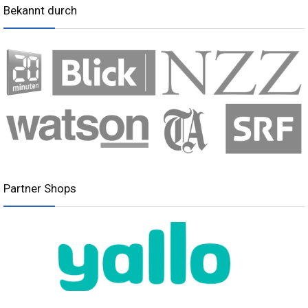
Bekannt durch
Partner Shops