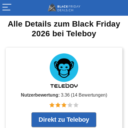
Alle Details zum Black Friday
2026 bei Teleboy
Nutzerbewertung:
3.36
(
14
Bewertungen)
Direkt zu Teleboy