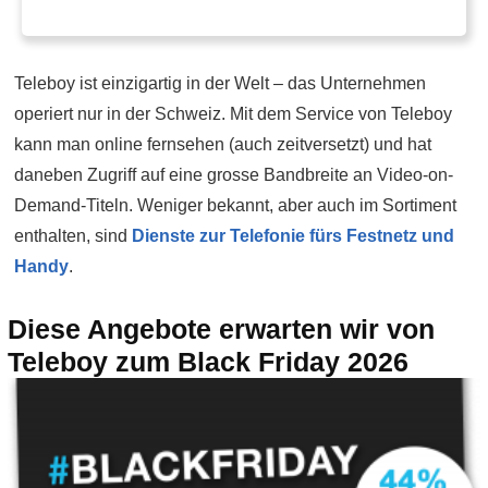
Teleboy ist einzigartig in der Welt – das Unternehmen
operiert nur in der Schweiz. Mit dem Service von Teleboy
kann man online fernsehen (auch zeitversetzt) und hat
daneben Zugriff auf eine grosse Bandbreite an Video-on-
Demand-Titeln. Weniger bekannt, aber auch im Sortiment
enthalten, sind
Dienste zur Telefonie fürs Festnetz und
Handy
.
Diese Angebote erwarten wir von
Teleboy zum Black Friday 2026