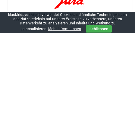
blackfridaydeals.ch verwendet Cookies und ähnliche Technologien, um
das Nutzererlebnis auf unserer Webseite zu verbessern, unseren
Datenverkehr zu analysieren und Inhalte und Werbung zu
personalisieren.
Mehr Informationen
.
schliessen