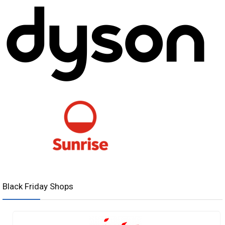
Black Friday Shops