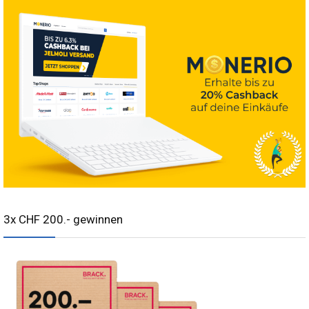
3x CHF 200.- gewinnen