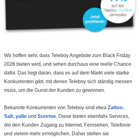
Wir hoffen sehr, dass Teleboy Angebote zum Black Friday
2026 bieten wird, und sehen durchaus eine reelle Chance
dafür. Das liegt daran, dass es auf dem Markt viele starke
Konkurrenten gibt, mit denen Teleboy sich ständig messen
muss, um die Gunst der Kunden zu gewinnen.
Bekannte Konkurrenten von Teleboy sind etwa
Zattoo
,
Salt,
yallo
und
Sunrise.
Diese bieten ebenfalls Services,
die den Kunden Zugang zu Internet, Fernsehen, Telefonie
und vielem mehr ermöglichen. Daher stellen sie