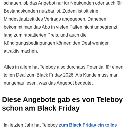
schauen, ob das Angebot nur für Neukunden oder auch für
Bestandskunden nutzbar ist. Zudem ist oft eine
Mindestlaufzeit des Vertrags angegeben. Daneben
bekommt man das Abo in vielen Fällen nicht unbegrenzt
lang zum rabattierten Preis, und auch die
Kündigungsbedingungen können den Deal weniger
attraktiv machen.
Alles in allem hat Teleboy also durchaus Potential für einen
tollen Deal zum Black Friday 2026. Als Kunde muss man
nur genau lesen, was das Angebot bedeutet.
Diese Angebote gab es von Teleboy
schon am Black Friday
Im letzten Jahr hat Teleboy
zum Black Friday ein tolles