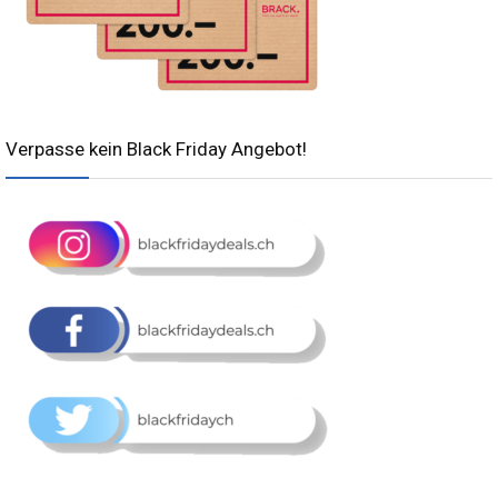
Verpasse kein Black Friday Angebot!