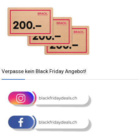
Verpasse kein Black Friday Angebot!