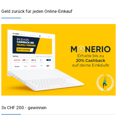
Geld zurück für jeden Online-Einkauf
3x CHF 200.- gewinnen