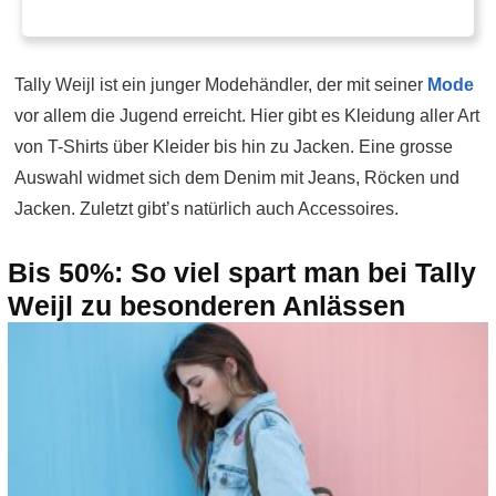
Tally Weijl ist ein junger Modehändler, der mit seiner
Mode
vor allem die Jugend erreicht. Hier gibt es Kleidung aller Art
von T-Shirts über Kleider bis hin zu Jacken. Eine grosse
Auswahl widmet sich dem Denim mit Jeans, Röcken und
Jacken. Zuletzt gibt’s natürlich auch Accessoires.
Bis 50%: So viel spart man bei Tally
Weijl zu besonderen Anlässen