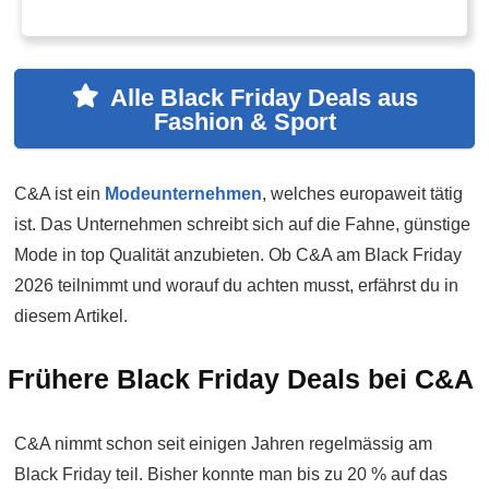
Alle Black Friday Deals aus
Fashion & Sport
C&A ist ein
Modeunternehmen
, welches europaweit tätig
ist. Das Unternehmen schreibt sich auf die Fahne, günstige
Mode in top Qualität anzubieten. Ob C&A am Black Friday
2026 teilnimmt und worauf du achten musst, erfährst du in
diesem Artikel.
Frühere Black Friday Deals bei C&A
C&A nimmt schon seit einigen Jahren regelmässig am
Black Friday teil. Bisher konnte man bis zu 20 % auf das