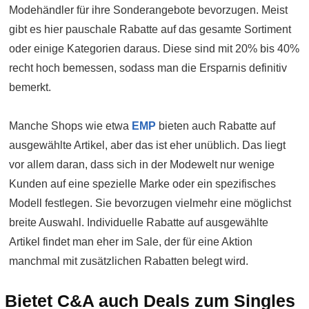
Modehändler für ihre Sonderangebote bevorzugen. Meist
gibt es hier pauschale Rabatte auf das gesamte Sortiment
oder einige Kategorien daraus. Diese sind mit 20% bis 40%
recht hoch bemessen, sodass man die Ersparnis definitiv
bemerkt.
Manche Shops wie etwa
EMP
bieten auch Rabatte auf
ausgewählte Artikel, aber das ist eher unüblich. Das liegt
vor allem daran, dass sich in der Modewelt nur wenige
Kunden auf eine spezielle Marke oder ein spezifisches
Modell festlegen. Sie bevorzugen vielmehr eine möglichst
breite Auswahl. Individuelle Rabatte auf ausgewählte
Artikel findet man eher im Sale, der für eine Aktion
manchmal mit zusätzlichen Rabatten belegt wird.
Bietet C&A auch Deals zum Singles