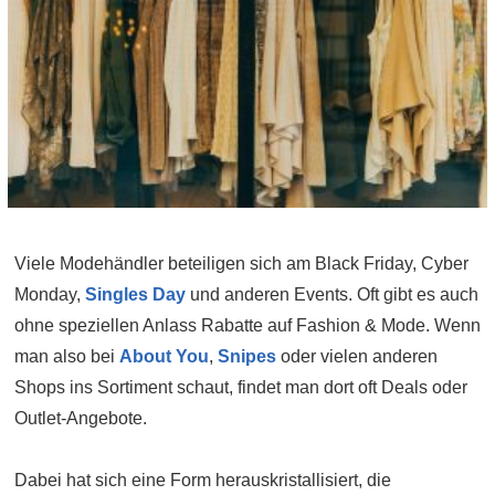
Viele Modehändler beteiligen sich am Black Friday, Cyber
Monday,
Singles Day
und anderen Events. Oft gibt es auch
ohne speziellen Anlass Rabatte auf Fashion & Mode. Wenn
man also bei
About You
,
Snipes
oder vielen anderen
Shops ins Sortiment schaut, findet man dort oft Deals oder
Outlet-Angebote.
Dabei hat sich eine Form herauskristallisiert, die