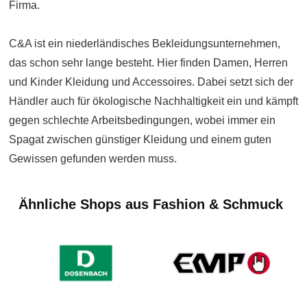
Firma.
C&A ist ein niederländisches Bekleidungsunternehmen,
das schon sehr lange besteht. Hier finden Damen, Herren
und Kinder Kleidung und Accessoires. Dabei setzt sich der
Händler auch für ökologische Nachhaltigkeit ein und kämpft
gegen schlechte Arbeitsbedingungen, wobei immer ein
Spagat zwischen günstiger Kleidung und einem guten
Gewissen gefunden werden muss.
Ähnliche Shops aus Fashion & Schmuck