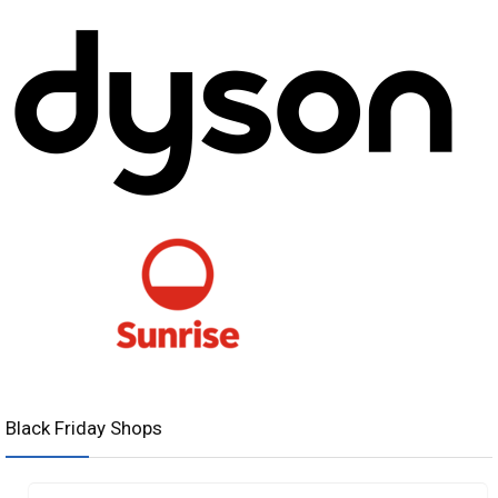
Black Friday Shops