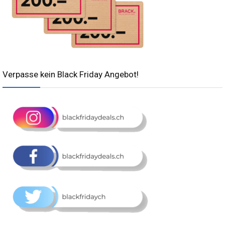
Verpasse kein Black Friday Angebot!