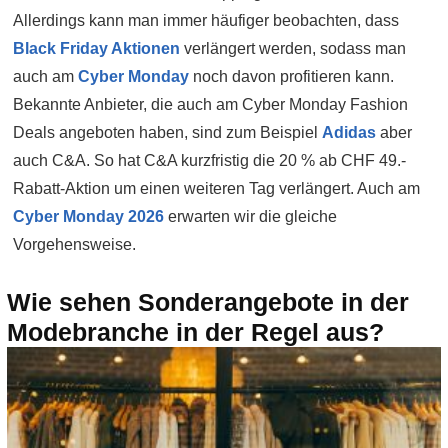
Allerdings kann man immer häufiger beobachten, dass
Black Friday Aktionen
verlängert werden, sodass man
auch am
Cyber Monday
noch davon profitieren kann.
Bekannte Anbieter, die auch am Cyber Monday Fashion
Deals angeboten haben, sind zum Beispiel
Adidas
aber
auch C&A. So hat C&A kurzfristig die 20 % ab CHF 49.-
Rabatt-Aktion um einen weiteren Tag verlängert. Auch am
Cyber Monday 2026
erwarten wir die gleiche
Vorgehensweise.
Wie sehen Sonderangebote in der
Modebranche in der Regel aus?