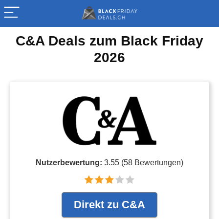
C&A Deals zum Black Friday
2026
Nutzerbewertung:
3.55
(
58
Bewertungen)
Direkt zu C&A