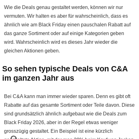
Wie die Deals genau gestaltet werden, können wir nur
vermuten. Wir halten es aber für wahrscheinlich, dass es
ähnlich wie am Black Friday einen pauschalen Rabatt auf
das ganze Sortiment oder auf einige Kategorien geben
wird. Wahrscheinlich wird es dieses Jahr wieder die
gleichen Aktionen geben.
So sehen typische Deals von C&A
im ganzen Jahr aus
Bei C&A kann man immer wieder sparen. Denn es gibt oft
Rabatte auf das gesamte Sortiment oder Teile davon. Diese
sind grundsätzlich ähnlich aufgebaut wie die Deals zum
Black Friday 2026, aber in der Regel etwas weniger
grosszügig gestaltet. Ein Beispiel ist eine kürzlich