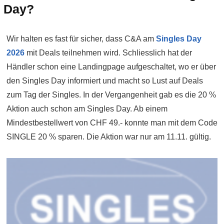
Day?
Wir halten es fast für sicher, dass C&A am
Singles Day
2026
mit Deals teilnehmen wird. Schliesslich hat der
Händler schon eine Landingpage aufgeschaltet, wo er über
den Singles Day informiert und macht so Lust auf Deals
zum Tag der Singles. In der Vergangenheit gab es die 20 %
Aktion auch schon am Singles Day. Ab einem
Mindestbestellwert von CHF 49.- konnte man mit dem Code
SINGLE 20 % sparen. Die Aktion war nur am 11.11. gültig.