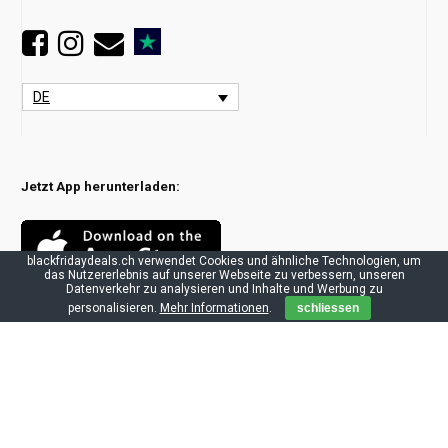
DE
Jetzt App herunterladen:
blackfridaydeals.ch verwendet Cookies und ähnliche Technologien, um
das Nutzererlebnis auf unserer Webseite zu verbessern, unseren
Datenverkehr zu analysieren und Inhalte und Werbung zu
personalisieren.
Mehr Informationen
.
schliessen
Partner:
Black-Friday.ch