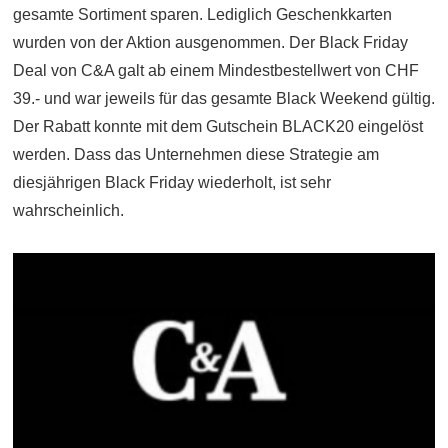
gesamte Sortiment sparen. Lediglich Geschenkkarten
wurden von der Aktion ausgenommen. Der Black Friday
Deal von C&A galt ab einem Mindestbestellwert von CHF
39.- und war jeweils für das gesamte Black Weekend gültig.
Der Rabatt konnte mit dem Gutschein BLACK20 eingelöst
werden. Dass das Unternehmen diese Strategie am
diesjährigen Black Friday wiederholt, ist sehr
wahrscheinlich.