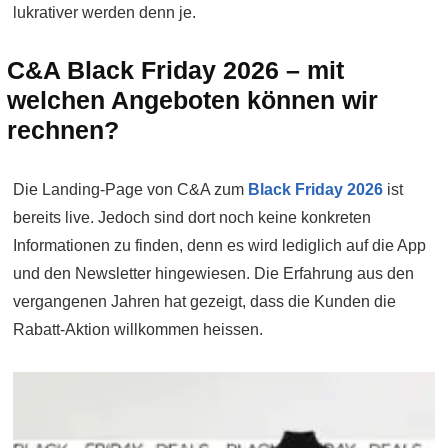
lukrativer werden denn je.
C&A Black Friday 2026 – mit
welchen Angeboten können wir
rechnen?
Die Landing-Page von C&A zum
Black Friday 2026
ist
bereits live. Jedoch sind dort noch keine konkreten
Informationen zu finden, denn es wird lediglich auf die App
und den Newsletter hingewiesen. Die Erfahrung aus den
vergangenen Jahren hat gezeigt, dass die Kunden die
Rabatt-Aktion willkommen heissen.