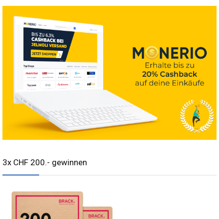
3x CHF 200.- gewinnen