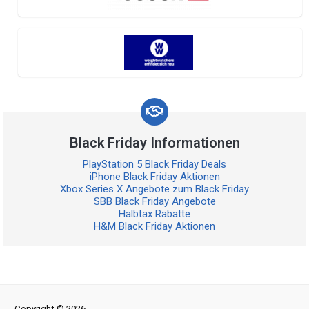
Black Friday Informationen
PlayStation 5 Black Friday Deals
iPhone Black Friday Aktionen
Xbox Series X Angebote zum Black Friday
SBB Black Friday Angebote
Halbtax Rabatte
H&M Black Friday Aktionen
Copyright © 2026