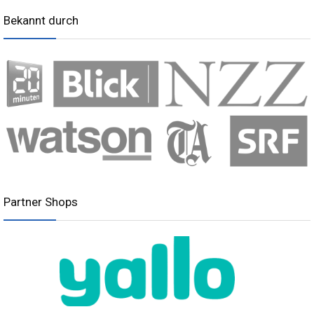
Bekannt durch
Partner Shops