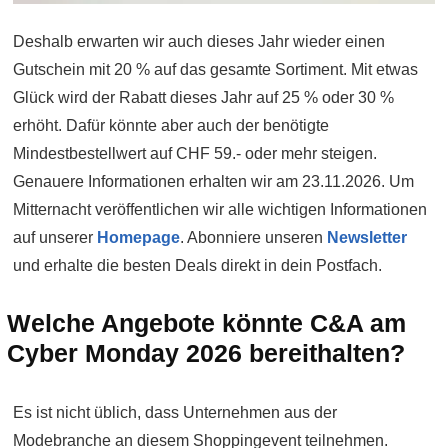
Deshalb erwarten wir auch dieses Jahr wieder einen
Gutschein mit 20 % auf das gesamte Sortiment. Mit etwas
Glück wird der Rabatt dieses Jahr auf 25 % oder 30 %
erhöht. Dafür könnte aber auch der benötigte
Mindestbestellwert auf CHF 59.- oder mehr steigen.
Genauere Informationen erhalten wir am 23.11.2026. Um
Mitternacht veröffentlichen wir alle wichtigen Informationen
auf unserer
Homepage
. Abonniere unseren
Newsletter
und erhalte die besten Deals direkt in dein Postfach.
Welche Angebote könnte C&A am
Cyber Monday 2026 bereithalten?
Es ist nicht üblich, dass Unternehmen aus der
Modebranche an diesem Shoppingevent teilnehmen.