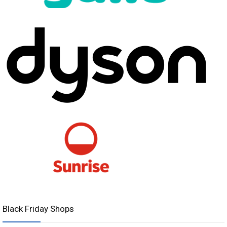
Black Friday Shops