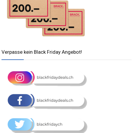
Verpasse kein Black Friday Angebot!