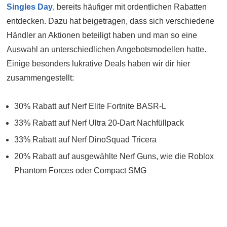
Singles Day
, bereits häufiger mit ordentlichen Rabatten
entdecken. Dazu hat beigetragen, dass sich verschiedene
Händler an Aktionen beteiligt haben und man so eine
Auswahl an unterschiedlichen Angebotsmodellen hatte.
Einige besonders lukrative Deals haben wir dir hier
zusammengestellt:
30% Rabatt auf Nerf Elite Fortnite BASR-L
33% Rabatt auf Nerf Ultra 20-Dart Nachfüllpack
33% Rabatt auf Nerf DinoSquad Tricera
20% Rabatt auf ausgewählte Nerf Guns, wie die Roblox
Phantom Forces oder Compact SMG