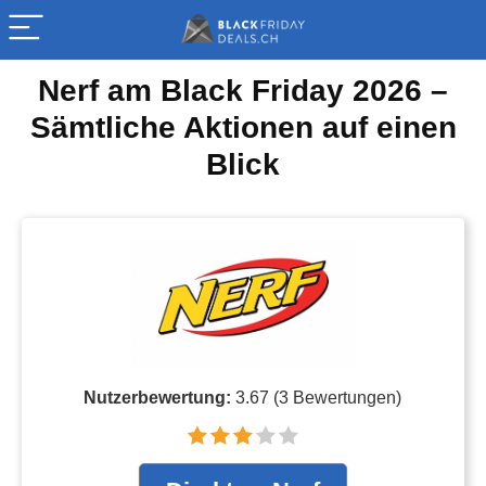
Nerf am Black Friday 2026 –
Sämtliche Aktionen auf einen
Blick
Nutzerbewertung:
3.67
(
3
Bewertungen)