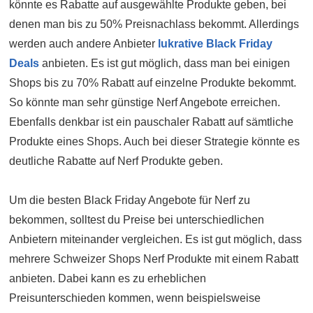
könnte es Rabatte auf ausgewählte Produkte geben, bei
denen man bis zu 50% Preisnachlass bekommt. Allerdings
werden auch andere Anbieter
lukrative Black Friday
Deals
anbieten. Es ist gut möglich, dass man bei einigen
Shops bis zu 70% Rabatt auf einzelne Produkte bekommt.
So könnte man sehr günstige Nerf Angebote erreichen.
Ebenfalls denkbar ist ein pauschaler Rabatt auf sämtliche
Produkte eines Shops. Auch bei dieser Strategie könnte es
deutliche Rabatte auf Nerf Produkte geben.
Um die besten Black Friday Angebote für Nerf zu
bekommen, solltest du Preise bei unterschiedlichen
Anbietern miteinander vergleichen. Es ist gut möglich, dass
mehrere Schweizer Shops Nerf Produkte mit einem Rabatt
anbieten. Dabei kann es zu erheblichen
Preisunterschieden kommen, wenn beispielsweise