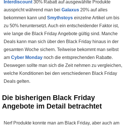
Interdiscount
30% Rabatt auf ausgewählte Produkte
ausspricht während man bei
Galaxus
20% auf alles
bekommen kann und
Smythstoys
einzelne Artikel um bis
zu 50% heruntersetzt. Auch ein entscheidender Faktor ist,
wie lange die Black Friday Angebote gültig sind. Manche
Deals kann man sich über den Black Friday hinaus in der
gesamten Woche sichern. Teilweise bekommt man selbst
am
Cyber Monday
noch die entsprechenden Rabatte.
Deswegen sollte man sich die Zeit nehmen zu vergleichen,
welche Konditionen bei den verschiedenen Black Friday
Deals gelten.
Die bisherigen Black Friday
Angebote im Detail betrachtet
Nerf Produkte konnte man am Black Friday, aber auch am