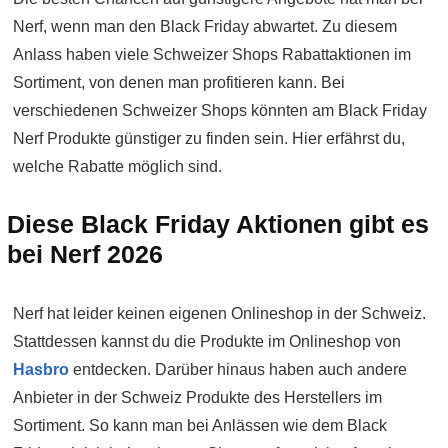
Nerf, wenn man den Black Friday abwartet. Zu diesem
Anlass haben viele Schweizer Shops Rabattaktionen im
Sortiment, von denen man profitieren kann. Bei
verschiedenen Schweizer Shops könnten am Black Friday
Nerf Produkte günstiger zu finden sein. Hier erfährst du,
welche Rabatte möglich sind.
Diese Black Friday Aktionen gibt es
bei Nerf 2026
Nerf hat leider keinen eigenen Onlineshop in der Schweiz.
Stattdessen kannst du die Produkte im Onlineshop von
Hasbro
entdecken. Darüber hinaus haben auch andere
Anbieter in der Schweiz Produkte des Herstellers im
Sortiment. So kann man bei Anlässen wie dem Black