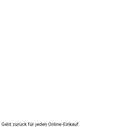
Geld zurück für jeden Online-Einkauf