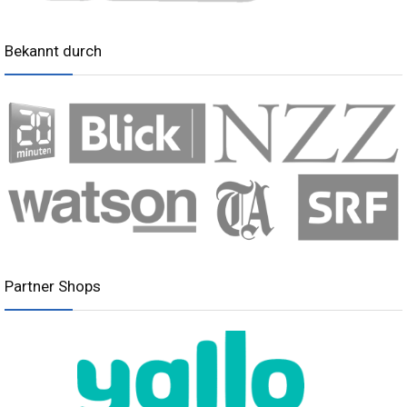
Bekannt durch
Partner Shops