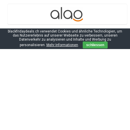
blackfridaydeals.ch verwendet Cookies und ähnliche Technologien, um
das Nutzererlebnis auf unserer Webseite zu verbessern, unseren
Datenverkehr zu analysieren und Inhalte und Werbung zu
personalisieren.
Mehr Informationen
.
schliessen