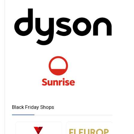
Black Friday Shops