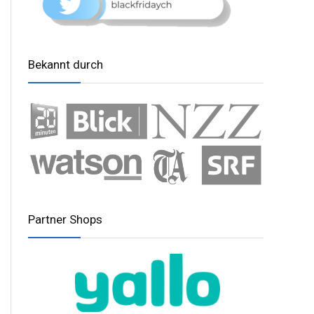
Bekannt durch
Partner Shops