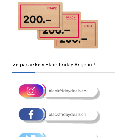
Verpasse kein Black Friday Angebot!