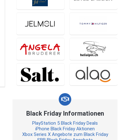
Black Friday Informationen
PlayStation 5 Black Friday Deals
iPhone Black Friday Aktionen
Xbox Series X Angebote zum Black Friday