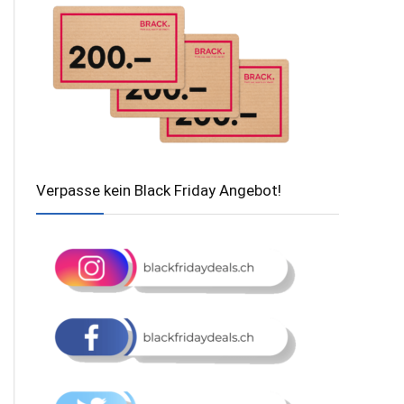
Verpasse kein Black Friday Angebot!