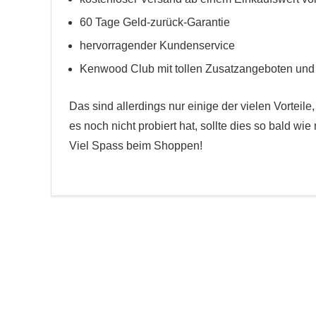
60 Tage Geld-zurück-Garantie
hervorragender Kundenservice
Kenwood Club mit tollen Zusatzangeboten und 
Das sind allerdings nur einige der vielen Vorteil
es noch nicht probiert hat, sollte dies so bald w
Viel Spass beim Shoppen!