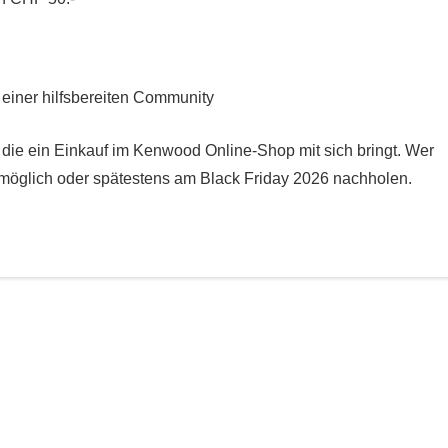
einer hilfsbereiten Community
e, die ein Einkauf im Kenwood Online-Shop mit sich bringt. Wer
ie möglich oder spätestens am Black Friday 2026 nachholen.