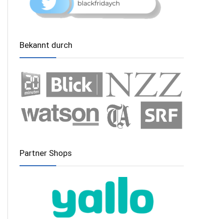
Bekannt durch
Partner Shops