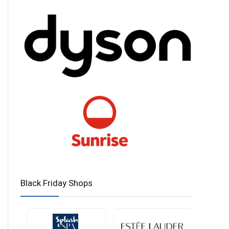
Black Friday Shops