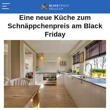
Eine neue Küche zum
Schnäppchenpreis am Black
Friday