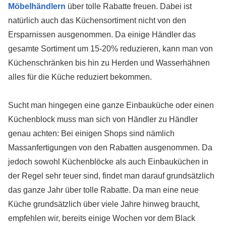
Möbelhändlern
über tolle Rabatte freuen. Dabei ist
natürlich auch das Küchensortiment nicht von den
Ersparnissen ausgenommen. Da einige Händler das
gesamte Sortiment um 15-20% reduzieren, kann man von
Küchenschränken bis hin zu Herden und Wasserhähnen
alles für die Küche reduziert bekommen.
Sucht man hingegen eine ganze Einbauküche oder einen
Küchenblock muss man sich von Händler zu Händler
genau achten: Bei einigen Shops sind nämlich
Massanfertigungen von den Rabatten ausgenommen. Da
jedoch sowohl Küchenblöcke als auch Einbauküchen in
der Regel sehr teuer sind, findet man darauf grundsätzlich
das ganze Jahr über tolle Rabatte. Da man eine neue
Küche grundsätzlich über viele Jahre hinweg braucht,
empfehlen wir, bereits einige Wochen vor dem Black