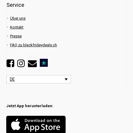
Service
Über uns
Kontakt
Presse
FAQ zu blackfridaydeals.ch
DE
Jetzt App herunterladen: