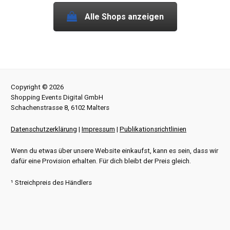
Alle Shops anzeigen
Copyright © 2026
Shopping Events Digital GmbH
Schachenstrasse 8, 6102 Malters
Datenschutzerklärung
|
Impressum
|
Publikationsrichtlinien
Wenn du etwas über unsere Website einkaufst, kann es sein, dass wir
dafür eine Provision erhalten. Für dich bleibt der Preis gleich.
¹ Streichpreis des Händlers