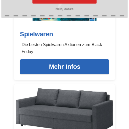
Nein, danke
Spielwaren
Die besten Spielwaren Aktionen zum Black
Friday
Mehr Infos