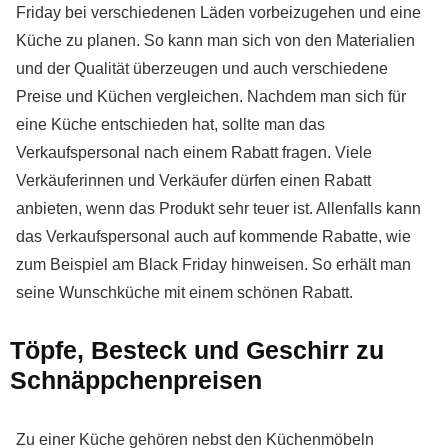
Friday bei verschiedenen Läden vorbeizugehen und eine
Küche zu planen. So kann man sich von den Materialien
und der Qualität überzeugen und auch verschiedene
Preise und Küchen vergleichen. Nachdem man sich für
eine Küche entschieden hat, sollte man das
Verkaufspersonal nach einem Rabatt fragen. Viele
Verkäuferinnen und Verkäufer dürfen einen Rabatt
anbieten, wenn das Produkt sehr teuer ist. Allenfalls kann
das Verkaufspersonal auch auf kommende Rabatte, wie
zum Beispiel am Black Friday hinweisen. So erhält man
seine Wunschküche mit einem schönen Rabatt.
Töpfe, Besteck und Geschirr zu
Schnäppchenpreisen
Zu einer Küche gehören nebst den Küchenmöbeln