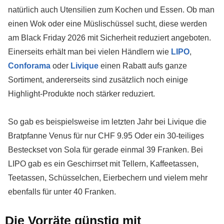
natürlich auch Utensilien zum Kochen und Essen. Ob man
einen Wok oder eine Müslischüssel sucht, diese werden
am Black Friday 2026 mit Sicherheit reduziert angeboten.
Einerseits erhält man bei vielen Händlern wie
LIPO
,
Conforama
oder
Livique
einen Rabatt aufs ganze
Sortiment, andererseits sind zusätzlich noch einige
Highlight-Produkte noch stärker reduziert.
So gab es beispielsweise im letzten Jahr bei Livique die
Bratpfanne Venus für nur CHF 9.95 Oder ein 30-teiliges
Besteckset von Sola für gerade einmal 39 Franken. Bei
LIPO gab es ein Geschirrset mit Tellern, Kaffeetassen,
Teetassen, Schüsselchen, Eierbechern und vielem mehr
ebenfalls für unter 40 Franken.
Die Vorräte günstig mit