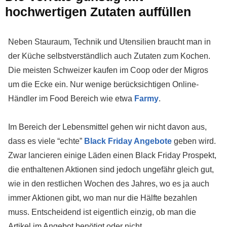
hochwertigen Zutaten auffüllen
Neben Stauraum, Technik und Utensilien braucht man in
der Küche selbstverständlich auch Zutaten zum Kochen.
Die meisten Schweizer kaufen im Coop oder der Migros
um die Ecke ein. Nur wenige berücksichtigen Online-
Händler im Food Bereich wie etwa
Farmy
.
Im Bereich der Lebensmittel gehen wir nicht davon aus,
dass es viele “echte”
Black Friday Angebote
geben wird.
Zwar lancieren einige Läden einen Black Friday Prospekt,
die enthaltenen Aktionen sind jedoch ungefähr gleich gut,
wie in den restlichen Wochen des Jahres, wo es ja auch
immer Aktionen gibt, wo man nur die Hälfte bezahlen
muss. Entscheidend ist eigentlich einzig, ob man die
Artikel im Angebot benötigt oder nicht.