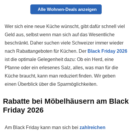
Alle Wohnen-Deals anzeigen
Wer sich eine neue Küche wünscht, gibt dafür schnell viel
Geld aus, selbst wenn man sich auf das Wesentliche
beschränkt. Daher suchen viele Schweizer immer wieder
nach Rabattangeboten für Küchen. Der
Black Friday 2026
ist die optimale Gelegenheit dazu: Ob ein Herd, eine
Pfanne oder ein erlesenes Salz, alles, was man für die
Küche braucht, kann man reduziert finden. Wir geben
einen Überblick über die Sparmöglichkeiten.
Rabatte bei Möbelhäusern am Black
Friday 2026
Am Black Friday kann man sich bei
zahlreichen