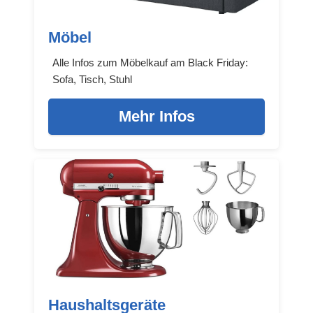
Möbel
Alle Infos zum Möbelkauf am Black Friday:
Sofa, Tisch, Stuhl
Mehr Infos
Haushaltsgeräte