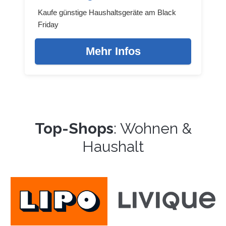
Kaufe günstige Haushaltsgeräte am Black
Friday
Mehr Infos
Top-Shops
: Wohnen &
Haushalt