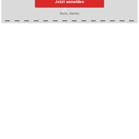
Jetzt anmelden
Nein, danke