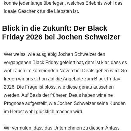
konnte jeder lange überlegen, welches Erlebnis wohl das
ideale Geschenk für die Liebsten ist.
Blick in die Zukunft: Der Black
Friday 2026 bei Jochen Schweizer
Wer weiss, wie ausgiebig Jochen Schweizer den
vergangenen Black Friday gefeiert hat, dem ist klar, dass es
wohl auch im kommenden November Deals geben wird. So
freuen wir uns schon auf die Angebote zum Black Friday
2026. Die Frage ist bloss, wie diese genau aussehen
werden. Auf Basis der früheren Deals haben wir eine
Prognose aufgestellt, wie Jochen Schweizer seine Kunden
im Herbst wohl glücklich machen wird.
Wir vermuten, dass das Unternehmen zu diesem Anlass