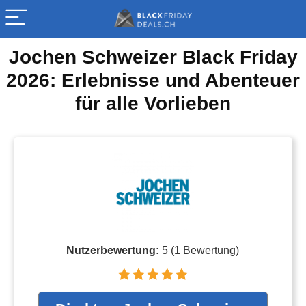
Jochen Schweizer Black Friday
2026: Erlebnisse und Abenteuer
für alle Vorlieben
Nutzerbewertung:
5
(
1
Bewertung)