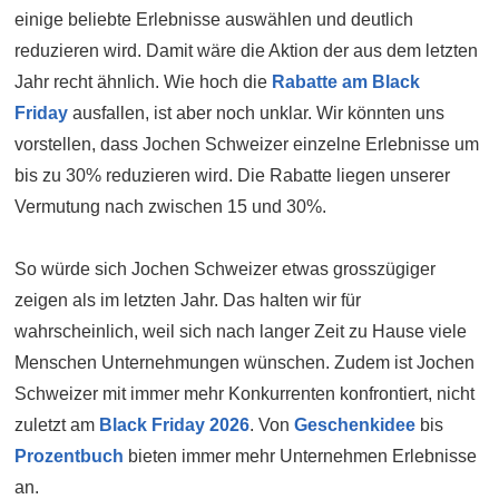
einige beliebte Erlebnisse auswählen und deutlich
reduzieren wird. Damit wäre die Aktion der aus dem letzten
Jahr recht ähnlich. Wie hoch die
Rabatte am Black
Friday
ausfallen, ist aber noch unklar. Wir könnten uns
vorstellen, dass Jochen Schweizer einzelne Erlebnisse um
bis zu 30% reduzieren wird. Die Rabatte liegen unserer
Vermutung nach zwischen 15 und 30%.
So würde sich Jochen Schweizer etwas grosszügiger
zeigen als im letzten Jahr. Das halten wir für
wahrscheinlich, weil sich nach langer Zeit zu Hause viele
Menschen Unternehmungen wünschen. Zudem ist Jochen
Schweizer mit immer mehr Konkurrenten konfrontiert, nicht
zuletzt am
Black Friday 2026
. Von
Geschenkidee
bis
Prozentbuch
bieten immer mehr Unternehmen Erlebnisse
an.