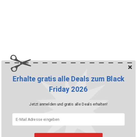
Erhalte gratis alle Deals zum Black
Friday 2026
Jetzt anmelden und gratis alle Deals erhalten!