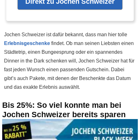
Direkt zu Jochen Schweizer
Jochen Schweizer ist dafür bekannt, dass man hier tolle
Erlebnisgeschenke
findet. Ob man seinen Liebsten einen
Städtetrip, einen Bungeesprung oder ein spannendes
Dinner in the Dark schenken will, Jochen Schweizer hat für
fast jeden Wunsch einen passenden Gutschein. Dabei
gibt’s auch Pakete, mit denen der Beschenkte das Datum
und das exakte Erlebnis auswählt.
Bis 25%: So viel konnte man bei
Jochen Schweizer bereits sparen