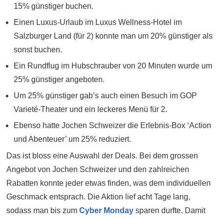
15% günstiger buchen.
Einen Luxus-Urlaub im Luxus Wellness-Hotel im
Salzburger Land (für 2) konnte man um 20% günstiger als
sonst buchen.
Ein Rundflug im Hubschrauber von 20 Minuten wurde um
25% günstiger angeboten.
Um 25% günstiger gab’s auch einen Besuch im GOP
Varieté-Theater und ein leckeres Menü für 2.
Ebenso hatte Jochen Schweizer die Erlebnis-Box ‘Action
und Abenteuer’ um 25% reduziert.
Das ist bloss eine Auswahl der Deals. Bei dem grossen
Angebot von Jochen Schweizer und den zahlreichen
Rabatten konnte jeder etwas finden, was dem individuellen
Geschmack entsprach. Die Aktion lief acht Tage lang,
sodass man bis zum
Cyber Monday
sparen durfte. Damit