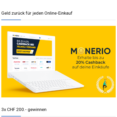
Geld zurück für jeden Online-Einkauf
3x CHF 200.- gewinnen