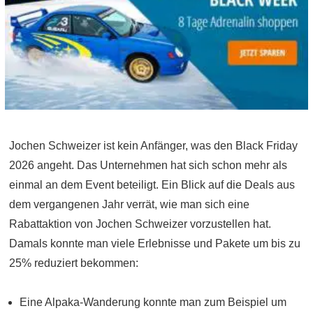
Jochen Schweizer ist kein Anfänger, was den Black Friday
2026 angeht. Das Unternehmen hat sich schon mehr als
einmal an dem Event beteiligt. Ein Blick auf die Deals aus
dem vergangenen Jahr verrät, wie man sich eine
Rabattaktion von Jochen Schweizer vorzustellen hat.
Damals konnte man viele Erlebnisse und Pakete um bis zu
25% reduziert bekommen:
Eine Alpaka-Wanderung konnte man zum Beispiel um