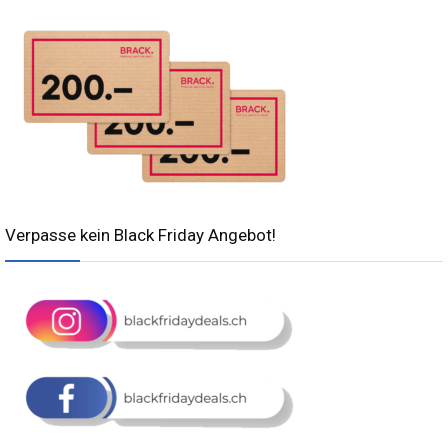
Verpasse kein Black Friday Angebot!