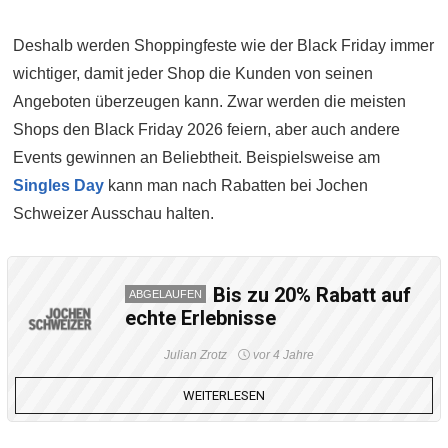
Deshalb werden Shoppingfeste wie der Black Friday immer
wichtiger, damit jeder Shop die Kunden von seinen
Angeboten überzeugen kann. Zwar werden die meisten
Shops den Black Friday 2026 feiern, aber auch andere
Events gewinnen an Beliebtheit. Beispielsweise am
Singles Day
kann man nach Rabatten bei Jochen
Schweizer Ausschau halten.
Bis zu 20% Rabatt auf
ABGELAUFEN
echte Erlebnisse
Julian Zrotz
vor 4 Jahre
WEITERLESEN