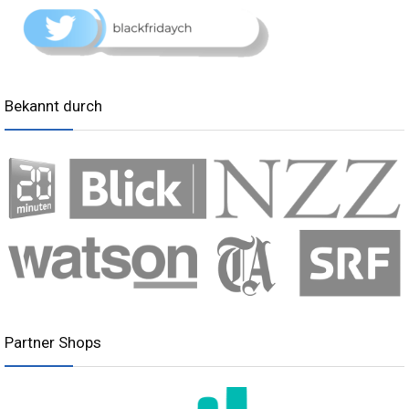
Bekannt durch
Partner Shops