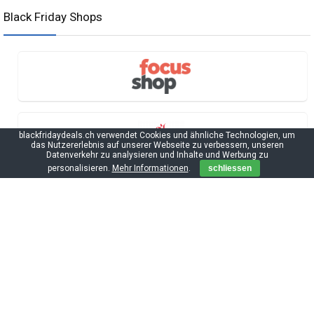
Black Friday Shops
blackfridaydeals.ch verwendet Cookies und ähnliche Technologien, um
das Nutzererlebnis auf unserer Webseite zu verbessern, unseren
Datenverkehr zu analysieren und Inhalte und Werbung zu
personalisieren.
Mehr Informationen
.
schliessen