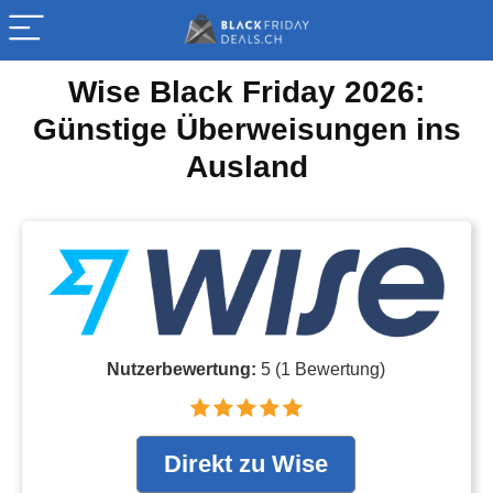
Wise Black Friday 2026:
Günstige Überweisungen ins
Ausland
Nutzerbewertung:
5
(
1
Bewertung)
Direkt zu Wise