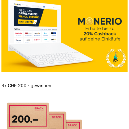
3x CHF 200.- gewinnen