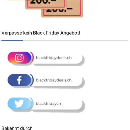
Verpasse kein Black Friday Angebot!
Bekannt durch