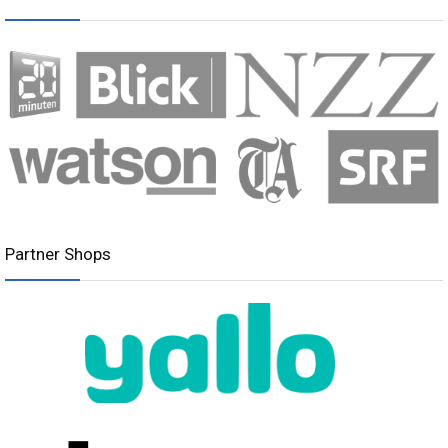
Partner Shops