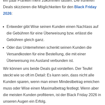
ein paar Franken mehr zukommen lassen. Die früheren
Deals skizzieren die Möglichkeiten für den
Black Friday
2026
:
Entweder gibt Wise seinen Kunden einen Nachlass auf
die Gebühren für eine Überweisung bzw. erlässt die
Gebühren gleich ganz.
Oder das Unternehmen schenkt seinen Kunden die
Versandkosten für eine Bestellung, die mit einer
Überweisung ins Ausland verbunden ist.
Wir können uns beide Deals gut vorstellen. Der Teufel
steckt wie so oft im Detail: Es kann sein, dass nicht alle
Kunden sparen, wenn man einen Mindestbetrag erreichen
muss oder Wise einen Maximalbetrag festlegt. Wenn aber
die meisten Kunden profitieren, ist der Black Friday 2026 in
unseren Augen ein Erfolg.