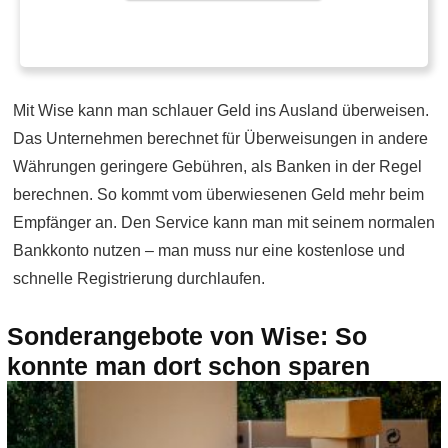
Mit Wise kann man schlauer Geld ins Ausland überweisen.
Das Unternehmen berechnet für Überweisungen in andere
Währungen geringere Gebühren, als Banken in der Regel
berechnen. So kommt vom überwiesenen Geld mehr beim
Empfänger an. Den Service kann man mit seinem normalen
Bankkonto nutzen – man muss nur eine kostenlose und
schnelle Registrierung durchlaufen.
Sonderangebote von Wise: So
konnte man dort schon sparen