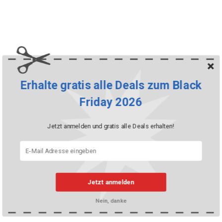
Erhalte gratis alle Deals zum Black
Friday 2026
Jetzt anmelden und gratis alle Deals erhalten!
Jetzt anmelden
Nein, danke