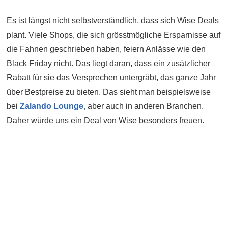
Es ist längst nicht selbstverständlich, dass sich Wise Deals
plant. Viele Shops, die sich grösstmögliche Ersparnisse auf
die Fahnen geschrieben haben, feiern Anlässe wie den
Black Friday nicht. Das liegt daran, dass ein zusätzlicher
Rabatt für sie das Versprechen untergräbt, das ganze Jahr
über Bestpreise zu bieten. Das sieht man beispielsweise
bei
Zalando Lounge,
aber auch in anderen Branchen.
Daher würde uns ein Deal von Wise besonders freuen.