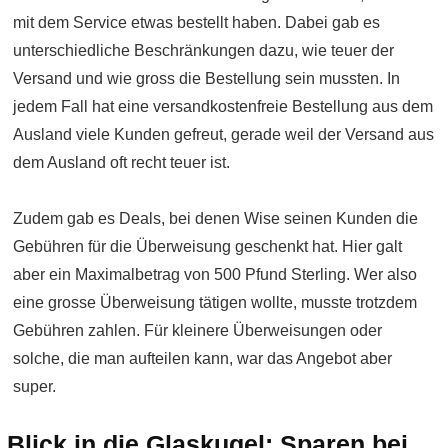
mit dem Service etwas bestellt haben. Dabei gab es
unterschiedliche Beschränkungen dazu, wie teuer der
Versand und wie gross die Bestellung sein mussten. In
jedem Fall hat eine versandkostenfreie Bestellung aus dem
Ausland viele Kunden gefreut, gerade weil der Versand aus
dem Ausland oft recht teuer ist.
Zudem gab es Deals, bei denen Wise seinen Kunden die
Gebühren für die Überweisung geschenkt hat. Hier galt
aber ein Maximalbetrag von 500 Pfund Sterling. Wer also
eine grosse Überweisung tätigen wollte, musste trotzdem
Gebühren zahlen. Für kleinere Überweisungen oder
solche, die man aufteilen kann, war das Angebot aber
super.
Blick in die Glaskugel: Sparen bei