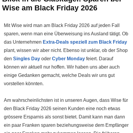
Wise am Black Friday 2026
Mit Wise wird man am Black Friday 2026 auf jeden Fall
sparen, wenn man eine Überweisung ins Ausland tätigt. Ob
das Unternehmen
Extra-Deals speziell zum Black Friday
plant, wissen wir aber nicht. Ebenso ist unklar, ob der Shop
den
Singles Day
oder
Cyber Monday
feiert. Darauf
können wir aktuell nur hoffen. Wir haben uns aber auch
einige Gedanken gemacht, welche Deals wir uns gut
vorstellen könnten.
Am wahrscheinlichsten ist in unseren Augen, dass Wise für
den Black Friday 2026 seinen Kunden eine noch etwas
grössere Ersparnis als sonst bietet. Damit kann man dann
ein paar Franken sparen beziehungsweise dem Empfänger