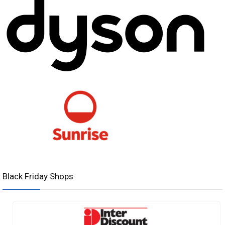
Black Friday Shops