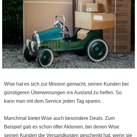
Wise hat es sich zur Mission gemacht, seinen Kunden bei
günstigeren Überweisungen ins Ausland zu helfen. So
kann man mit dem Service jeden Tag sparen.
Manchmal bietet Wise auch besondere Deals. Zum
Beispiel gab es schon öfter Aktionen, bei denen Wise
seinen Kunden die Versandkosten geschenkt hat, wenn sie