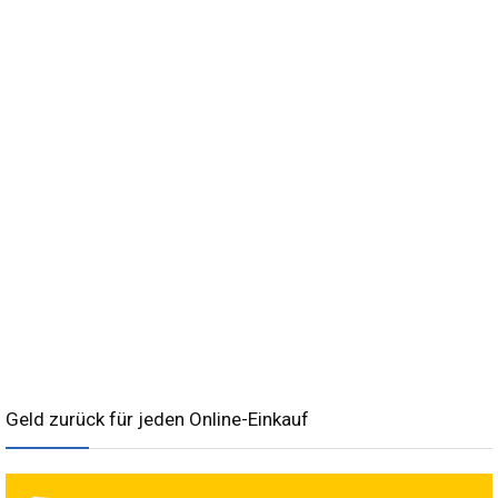
Geld zurück für jeden Online-Einkauf