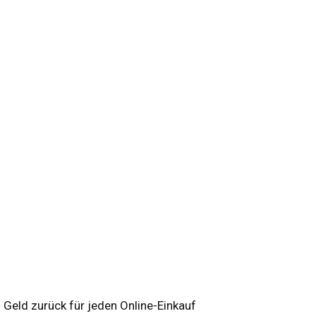
Geld zurück für jeden Online-Einkauf