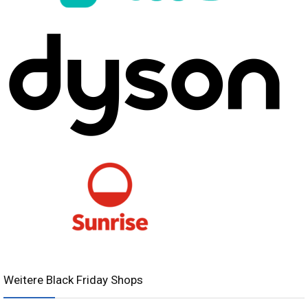
Weitere Black Friday Shops