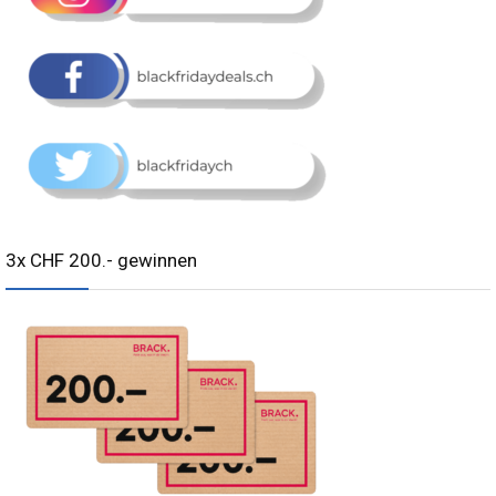
3x CHF 200.- gewinnen