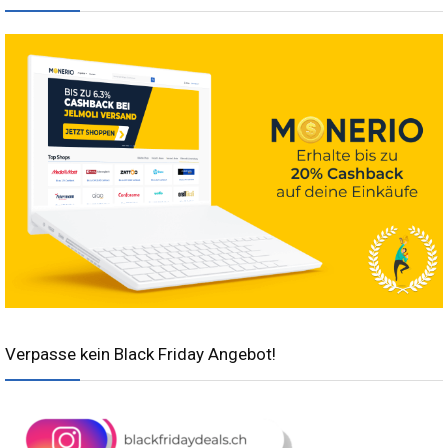
Verpasse kein Black Friday Angebot!