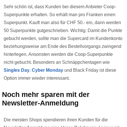
Sehr schön ist, dass Kunden bei diesem Anbieter Coop-
Superpunkte erhalten. So erhält man pro Franken einen
Superpunkt. Kauft man also für CHF 50.- ein, dann werden
50 Superpunkte gutgeschrieben. Wichtig: Damit die Punkte
gebucht werden, sollte man die Supercard im Kundenkonto
beziehungsweise am Ende des Bestellvorgangs zwingend
hinterlegen. Ansonsten werden die Coop-Superpunkte
nicht gebucht. Besonders an Schnäppchentagen wie
Singles Day
,
Cyber Monday
und Black Friday ist diese
Option immer wieder interessant.
Noch mehr sparen mit der
Newsletter-Anmeldung
Die meisten Shops spendieren ihren Kunden für die