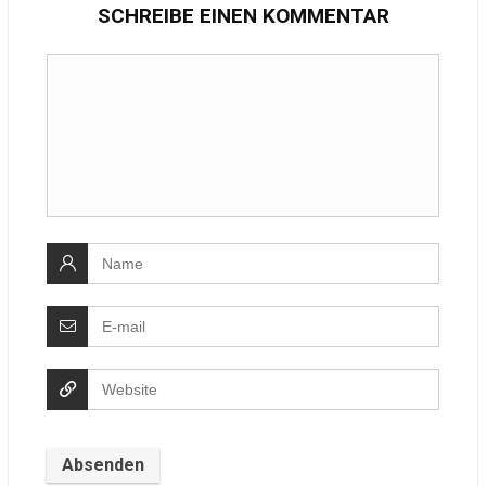
SCHREIBE EINEN KOMMENTAR