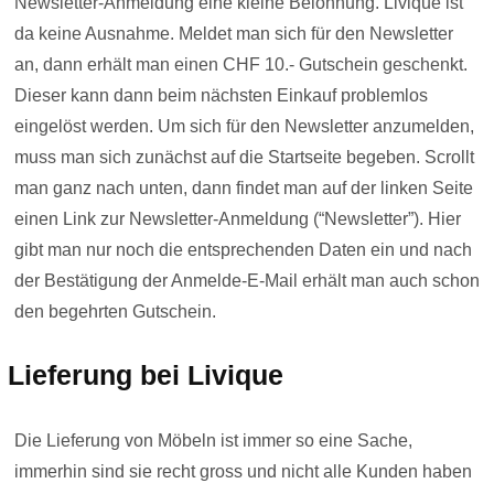
Newsletter-Anmeldung eine kleine Belohnung. Livique ist
da keine Ausnahme. Meldet man sich für den Newsletter
an, dann erhält man einen CHF 10.- Gutschein geschenkt.
Dieser kann dann beim nächsten Einkauf problemlos
eingelöst werden. Um sich für den Newsletter anzumelden,
muss man sich zunächst auf die Startseite begeben. Scrollt
man ganz nach unten, dann findet man auf der linken Seite
einen Link zur Newsletter-Anmeldung (“Newsletter”). Hier
gibt man nur noch die entsprechenden Daten ein und nach
der Bestätigung der Anmelde-E-Mail erhält man auch schon
den begehrten Gutschein.
Lieferung bei Livique
Die Lieferung von Möbeln ist immer so eine Sache,
immerhin sind sie recht gross und nicht alle Kunden haben