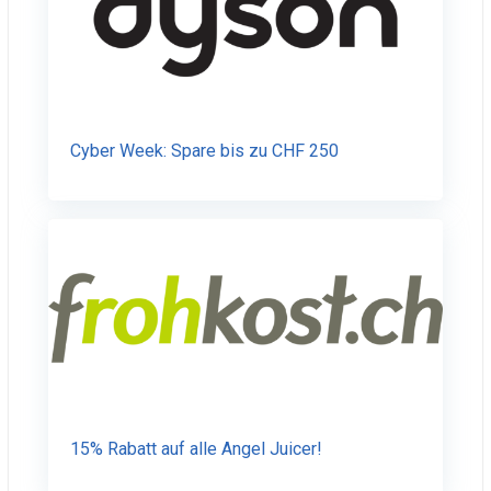
Cyber Week: Spare bis zu CHF 250
15% Rabatt auf alle Angel Juicer!