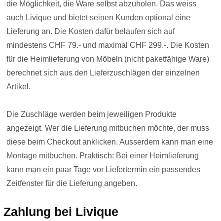
die Möglichkeit, die Ware selbst abzuholen. Das weiss
auch Livique und bietet seinen Kunden optional eine
Lieferung an. Die Kosten dafür belaufen sich auf
mindestens CHF 79.- und maximal CHF 299.-. Die Kosten
für die Heimlieferung von Möbeln (nicht paketfähige Ware)
berechnet sich aus den Lieferzuschlägen der einzelnen
Artikel.
Die Zuschläge werden beim jeweiligen Produkte
angezeigt. Wer die Lieferung mitbuchen möchte, der muss
diese beim Checkout anklicken. Ausserdem kann man eine
Montage mitbuchen. Praktisch: Bei einer Heimlieferung
kann man ein paar Tage vor Liefertermin ein passendes
Zeitfenster für die Lieferung angeben.
Zahlung bei Livique