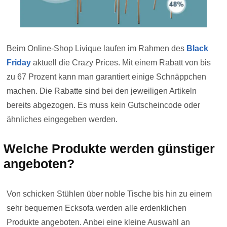
Beim Online-Shop Livique laufen im Rahmen des
Black
Friday
aktuell die Crazy Prices. Mit einem Rabatt von bis
zu 67 Prozent kann man garantiert einige Schnäppchen
machen. Die Rabatte sind bei den jeweiligen Artikeln
bereits abgezogen. Es muss kein Gutscheincode oder
ähnliches eingegeben werden.
Welche Produkte werden günstiger
angeboten?
Von schicken Stühlen über noble Tische bis hin zu einem
sehr bequemen Ecksofa werden alle erdenklichen
Produkte angeboten. Anbei eine kleine Auswahl an