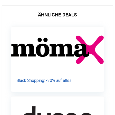
ÄHNLICHE DEALS
Black Shopping: -30% auf alles