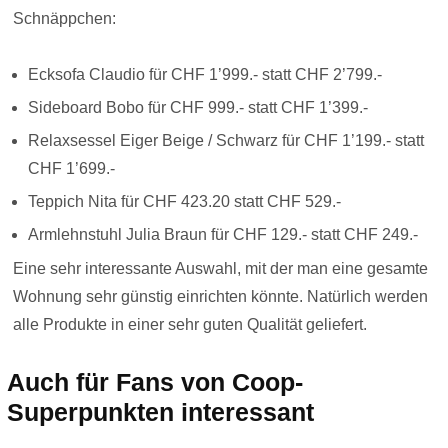
Schnäppchen:
Ecksofa Claudio für CHF 1’999.- statt CHF 2’799.-
Sideboard Bobo für CHF 999.- statt CHF 1’399.-
Relaxsessel Eiger Beige / Schwarz für CHF 1’199.- statt
CHF 1’699.-
Teppich Nita für CHF 423.20 statt CHF 529.-
Armlehnstuhl Julia Braun für CHF 129.- statt CHF 249.-
Eine sehr interessante Auswahl, mit der man eine gesamte
Wohnung sehr günstig einrichten könnte. Natürlich werden
alle Produkte in einer sehr guten Qualität geliefert.
Auch für Fans von Coop-
Superpunkten interessant