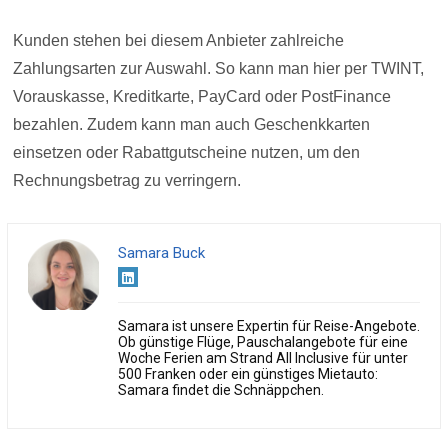
Kunden stehen bei diesem Anbieter zahlreiche
Zahlungsarten zur Auswahl. So kann man hier per TWINT,
Vorauskasse, Kreditkarte, PayCard oder PostFinance
bezahlen. Zudem kann man auch Geschenkkarten
einsetzen oder Rabattgutscheine nutzen, um den
Rechnungsbetrag zu verringern.
Samara Buck
Samara ist unsere Expertin für Reise-Angebote.
Ob günstige Flüge, Pauschalangebote für eine
Woche Ferien am Strand All Inclusive für unter
500 Franken oder ein günstiges Mietauto:
Samara findet die Schnäppchen.