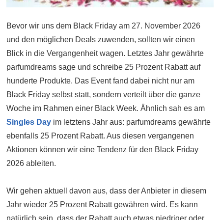
Bevor wir uns dem Black Friday am 27. November 2026
und den möglichen Deals zuwenden, sollten wir einen
Blick in die Vergangenheit wagen. Letztes Jahr gewährte
parfumdreams sage und schreibe 25 Prozent Rabatt auf
hunderte Produkte. Das Event fand dabei nicht nur am
Black Friday selbst statt, sondern verteilt über die ganze
Woche im Rahmen einer Black Week. Ähnlich sah es am
Singles Day
im letztens Jahr aus: parfumdreams gewährte
ebenfalls 25 Prozent Rabatt. Aus diesen vergangenen
Aktionen können wir eine Tendenz für den Black Friday
2026 ableiten.
Wir gehen aktuell davon aus, dass der Anbieter in diesem
Jahr wieder 25 Prozent Rabatt gewähren wird. Es kann
natürlich sein, dass der Rabatt auch etwas niedriger oder