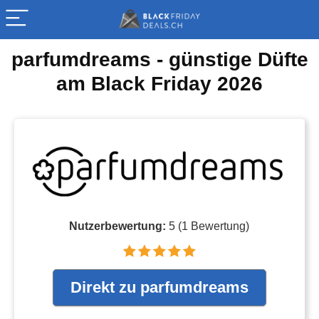
parfumdreams - günstige Düfte
am Black Friday 2026
Nutzerbewertung:
5
(
1
Bewertung)
Direkt zu parfumdreams