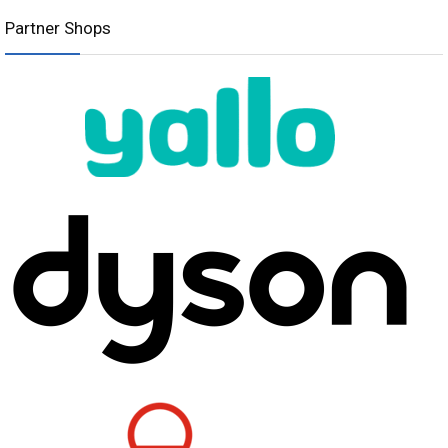
Partner Shops