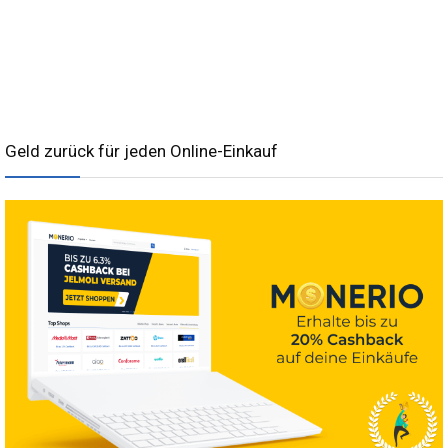
Geld zurück für jeden Online-Einkauf