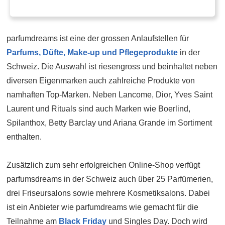
parfumdreams ist eine der grossen Anlaufstellen für
Parfums, Düfte, Make-up und Pflegeprodukte
in der
Schweiz. Die Auswahl ist riesengross und beinhaltet neben
diversen Eigenmarken auch zahlreiche Produkte von
namhaften Top-Marken. Neben Lancome, Dior, Yves Saint
Laurent und Rituals sind auch Marken wie Boerlind,
Spilanthox, Betty Barclay und Ariana Grande im Sortiment
enthalten.
Zusätzlich zum sehr erfolgreichen Online-Shop verfügt
parfumsdreams in der Schweiz auch über 25 Parfümerien,
drei Friseursalons sowie mehrere Kosmetiksalons. Dabei
ist ein Anbieter wie parfumdreams wie gemacht für die
Teilnahme am
Black Friday
und Singles Day. Doch wird