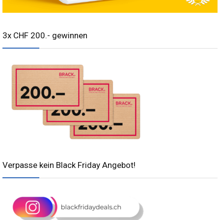
3x CHF 200.- gewinnen
Verpasse kein Black Friday Angebot!