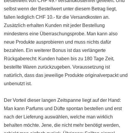
Bestellwert von CHF 49.- versandkostenfrei geliefert. Und
selbst wenn der Bestellwert unter diesem Betrag liegt,
fallen lediglich CHF 10.- für die Versandkosten an.
Zusätzlich erhalten Kunden mit jeder Bestellung
mindestens eine Überraschungsprobe. Man kann also
neue Produkte ausprobieren und muss nichts dafür
bezahlen. Ein weiterer Bonus ist das verlängerte
Rückgaberecht: Kunden haben bis zu 180 Tage Zeit,
bestellte Waren zurückzugeben. Voraussetzung ist
natürlich, dass das jeweilige Produkte originalverpackt und
unbenutzt ist.
Der Vorteil dieser langen Zeitspanne liegt auf der Hand:
Man kann Parfums und Düfte spontan bestellen und erst
nach der Lieferung auswählen, welche man wirklich
behalten möchte. Jene, die nicht mehr benötigt werden,