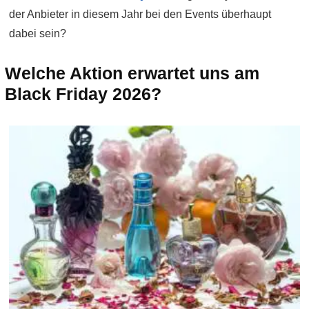
der Anbieter in diesem Jahr bei den Events überhaupt
dabei sein?
Welche Aktion erwartet uns am
Black Friday 2026?