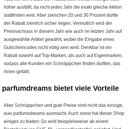
höher ausfällt, da nicht jedes Jahr die exakt gleiche Aktion
stattfinden wird. Aber zwischen 20 und 30 Prozent dürfte
der Rabatt ziemlich sicher liegen. Vermutlich wird der
Preisnachlass in diesem Jahr wie auch im letzten Jahr auf
ausgewählte Artikel gewährt, wobei die Eingabe eines
Gutscheincodes nicht nötig sein wird. Denkbar ist ein
Rabatt sowohl auf Top-Marken, als auch auf Eigenmarken,
sodass alle Kunden ein Schnäppchen finden dürften, das
ihnen gefällt.
parfumdreams bietet viele Vorteile
Aber Schnäppchen und gute Preise sind nicht das einzige,
was parfumsdreams ausmacht. Auch sonst hat dieser Shop
einiges zu bieten: So wird beispielsweise ab einem