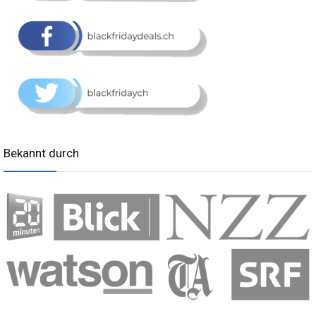
Bekannt durch