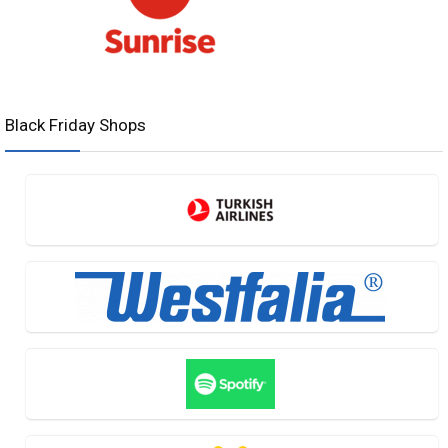
Black Friday Shops