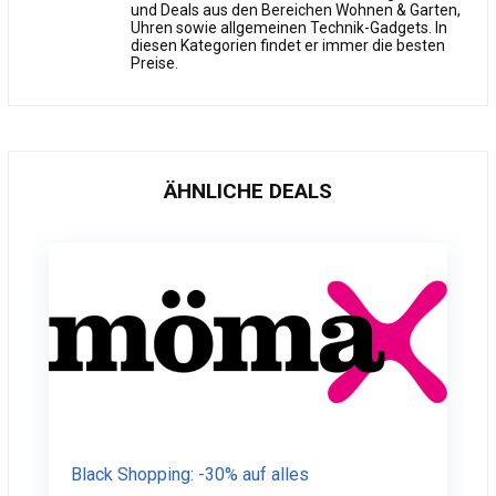
und Deals aus den Bereichen Wohnen & Garten,
Uhren sowie allgemeinen Technik-Gadgets. In
diesen Kategorien findet er immer die besten
Preise.
ÄHNLICHE DEALS
Black Shopping: -30% auf alles