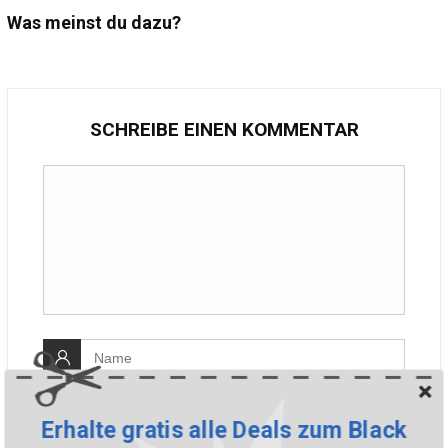
Was meinst du dazu?
SCHREIBE EINEN KOMMENTAR
Erhalte gratis alle Deals zum Black