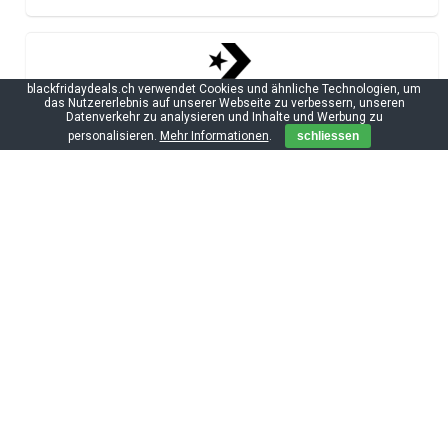
blackfridaydeals.ch verwendet Cookies und ähnliche Technologien, um
das Nutzererlebnis auf unserer Webseite zu verbessern, unseren
Datenverkehr zu analysieren und Inhalte und Werbung zu
personalisieren.
Mehr Informationen
.
schliessen