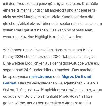
mit den Produzenten ganz günstig anzubieten. Das hätte
einerseits mehr Kundschaft angelockt und andererseits
nicht so viel Marge gekostet. Viele Kunden dürften die
gleichen Artikel etwas früher oder später nämlich auch zum
vollen Preis gekauft haben. Das kann nicht passieren,
wenn nur einzelne Highlights reduziert werden.
Wir können uns gut vorstellen, dass micasa am Black
Friday 2026 ebenfalls wieder 20% Rabatt auf alles gibt.
Eine weitere Möglichkeit aus der Migros-Gruppe wäre es,
sogenannte 24 Stunden Hits zu machen. Das machen
beispielsweise
melectronics
oder
Migros Do It und
Garden
. Dies zu verschiedenen Gelegenheiten wie etwa
Ostern, 1. August usw. Empfehlenswert wäre es aber, wenn
es aus mehr Bereichen Highlight-Produkte (24h-Hits)
geben würde, als zu den normalen Aktionszeiten. Zu