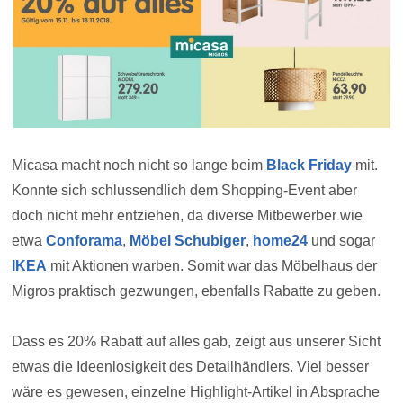
Micasa macht noch nicht so lange beim
Black Friday
mit.
Konnte sich schlussendlich dem Shopping-Event aber
doch nicht mehr entziehen, da diverse Mitbewerber wie
etwa
Conforama
,
Möbel Schubiger
,
home24
und sogar
IKEA
mit Aktionen warben. Somit war das Möbelhaus der
Migros praktisch gezwungen, ebenfalls Rabatte zu geben.
Dass es 20% Rabatt auf alles gab, zeigt aus unserer Sicht
etwas die Ideenlosigkeit des Detailhändlers. Viel besser
wäre es gewesen, einzelne Highlight-Artikel in Absprache