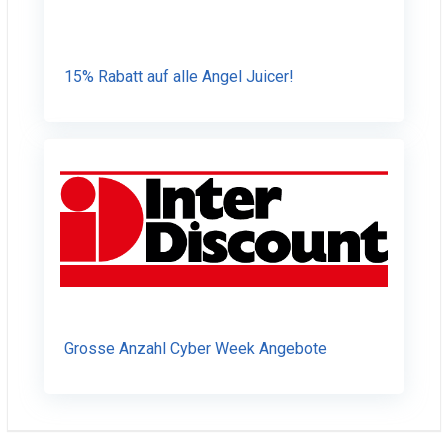
15% Rabatt auf alle Angel Juicer!
Grosse Anzahl Cyber Week Angebote