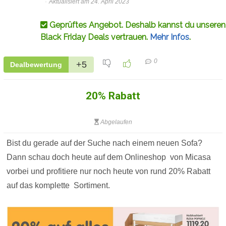
Aktualisiert am 24. April 2023
Geprüftes Angebot. Deshalb kannst du unseren
Black Friday Deals vertrauen.
Mehr Infos
.
0
+5
Dealbewertung
20% Rabatt
Abgelaufen
Bist du gerade auf der Suche nach einem neuen Sofa?
Dann schau doch heute auf dem Onlineshop von Micasa
vorbei und profitiere nur noch heute von rund 20% Rabatt
auf das komplette Sortiment.