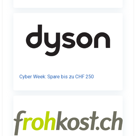
Cyber Week: Spare bis zu CHF 250