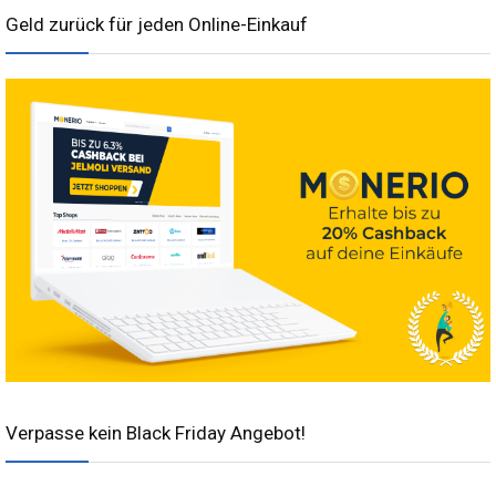
Geld zurück für jeden Online-Einkauf
Verpasse kein Black Friday Angebot!