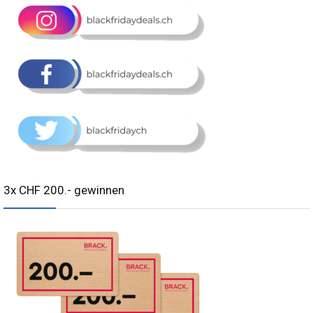
3x CHF 200.- gewinnen