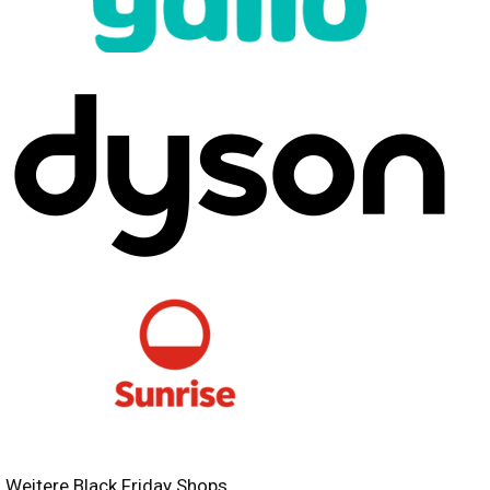
Weitere Black Friday Shops