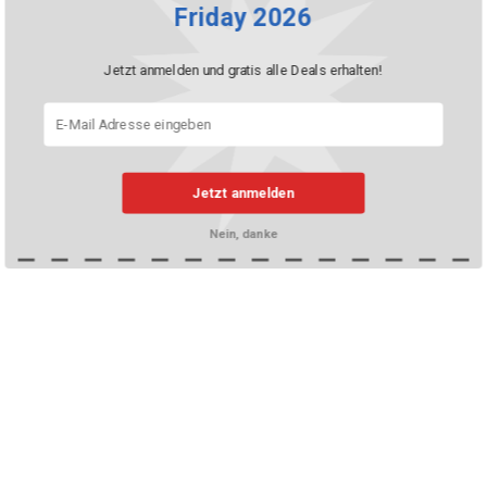
Friday 2026
Jetzt anmelden und gratis alle Deals erhalten!
Jetzt anmelden
Nein, danke