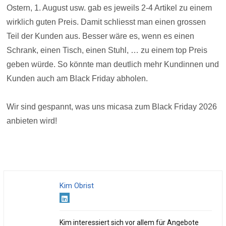
Ostern, 1. August usw. gab es jeweils 2-4 Artikel zu einem
wirklich guten Preis. Damit schliesst man einen grossen
Teil der Kunden aus. Besser wäre es, wenn es einen
Schrank, einen Tisch, einen Stuhl, … zu einem top Preis
geben würde. So könnte man deutlich mehr Kundinnen und
Kunden auch am Black Friday abholen.
Wir sind gespannt, was uns micasa zum Black Friday 2026
anbieten wird!
Kim Obrist
Kim interessiert sich vor allem für Angebote