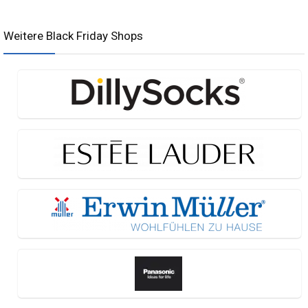
Weitere Black Friday Shops