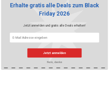
Erhalte gratis alle Deals zum Black
Friday 2026
Jetzt anmelden und gratis alle Deals erhalten!
Jetzt anmelden
Nein, danke