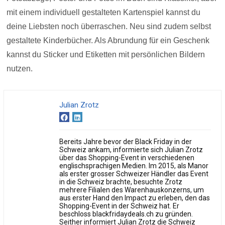
mit einem individuell gestalteten Kartenspiel kannst du
deine Liebsten noch überraschen. Neu sind zudem selbst
gestaltete Kinderbücher. Als Abrundung für ein Geschenk
kannst du Sticker und Etiketten mit persönlichen Bildern
nutzen.
Julian Zrotz
Bereits Jahre bevor der Black Friday in der
Schweiz ankam, informierte sich Julian Zrotz
über das Shopping-Event in verschiedenen
englischsprachigen Medien. Im 2015, als Manor
als erster grosser Schweizer Händler das Event
in die Schweiz brachte, besuchte Zrotz
mehrere Filialen des Warenhauskonzerns, um
aus erster Hand den Impact zu erleben, den das
Shopping-Event in der Schweiz hat. Er
beschloss blackfridaydeals.ch zu gründen.
Seither informiert Julian Zrotz die Schweiz