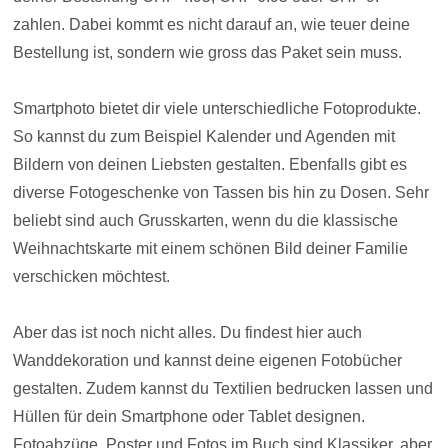
zahlen. Dabei kommt es nicht darauf an, wie teuer deine
Bestellung ist, sondern wie gross das Paket sein muss.
Smartphoto bietet dir viele unterschiedliche Fotoprodukte.
So kannst du zum Beispiel Kalender und Agenden mit
Bildern von deinen Liebsten gestalten. Ebenfalls gibt es
diverse Fotogeschenke von Tassen bis hin zu Dosen. Sehr
beliebt sind auch Grusskarten, wenn du die klassische
Weihnachtskarte mit einem schönen Bild deiner Familie
verschicken möchtest.
Aber das ist noch nicht alles. Du findest hier auch
Wanddekoration und kannst deine eigenen Fotobücher
gestalten. Zudem kannst du Textilien bedrucken lassen und
Hüllen für dein Smartphone oder Tablet designen.
Fotoabzüge, Poster und Fotos im Buch sind Klassiker, aber