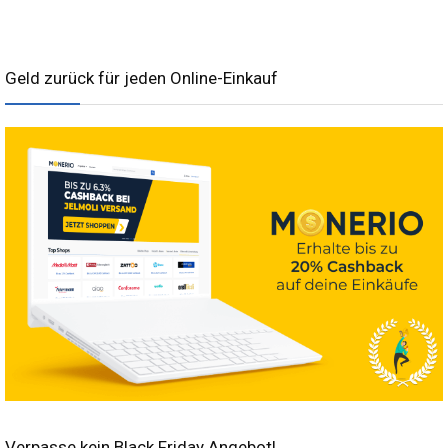
Geld zurück für jeden Online-Einkauf
Verpasse kein Black Friday Angebot!