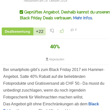
Aktualisiert am 14. Oktober 2018
Geprüftes Angebot. Deshalb kannst du unseren
Black Friday Deals vertrauen.
Mehr Infos
.
0
+22
Dealbewertung
40%
Abgelaufen
Bei smartphoto gibt’s zum Black Friday 2017 ein Hammer-
Angebot. Satte 40% Rabatt auf die beliebtesten
Fotoprodukte und Gratisversand ab CHF 50.- Da musst du
unbedingt zuschlagen, wenn du noch irgendein
Fotogeschenk für Weihnachten machen willst.
Das Angebot gilt ohne Einschränkungen ab dem
Black