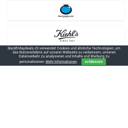
blackfridaydeals.ch verwendet Cookies und ähnliche Technologien, um
das Nutzererlebnis auf unserer Webseite zu verbessern, unseren
Datenverkehr zu analysieren und Inhalte und Werbung zu
personalisieren.
Mehr Informationen
.
schliessen