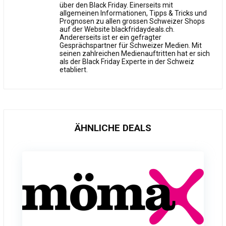
über den Black Friday. Einerseits mit
allgemeinen Informationen, Tipps & Tricks und
Prognosen zu allen grossen Schweizer Shops
auf der Website blackfridaydeals.ch.
Andererseits ist er ein gefragter
Gesprächspartner für Schweizer Medien. Mit
seinen zahlreichen Medienauftritten hat er sich
als der Black Friday Experte in der Schweiz
etabliert.
ÄHNLICHE DEALS