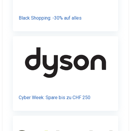
Black Shopping: -30% auf alles
Cyber Week: Spare bis zu CHF 250