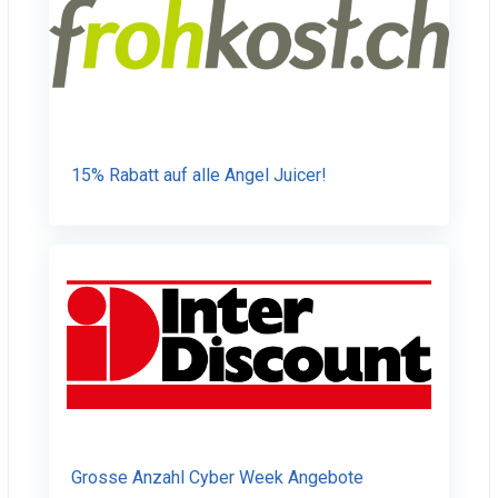
15% Rabatt auf alle Angel Juicer!
Grosse Anzahl Cyber Week Angebote