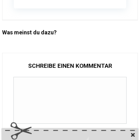
Was meinst du dazu?
SCHREIBE EINEN KOMMENTAR