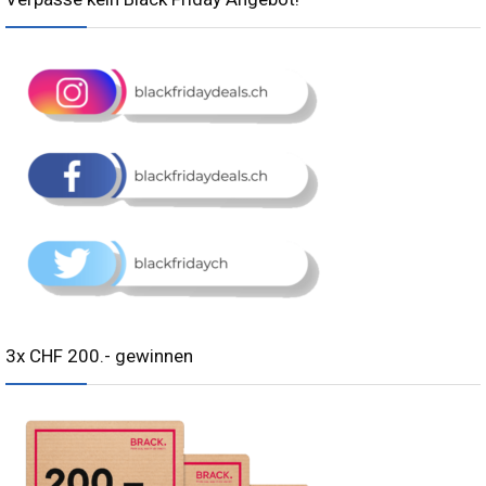
3x CHF 200.- gewinnen