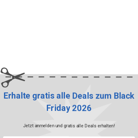
Erhalte gratis alle Deals zum Black
Friday 2026
Jetzt anmelden und gratis alle Deals erhalten!