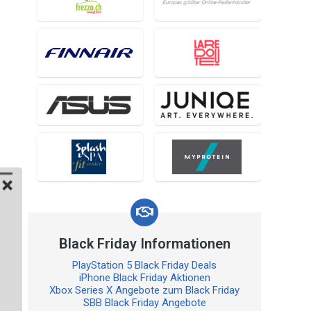
Black Friday Informationen
PlayStation 5 Black Friday Deals
iPhone Black Friday Aktionen
Xbox Series X Angebote zum Black Friday
SBB Black Friday Angebote