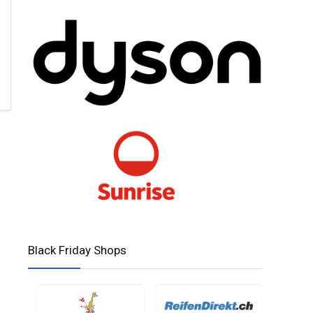
Black Friday Shops