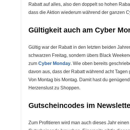
Rabatt auf alles, also den doppelt so hohen Rab
dass die Aktion wiederum während der ganzen C
Gültigkeit auch am Cyber Mo
Gültig war der Rabatt in den letzten beiden Jahre
schwarzen Freitag, sondern übers Black Weeken
zum
Cyber Monday
. Wie oben bereits geschrieb
davon aus, dass der Rabatt während acht Tagen g
Von Montag bis Montag. Damit hast du genügend
Herzenslust zu Shoppen.
Gutscheincodes im Newslette
Zum Profitieren wird man auch dieses Jahr einen