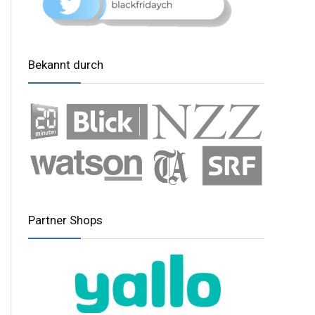
Bekannt durch
Partner Shops