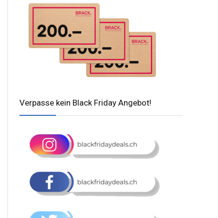
Verpasse kein Black Friday Angebot!