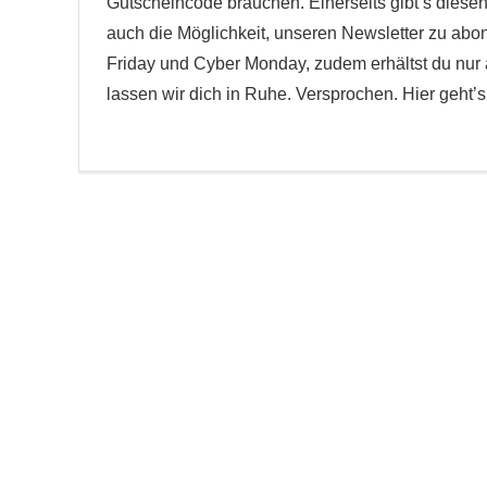
Gutscheincode brauchen. Einerseits gibt’s diesen
auch die Möglichkeit, unseren Newsletter zu abo
Friday und Cyber Monday, zudem erhältst du nur 
lassen wir dich in Ruhe. Versprochen. Hier geht’