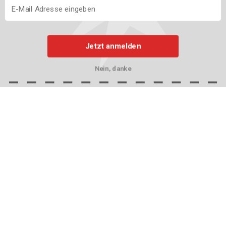
Jetzt anmelden
Nein, danke