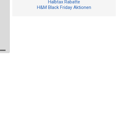
Halbtax Rabatte
H&M Black Friday Aktionen