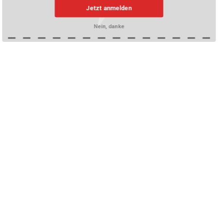
Jetzt anmelden
Nein, danke