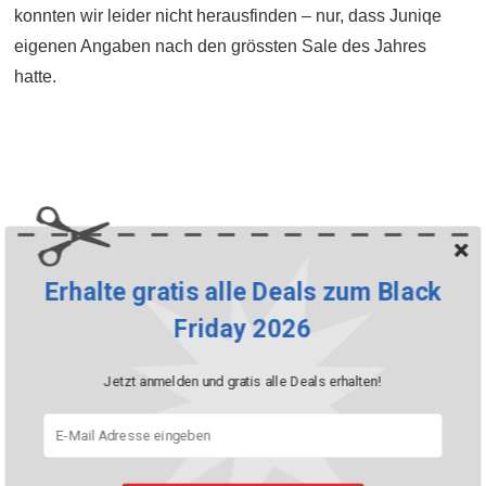
konnten wir leider nicht herausfinden – nur, dass Juniqe
eigenen Angaben nach den grössten Sale des Jahres
hatte.
Erhalte gratis alle Deals zum Black
Friday 2026
Jetzt anmelden und gratis alle Deals erhalten!