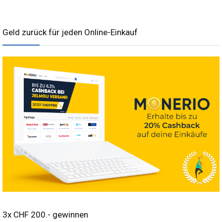
Geld zurück für jeden Online-Einkauf
3x CHF 200.- gewinnen