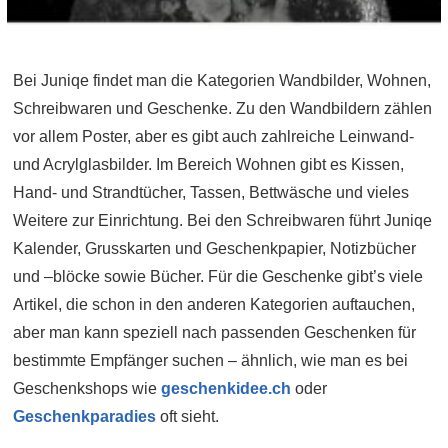
Bei Juniqe findet man die Kategorien Wandbilder, Wohnen,
Schreibwaren und Geschenke. Zu den Wandbildern zählen
vor allem Poster, aber es gibt auch zahlreiche Leinwand-
und Acrylglasbilder. Im Bereich Wohnen gibt es Kissen,
Hand- und Strandtücher, Tassen, Bettwäsche und vieles
Weitere zur Einrichtung. Bei den Schreibwaren führt Juniqe
Kalender, Grusskarten und Geschenkpapier, Notizbücher
und –blöcke sowie Bücher. Für die Geschenke gibt’s viele
Artikel, die schon in den anderen Kategorien auftauchen,
aber man kann speziell nach passenden Geschenken für
bestimmte Empfänger suchen – ähnlich, wie man es bei
Geschenkshops wie
geschenkidee.ch
oder
Geschenkparadies
oft sieht.