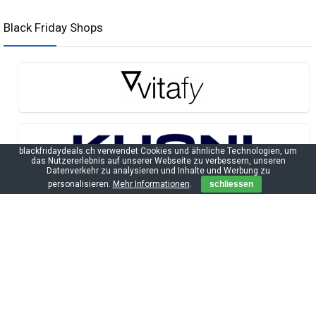
Black Friday Shops
blackfridaydeals.ch verwendet Cookies und ähnliche Technologien, um
das Nutzererlebnis auf unserer Webseite zu verbessern, unseren
Datenverkehr zu analysieren und Inhalte und Werbung zu
personalisieren.
Mehr Informationen
.
schliessen