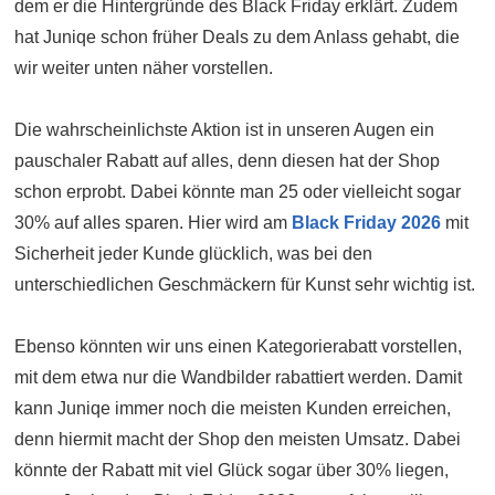
dem er die Hintergründe des Black Friday erklärt. Zudem
hat Juniqe schon früher Deals zu dem Anlass gehabt, die
wir weiter unten näher vorstellen.
Die wahrscheinlichste Aktion ist in unseren Augen ein
pauschaler Rabatt auf alles, denn diesen hat der Shop
schon erprobt. Dabei könnte man 25 oder vielleicht sogar
30% auf alles sparen. Hier wird am
Black Friday 2026
mit
Sicherheit jeder Kunde glücklich, was bei den
unterschiedlichen Geschmäckern für Kunst sehr wichtig ist.
Ebenso könnten wir uns einen Kategorierabatt vorstellen,
mit dem etwa nur die Wandbilder rabattiert werden. Damit
kann Juniqe immer noch die meisten Kunden erreichen,
denn hiermit macht der Shop den meisten Umsatz. Dabei
könnte der Rabatt mit viel Glück sogar über 30% liegen,