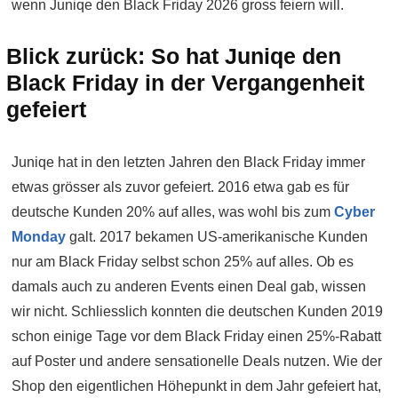
wenn Juniqe den Black Friday 2026 gross feiern will.
Blick zurück: So hat Juniqe den
Black Friday in der Vergangenheit
gefeiert
Juniqe hat in den letzten Jahren den Black Friday immer
etwas grösser als zuvor gefeiert. 2016 etwa gab es für
deutsche Kunden 20% auf alles, was wohl bis zum
Cyber
Monday
galt. 2017 bekamen US-amerikanische Kunden
nur am Black Friday selbst schon 25% auf alles. Ob es
damals auch zu anderen Events einen Deal gab, wissen
wir nicht. Schliesslich konnten die deutschen Kunden 2019
schon einige Tage vor dem Black Friday einen 25%-Rabatt
auf Poster und andere sensationelle Deals nutzen. Wie der
Shop den eigentlichen Höhepunkt in dem Jahr gefeiert hat,