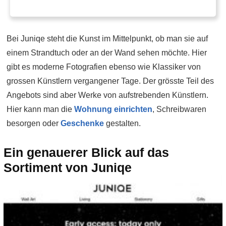
Bei Juniqe steht die Kunst im Mittelpunkt, ob man sie auf
einem Strandtuch oder an der Wand sehen möchte. Hier
gibt es moderne Fotografien ebenso wie Klassiker von
grossen Künstlern vergangener Tage. Der grösste Teil des
Angebots sind aber Werke von aufstrebenden Künstlern.
Hier kann man die
Wohnung einrichten
, Schreibwaren
besorgen oder
Geschenke
gestalten.
Ein genauerer Blick auf das
Sortiment von Juniqe