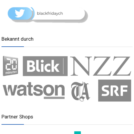
Bekannt durch
Partner Shops