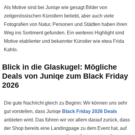
Als Motive sind bei Juniqe wie gesagt Bilder von
zeitgenössischen Künstlern beliebt, aber auch viele
Fotografien von Natur, Personen und Städten haben ihren
Weg ins Sortiment gefunden. Ein weiteres Highlight sind
Motive etablierter und bekannter Künstler wie etwa Frida
Kahlo.
Blick in die Glaskugel: Mögliche
Deals von Juniqe zum Black Friday
2026
Die gute Nachricht gleich zu Beginn: Wir können uns sehr
gut vorstellen, dass Juniqe
Black Friday 2026 Deals
anbieten wird. Das führen wir vor allem darauf zurück, dass
der Shop bereits eine Landingpage zu dem Event hat, auf