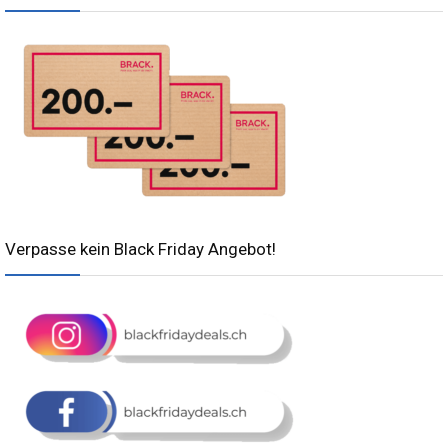
Verpasse kein Black Friday Angebot!