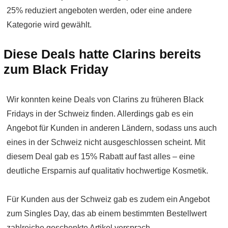
25% reduziert angeboten werden, oder eine andere
Kategorie wird gewählt.
Diese Deals hatte Clarins bereits
zum Black Friday
Wir konnten keine Deals von Clarins zu früheren Black
Fridays in der Schweiz finden. Allerdings gab es ein
Angebot für Kunden in anderen Ländern, sodass uns auch
eines in der Schweiz nicht ausgeschlossen scheint. Mit
diesem Deal gab es 15% Rabatt auf fast alles – eine
deutliche Ersparnis auf qualitativ hochwertige Kosmetik.
Für Kunden aus der Schweiz gab es zudem ein Angebot
zum Singles Day, das ab einem bestimmten Bestellwert
zahlreiche geschenkte Artikel versprach.