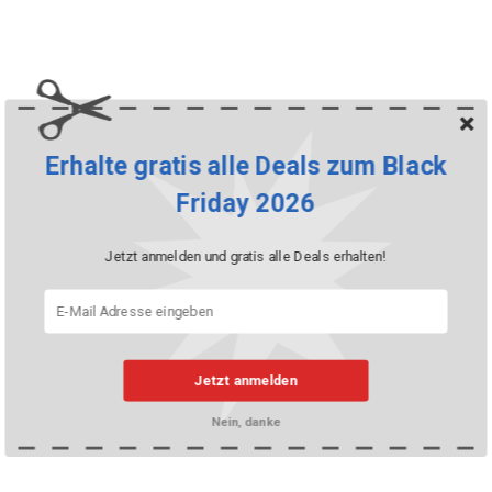
Erhalte gratis alle Deals zum Black
Friday 2026
Jetzt anmelden und gratis alle Deals erhalten!
Jetzt anmelden
Nein, danke