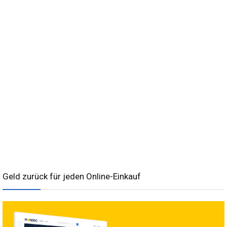
Geld zurück für jeden Online-Einkauf