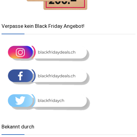
Verpasse kein Black Friday Angebot!
Bekannt durch