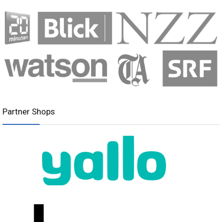
Partner Shops