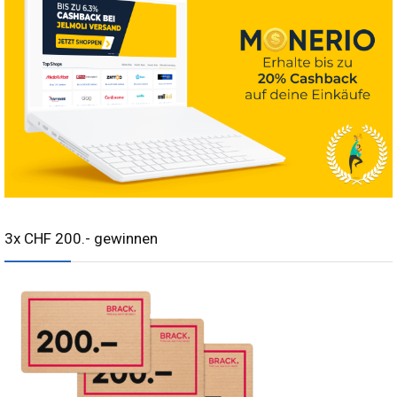
3x CHF 200.- gewinnen