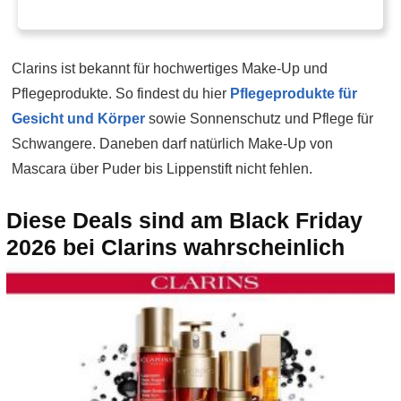
Clarins ist bekannt für hochwertiges Make-Up und
Pflegeprodukte. So findest du hier
Pflegeprodukte für
Gesicht und Körper
sowie Sonnenschutz und Pflege für
Schwangere. Daneben darf natürlich Make-Up von
Mascara über Puder bis Lippenstift nicht fehlen.
Diese Deals sind am Black Friday
2026 bei Clarins wahrscheinlich