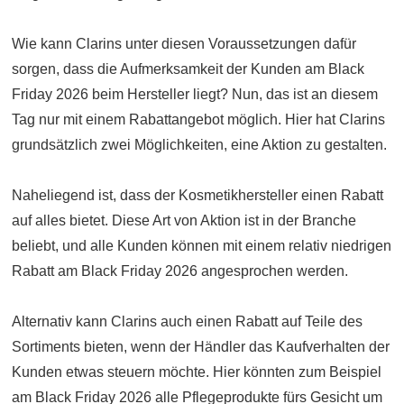
Wie kann Clarins unter diesen Voraussetzungen dafür
sorgen, dass die Aufmerksamkeit der Kunden am Black
Friday 2026 beim Hersteller liegt? Nun, das ist an diesem
Tag nur mit einem Rabattangebot möglich. Hier hat Clarins
grundsätzlich zwei Möglichkeiten, eine Aktion zu gestalten.
Naheliegend ist, dass der Kosmetikhersteller einen Rabatt
auf alles bietet. Diese Art von Aktion ist in der Branche
beliebt, und alle Kunden können mit einem relativ niedrigen
Rabatt am Black Friday 2026 angesprochen werden.
Alternativ kann Clarins auch einen Rabatt auf Teile des
Sortiments bieten, wenn der Händler das Kaufverhalten der
Kunden etwas steuern möchte. Hier könnten zum Beispiel
am Black Friday 2026 alle Pflegeprodukte fürs Gesicht um