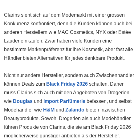
Clarins sieht sich auf dem Modemarkt mit einer grossen
Konkurrenz konfrontiert, denn die Kunden können auch bei
anderen Herstellern wie MAC Cosmetics, NYX oder Estée
Lauder einkaufen. Zwar haben viele Kunden eine
bestimmte Markenpräferenz für ihre Kosmetik, aber fast alle
Händler bieten Alternativen für jedes denkbare Produkt.
Nicht nur andere Hersteller, sondern auch Zwischenhändler
können Deals zum
Black Friday 2026
schalten. Daher
muss Clarins sich auch mit den Angeboten von Drogerien
wie
Douglas
und
Import Parfümerie
befassen, und selbst
Modehändler wie
H&M
und
Zalando
bieten inzwischen
Beautyprodukte. Sowohl Drogerien als auch Modehändler
führen Produkte von Clarins, die sie am Black Friday 2026
möglicherweise günstiger anbieten als der Hersteller.