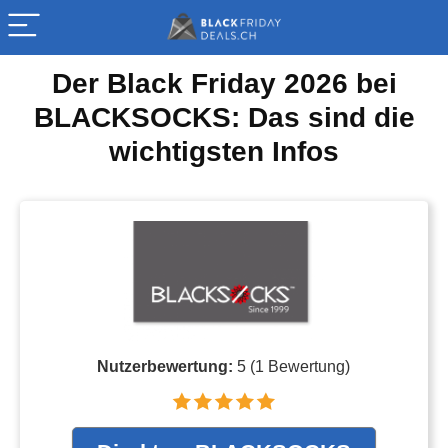
Der Black Friday 2026 bei
BLACKSOCKS: Das sind die
wichtigsten Infos
Nutzerbewertung:
5
(
1
Bewertung)