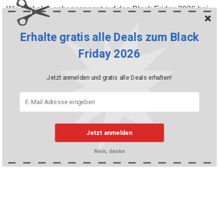
Wir sind also sehr gespannt auf den Black Friday 2026 bei
Blacksocks am 27. November.
Erhalte gratis alle Deals zum Black
Friday 2026
Jetzt anmelden und gratis alle Deals erhalten!
Jetzt anmelden
Nein, danke