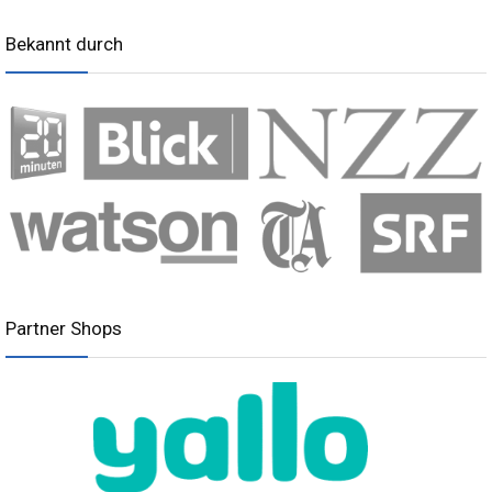
Bekannt durch
Partner Shops