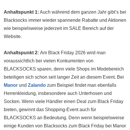
Anhaltspunkt 1:
Auch während dem ganzen Jahr gibt’s bei
Blacksocks immer wieder spannende Rabatte und Aktionen
wie beispielsweise jederzeit im SALE Bereich auf der
Website.
Anhaltspunkt 2:
Am Black Friday 2026 wird man
voraussichtlich bei vielen Konkurrenten von
BLACKSOCKS sparen, denn viele Shops im Modebereich
beteiligen sich schon seit langer Zeit an diesem Event. Bei
Manor
und
Zalando
zum Beispiel findet man ebenfalls
Herrenkleidung, insbesondere auch Unterhosen und
Socken. Wenn viele Händler einen Deal zum Black Friday
bieten, gewinnt das Shopping-Event auch für
BLACKSOCKS an Bedeutung. Denn wenn beispielsweise
einige Kunden von Blacksocks zum Black Friday bei Manor