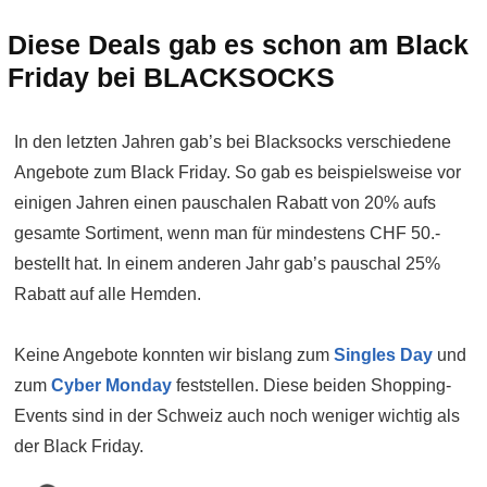
Diese Deals gab es schon am Black
Friday bei BLACKSOCKS
In den letzten Jahren gab’s bei Blacksocks verschiedene
Angebote zum Black Friday. So gab es beispielsweise vor
einigen Jahren einen pauschalen Rabatt von 20% aufs
gesamte Sortiment, wenn man für mindestens CHF 50.-
bestellt hat. In einem anderen Jahr gab’s pauschal 25%
Rabatt auf alle Hemden.
Keine Angebote konnten wir bislang zum
Singles Day
und
zum
Cyber Monday
feststellen. Diese beiden Shopping-
Events sind in der Schweiz auch noch weniger wichtig als
der Black Friday.