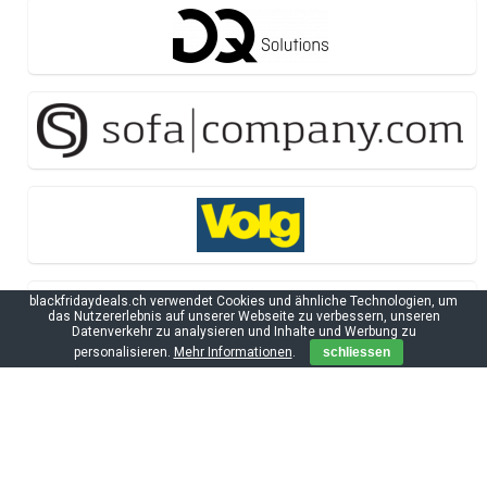
blackfridaydeals.ch verwendet Cookies und ähnliche Technologien, um
das Nutzererlebnis auf unserer Webseite zu verbessern, unseren
Datenverkehr zu analysieren und Inhalte und Werbung zu
personalisieren.
Mehr Informationen
.
schliessen