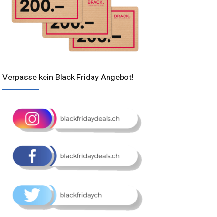
Verpasse kein Black Friday Angebot!