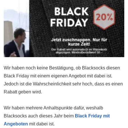
Wir haben noch keine Bestätigung, ob Blacksocks diesen
Black Friday mit einem eigenen Angebot mit dabei ist.
Jedoch ist die Wahrscheinlichkeit sehr hoch, dass es einen
Rabatt geben wird.
Wir haben mehrere Anhaltspunkte dafür, weshalb
Blacksocks auch dieses Jahr beim
Black Friday mit
Angeboten
mit dabei ist.