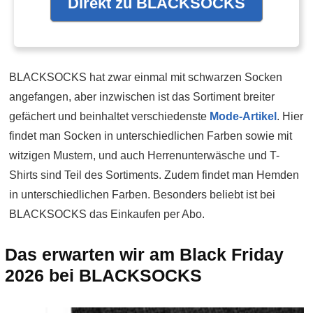
Direkt zu BLACKSOCKS
BLACKSOCKS hat zwar einmal mit schwarzen Socken
angefangen, aber inzwischen ist das Sortiment breiter
gefächert und beinhaltet verschiedenste
Mode-Artikel
. Hier
findet man Socken in unterschiedlichen Farben sowie mit
witzigen Mustern, und auch Herrenunterwäsche und T-
Shirts sind Teil des Sortiments. Zudem findet man Hemden
in unterschiedlichen Farben. Besonders beliebt ist bei
BLACKSOCKS das Einkaufen per Abo.
Das erwarten wir am Black Friday
2026 bei BLACKSOCKS