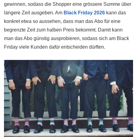
gewinnen, sodass die Shopper eine grössere Summe über
längere Zeit ausgeben. Am
Black Friday 2026
kann das
konkret etwa so aussehen, dass man das Abo für eine
begrenzte Zeit zum halben Preis bekommt. Damit kann
man das Abo günstig ausprobieren, sodass sich am Black
Friday viele Kunden dafür entscheiden dürften.