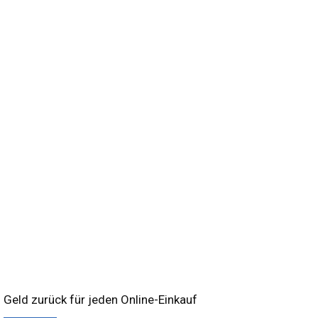
Geld zurück für jeden Online-Einkauf