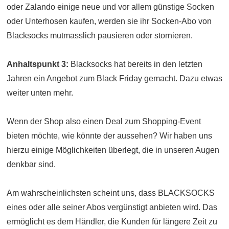
oder Zalando einige neue und vor allem günstige Socken
oder Unterhosen kaufen, werden sie ihr Socken-Abo von
Blacksocks mutmasslich pausieren oder stornieren.
Anhaltspunkt 3:
Blacksocks hat bereits in den letzten
Jahren ein Angebot zum Black Friday gemacht. Dazu etwas
weiter unten mehr.
Wenn der Shop also einen Deal zum Shopping-Event
bieten möchte, wie könnte der aussehen? Wir haben uns
hierzu einige Möglichkeiten überlegt, die in unseren Augen
denkbar sind.
Am wahrscheinlichsten scheint uns, dass BLACKSOCKS
eines oder alle seiner Abos vergünstigt anbieten wird. Das
ermöglicht es dem Händler, die Kunden für längere Zeit zu