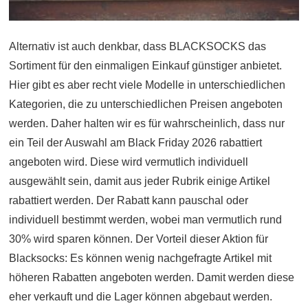
Alternativ ist auch denkbar, dass BLACKSOCKS das
Sortiment für den einmaligen Einkauf günstiger anbietet.
Hier gibt es aber recht viele Modelle in unterschiedlichen
Kategorien, die zu unterschiedlichen Preisen angeboten
werden. Daher halten wir es für wahrscheinlich, dass nur
ein Teil der Auswahl am Black Friday 2026 rabattiert
angeboten wird. Diese wird vermutlich individuell
ausgewählt sein, damit aus jeder Rubrik einige Artikel
rabattiert werden. Der Rabatt kann pauschal oder
individuell bestimmt werden, wobei man vermutlich rund
30% wird sparen können. Der Vorteil dieser Aktion für
Blacksocks: Es können wenig nachgefragte Artikel mit
höheren Rabatten angeboten werden. Damit werden diese
eher verkauft und die Lager können abgebaut werden.