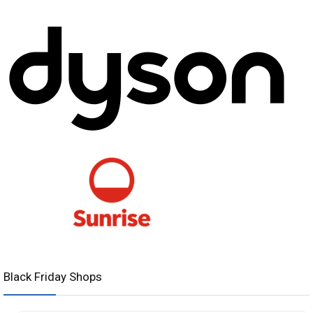
Black Friday Shops