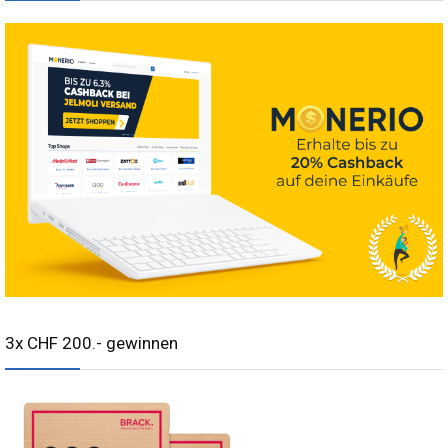
3x CHF 200.- gewinnen