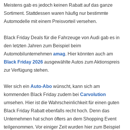
Meistens gab es jedoch keinen Rabatt auf das ganze
Sortiment. Stattdessen waren häufig nur bestimmte
Automodelle mit einem Preisvorteil versehen.
Black Friday Deals für die Fahrzeuge von Audi gab es in
den letzten Jahren zum Beispiel beim
Automobilunternehmen
amag
. Hier könnten auch am
Black Friday 2026
ausgewählte Autos zum Aktionspreis
zur Verfügung stehen.
Wer sich ein
Auto-Abo
wünscht, kann sich am
kommenden Black Friday zudem bei
Carvolution
umsehen. Hier ist die Wahrscheinlichkeit für einen guten
Black Friday Rabatt ebenfalls recht hoch. Denn das
Unternehmen hat schon öfters an dem Shopping Event
teilgenommen. Vor einiger Zeit wurden hier zum Beispiel