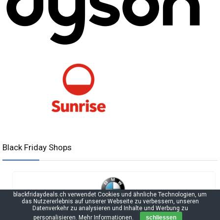
Black Friday Shops
blackfridaydeals.ch verwendet Cookies und ähnliche Technologien, um
das Nutzererlebnis auf unserer Webseite zu verbessern, unseren
Datenverkehr zu analysieren und Inhalte und Werbung zu
personalisieren.
Mehr Informationen
.
schliessen