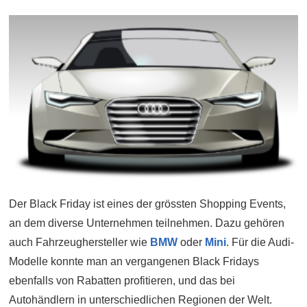
Der Black Friday ist eines der grössten Shopping Events,
an dem diverse Unternehmen teilnehmen. Dazu gehören
auch Fahrzeughersteller wie
BMW
oder
Mini
. Für die Audi-
Modelle konnte man an vergangenen Black Fridays
ebenfalls von Rabatten profitieren, und das bei
Autohändlern in unterschiedlichen Regionen der Welt.