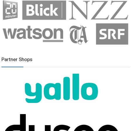
Partner Shops