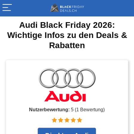
Audi Black Friday 2026:
Wichtige Infos zu den Deals &
Rabatten
Nutzerbewertung:
5
(
1
Bewertung)