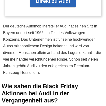
Direkt zu Audi
Der deutsche Automobilhersteller Audi hat seinen Sitz in
Bayern und ist seit 1965 ein Teil des Volkswagen
Konzerns. Das Unternehmen ist für seine hochwertigen
Autos mit sportlichem Design bekannt und wird von
diversen Menschen allein anhand des Logos erkannt – die
vier ineinander verschlungenen Ringe. Schon seit vielen
Jahren gehört Audi zu den erfolgreichsten Premium-
Fahrzeug-Herstellern.
Wie sahen die Black Friday
Aktionen bei Audi in der
Vergangenheit aus?