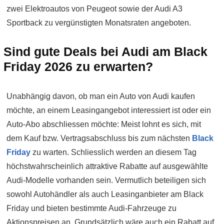
zwei Elektroautos von Peugeot sowie der Audi A3
Sportback zu vergünstigten Monatsraten angeboten.
Sind gute Deals bei Audi am Black
Friday 2026 zu erwarten?
Unabhängig davon, ob man ein Auto von Audi kaufen
möchte, an einem Leasingangebot interessiert ist oder ein
Auto-Abo abschliessen möchte: Meist lohnt es sich, mit
dem Kauf bzw. Vertragsabschluss bis zum nächsten
Black
Friday
zu warten. Schliesslich werden an diesem Tag
höchstwahrscheinlich attraktive Rabatte auf ausgewählte
Audi-Modelle vorhanden sein. Vermutlich beteiligen sich
sowohl Autohändler als auch Leasinganbieter am Black
Friday und bieten bestimmte Audi-Fahrzeuge zu
Aktionspreisen an. Grundsätzlich wäre auch ein Rabatt auf