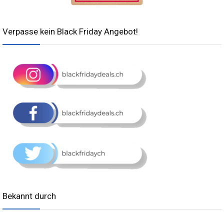
Verpasse kein Black Friday Angebot!
Bekannt durch