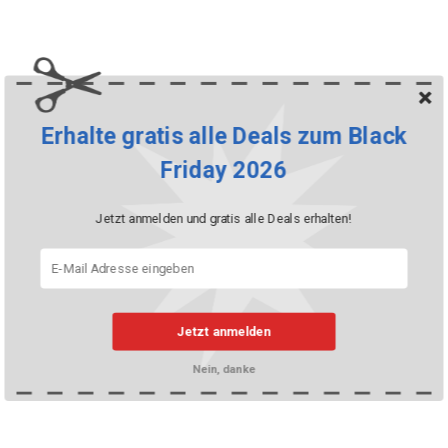
Erhalte gratis alle Deals zum Black
Friday 2026
Jetzt anmelden und gratis alle Deals erhalten!
Jetzt anmelden
Nein, danke