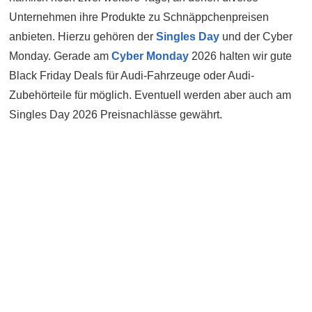
Unternehmen ihre Produkte zu Schnäppchenpreisen
anbieten. Hierzu gehören der
Singles Day
und der Cyber
Monday. Gerade am
Cyber Monday
2026 halten wir gute
Black Friday Deals für Audi-Fahrzeuge oder Audi-
Zubehörteile für möglich. Eventuell werden aber auch am
Singles Day 2026 Preisnachlässe gewährt.