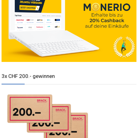
3x CHF 200.- gewinnen