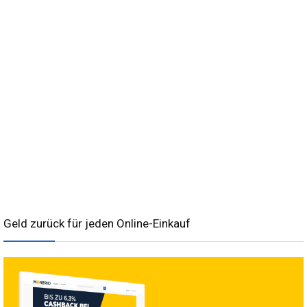
Geld zurück für jeden Online-Einkauf