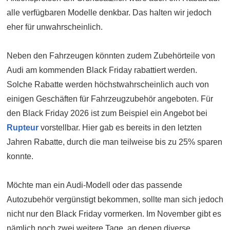
alle verfügbaren Modelle denkbar. Das halten wir jedoch
eher für unwahrscheinlich.
Neben den Fahrzeugen könnten zudem Zubehörteile von
Audi am kommenden Black Friday rabattiert werden.
Solche Rabatte werden höchstwahrscheinlich auch von
einigen Geschäften für Fahrzeugzubehör angeboten. Für
den Black Friday 2026 ist zum Beispiel ein Angebot bei
Rupteur
vorstellbar. Hier gab es bereits in den letzten
Jahren Rabatte, durch die man teilweise bis zu 25% sparen
konnte.
Möchte man ein Audi-Modell oder das passende
Autozubehör vergünstigt bekommen, sollte man sich jedoch
nicht nur den Black Friday vormerken. Im November gibt es
nämlich noch zwei weitere Tage, an denen diverse