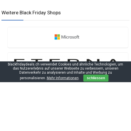
Weitere Black Friday Shops
blackfridaydeals.ch verwendet Cookies und ähnliche Technologien, um
das Nutzererlebnis auf unserer Webseite zu verbessern, unseren
Datenverkehr zu analysieren und Inhalte und Werbung zu
personalisieren.
Mehr Informationen
.
schliessen