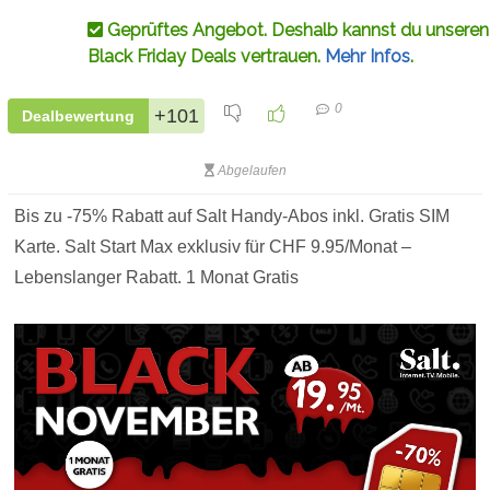
Geprüftes Angebot. Deshalb kannst du unseren
Black Friday Deals vertrauen.
Mehr Infos
.
0
+101
Dealbewertung
Abgelaufen
Bis zu -75% Rabatt auf Salt Handy-Abos inkl. Gratis SIM
Karte. Salt Start Max exklusiv für CHF 9.95/Monat –
Lebenslanger Rabatt. 1 Monat Gratis