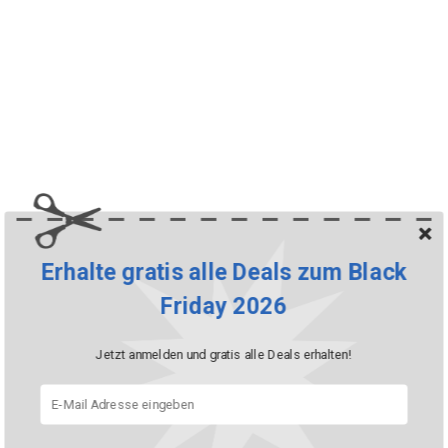
Erhalte gratis alle Deals zum Black
Friday 2026
Jetzt anmelden und gratis alle Deals erhalten!