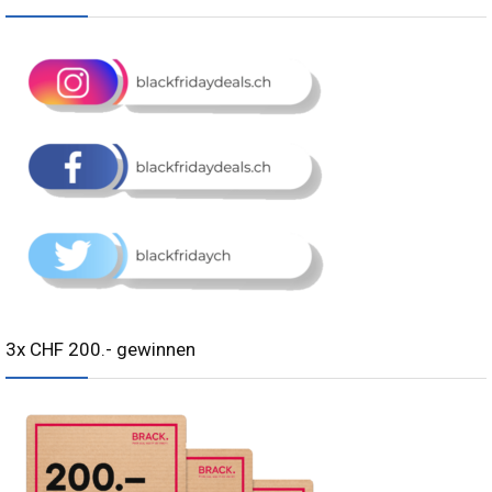
3x CHF 200.- gewinnen