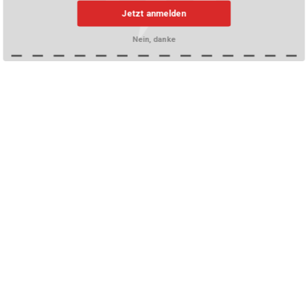
Jetzt anmelden
Nein, danke