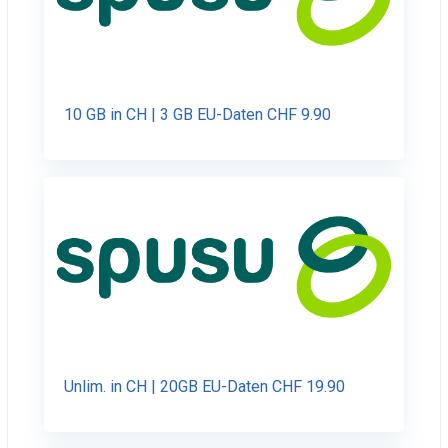
10 GB in CH | 3 GB EU-Daten CHF 9.90
Unlim. in CH | 20GB EU-Daten CHF 19.90