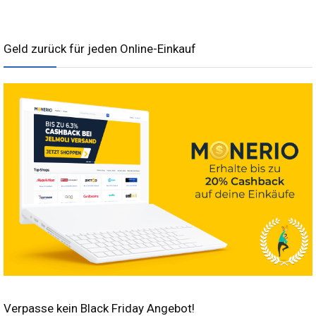
Geld zurück für jeden Online-Einkauf
Verpasse kein Black Friday Angebot!