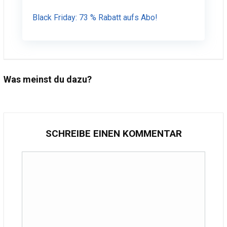
Black Friday: 73 % Rabatt aufs Abo!
Was meinst du dazu?
SCHREIBE EINEN KOMMENTAR