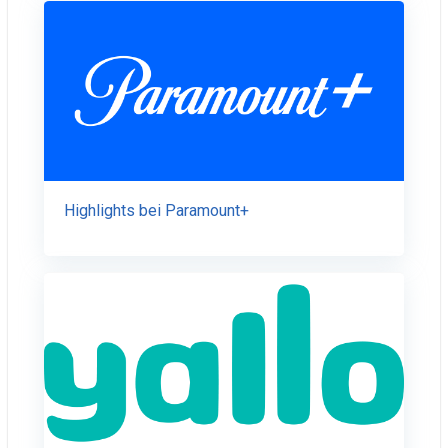
Highlights bei Paramount+