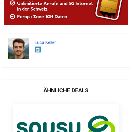
Luca Keller
ÄHNLICHE DEALS