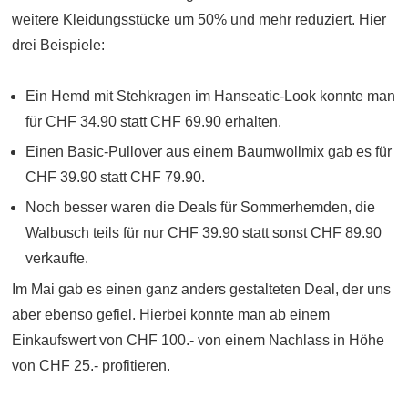
weitere Kleidungsstücke um 50% und mehr reduziert. Hier
drei Beispiele:
Ein Hemd mit Stehkragen im Hanseatic-Look konnte man
für CHF 34.90 statt CHF 69.90 erhalten.
Einen Basic-Pullover aus einem Baumwollmix gab es für
CHF 39.90 statt CHF 79.90.
Noch besser waren die Deals für Sommerhemden, die
Walbusch teils für nur CHF 39.90 statt sonst CHF 89.90
verkaufte.
Im Mai gab es einen ganz anders gestalteten Deal, der uns
aber ebenso gefiel. Hierbei konnte man ab einem
Einkaufswert von CHF 100.- von einem Nachlass in Höhe
von CHF 25.- profitieren.