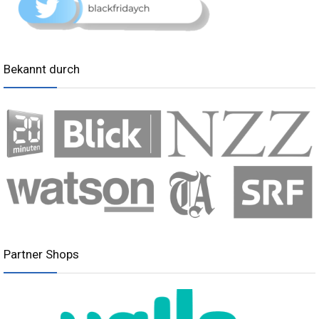
Bekannt durch
Partner Shops