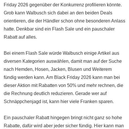
Friday 2026 gegenüber der Konkurrenz profilieren könnte.
Grob kann Walbusch sich dabei an den beiden Deals
orientieren, die der Händler schon ohne besonderen Anlass
hatte. Denkbar sind ein Flash Sale und ein pauschaler
Rabatt auf alles.
Bei einem Flash Sale würde Walbusch einige Artikel aus
diversen Kategorien auswählen, damit man auf der Suche
nach Hemden, Hosen, Jacken, Blusen und Weiterem
fündig werden kann. Am Black Friday 2026 kann man bei
dieser Aktion mit Rabatten von 50% und mehr rechnen, die
die Rechnung deutlich reduzieren. Gerade wer auf
Schnäppchenjagd ist, kann hier viele Franken sparen.
Ein pauschaler Rabatt hingegen bringt nicht ganz so hohe
Rabatte, dafür wird aber jeder sicher fündig. Hier kann man