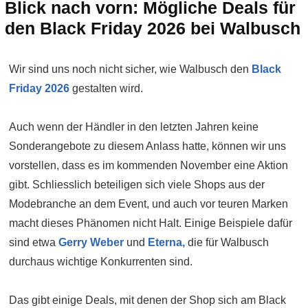
Blick nach vorn: Mögliche Deals für
den Black Friday 2026 bei Walbusch
Wir sind uns noch nicht sicher, wie Walbusch den
Black
Friday 2026
gestalten wird.
Auch wenn der Händler in den letzten Jahren keine
Sonderangebote zu diesem Anlass hatte, können wir uns
vorstellen, dass es im kommenden November eine Aktion
gibt. Schliesslich beteiligen sich viele Shops aus der
Modebranche an dem Event, und auch vor teuren Marken
macht dieses Phänomen nicht Halt. Einige Beispiele dafür
sind etwa
Gerry Weber
und
Eterna,
die für Walbusch
durchaus wichtige Konkurrenten sind.
Das gibt einige Deals, mit denen der Shop sich am Black