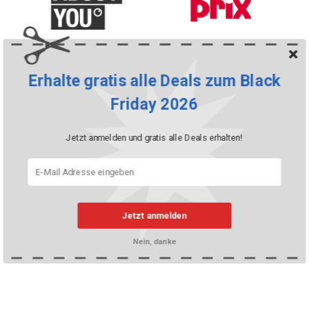
Alle Mode-Shops anzeigen
Erhalte gratis alle Deals zum Black
Friday 2026
Jetzt anmelden und gratis alle Deals erhalten!
Jetzt anmelden
Nein, danke