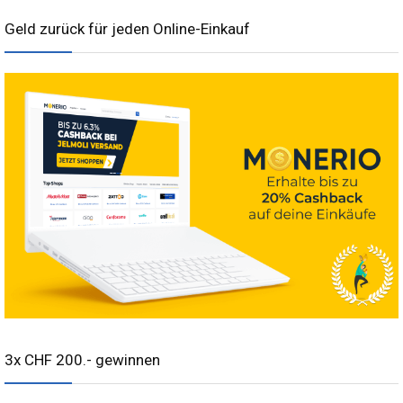
Geld zurück für jeden Online-Einkauf
3x CHF 200.- gewinnen