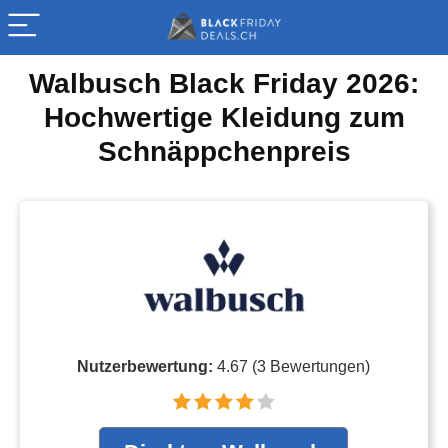
Walbusch Black Friday 2026:
Hochwertige Kleidung zum
Schnäppchenpreis
Nutzerbewertung:
4.67
(
3
Bewertungen)