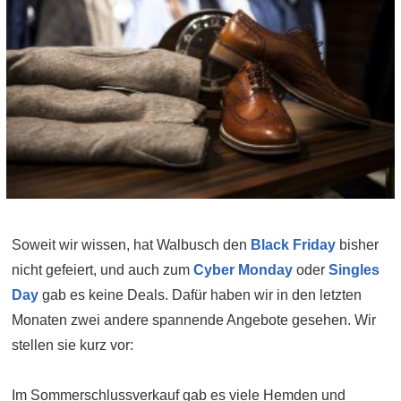
Soweit wir wissen, hat Walbusch den
Black Friday
bisher
nicht gefeiert, und auch zum
Cyber Monday
oder
Singles
Day
gab es keine Deals. Dafür haben wir in den letzten
Monaten zwei andere spannende Angebote gesehen. Wir
stellen sie kurz vor:
Im Sommerschlussverkauf gab es viele Hemden und