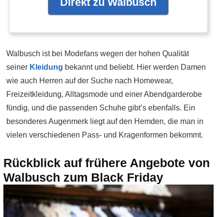
Direkt zu Walbusch
Walbusch ist bei Modefans wegen der hohen Qualität
seiner
Kleidung
bekannt und beliebt. Hier werden Damen
wie auch Herren auf der Suche nach Homewear,
Freizeitkleidung, Alltagsmode und einer Abendgarderobe
fündig, und die passenden Schuhe gibt’s ebenfalls. Ein
besonderes Augenmerk liegt auf den Hemden, die man in
vielen verschiedenen Pass- und Kragenformen bekommt.
Rückblick auf frühere Angebote von
Walbusch zum Black Friday