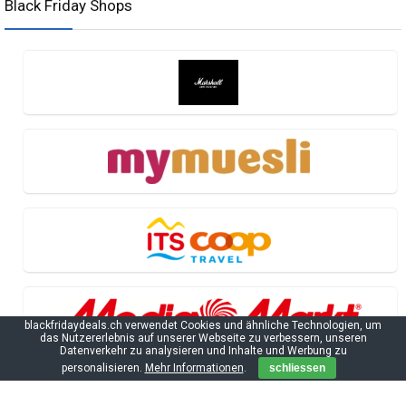
Black Friday Shops
blackfridaydeals.ch verwendet Cookies und ähnliche Technologien, um
das Nutzererlebnis auf unserer Webseite zu verbessern, unseren
Datenverkehr zu analysieren und Inhalte und Werbung zu
personalisieren.
Mehr Informationen
.
schliessen