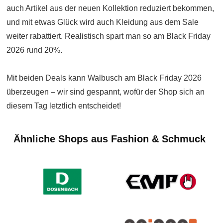
auch Artikel aus der neuen Kollektion reduziert bekommen,
und mit etwas Glück wird auch Kleidung aus dem Sale
weiter rabattiert. Realistisch spart man so am Black Friday
2026 rund 20%.
Mit beiden Deals kann Walbusch am Black Friday 2026
überzeugen – wir sind gespannt, wofür der Shop sich an
diesem Tag letztlich entscheidet!
Ähnliche Shops aus Fashion & Schmuck