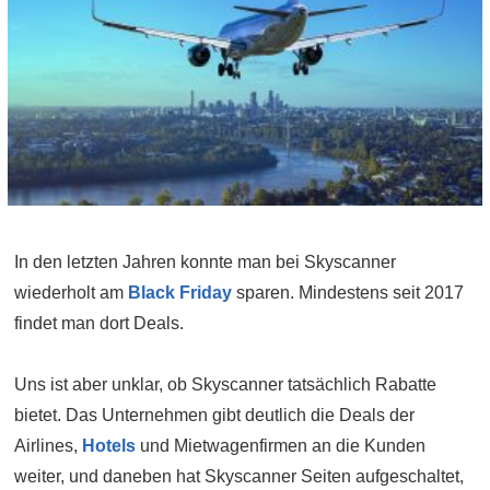
In den letzten Jahren konnte man bei Skyscanner
wiederholt am
Black Friday
sparen. Mindestens seit 2017
findet man dort Deals.
Uns ist aber unklar, ob Skyscanner tatsächlich Rabatte
bietet. Das Unternehmen gibt deutlich die Deals der
Airlines,
Hotels
und Mietwagenfirmen an die Kunden
weiter, und daneben hat Skyscanner Seiten aufgeschaltet,