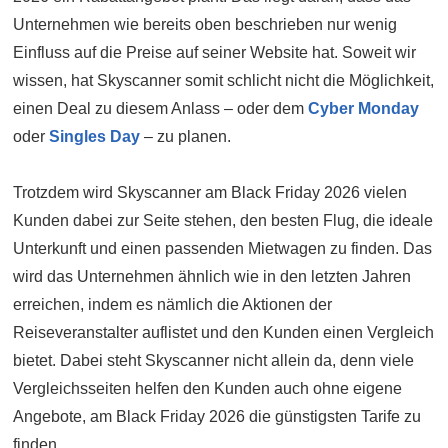
Unternehmen wie bereits oben beschrieben nur wenig
Einfluss auf die Preise auf seiner Website hat. Soweit wir
wissen, hat Skyscanner somit schlicht nicht die Möglichkeit,
einen Deal zu diesem Anlass – oder dem
Cyber Monday
oder
Singles Day
– zu planen.
Trotzdem wird Skyscanner am Black Friday 2026 vielen
Kunden dabei zur Seite stehen, den besten Flug, die ideale
Unterkunft und einen passenden Mietwagen zu finden. Das
wird das Unternehmen ähnlich wie in den letzten Jahren
erreichen, indem es nämlich die Aktionen der
Reiseveranstalter auflistet und den Kunden einen Vergleich
bietet. Dabei steht Skyscanner nicht allein da, denn viele
Vergleichsseiten helfen den Kunden auch ohne eigene
Angebote, am Black Friday 2026 die günstigsten Tarife zu
finden.