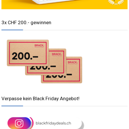
3x CHF 200.- gewinnen
Verpasse kein Black Friday Angebot!