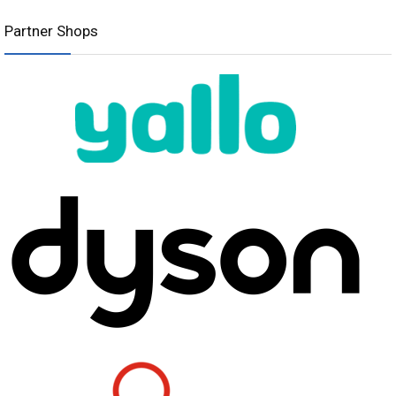
Partner Shops