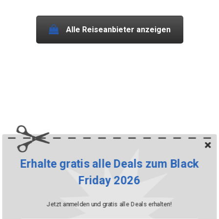
Alle Reiseanbieter anzeigen
Erhalte gratis alle Deals zum Black
Friday 2026
Jetzt anmelden und gratis alle Deals erhalten!