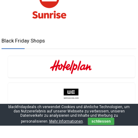
Black Friday Shops
blackfridaydeals.ch verwendet Cookies und ähnliche Technologien, um
das Nutzererlebnis auf unserer Webseite zu verbessern, unseren
Datenverkehr zu analysieren und Inhalte und Werbung zu
personalisieren.
Mehr Informationen
.
schliessen