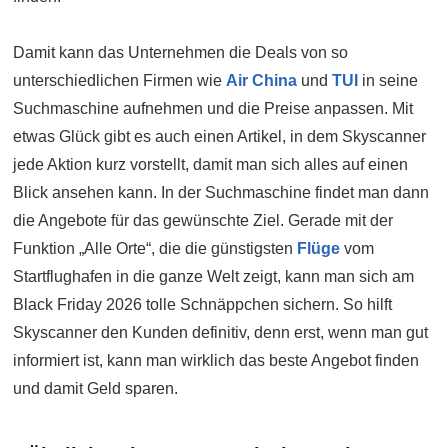
Damit kann das Unternehmen die Deals von so
unterschiedlichen Firmen wie
Air China
und
TUI
in seine
Suchmaschine aufnehmen und die Preise anpassen. Mit
etwas Glück gibt es auch einen Artikel, in dem Skyscanner
jede Aktion kurz vorstellt, damit man sich alles auf einen
Blick ansehen kann. In der Suchmaschine findet man dann
die Angebote für das gewünschte Ziel. Gerade mit der
Funktion „Alle Orte“, die die günstigsten
Flüge
vom
Startflughafen in die ganze Welt zeigt, kann man sich am
Black Friday 2026 tolle Schnäppchen sichern. So hilft
Skyscanner den Kunden definitiv, denn erst, wenn man gut
informiert ist, kann man wirklich das beste Angebot finden
und damit Geld sparen.