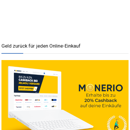
Geld zurück für jeden Online-Einkauf