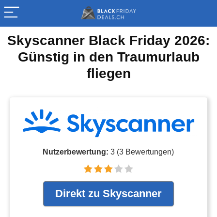
Skyscanner Black Friday 2026:
Günstig in den Traumurlaub
fliegen
Nutzerbewertung:
3
(
3
Bewertungen)
Direkt zu Skyscanner