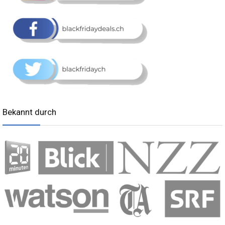
Bekannt durch