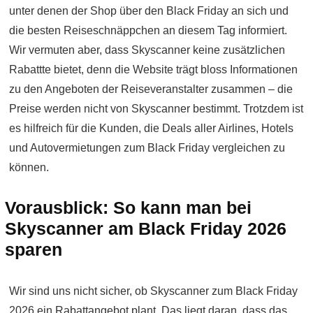
unter denen der Shop über den Black Friday an sich und
die besten Reiseschnäppchen an diesem Tag informiert.
Wir vermuten aber, dass Skyscanner keine zusätzlichen
Rabattte bietet, denn die Website trägt bloss Informationen
zu den Angeboten der Reiseveranstalter zusammen – die
Preise werden nicht von Skyscanner bestimmt. Trotzdem ist
es hilfreich für die Kunden, die Deals aller Airlines, Hotels
und Autovermietungen zum Black Friday vergleichen zu
können.
Vorausblick: So kann man bei
Skyscanner am Black Friday 2026
sparen
Wir sind uns nicht sicher, ob Skyscanner zum Black Friday
2026 ein Rabattangebot plant. Das liegt daran, dass das