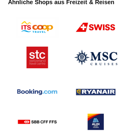
Ähnliche Shops aus Freizeit & Reisen