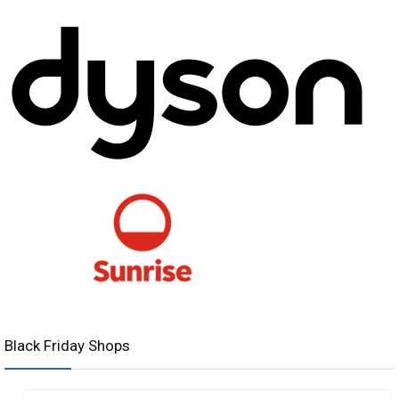
Black Friday Shops