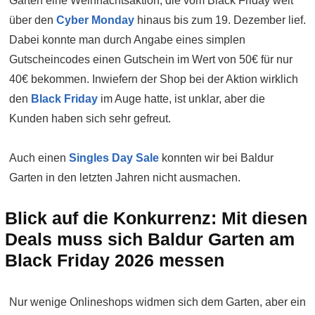
Garten eine Weihnachtsaktion, die vom Black Friday weit
über den
Cyber Monday
hinaus bis zum 19. Dezember lief.
Dabei konnte man durch Angabe eines simplen
Gutscheincodes einen Gutschein im Wert von 50€ für nur
40€ bekommen. Inwiefern der Shop bei der Aktion wirklich
den
Black Friday
im Auge hatte, ist unklar, aber die
Kunden haben sich sehr gefreut.
Auch einen
Singles Day Sale
konnten wir bei Baldur
Garten in den letzten Jahren nicht ausmachen.
Blick auf die Konkurrenz: Mit diesen
Deals muss sich Baldur Garten am
Black Friday 2026 messen
Nur wenige Onlineshops widmen sich dem Garten, aber ein