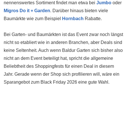
nennenswertes Sortiment findet man etwa bei
Jumbo
oder
Migros Do it + Garden
. Darüber hinaus bieten viele
Baumärkte wie zum Beispiel
Hornbach
Rabatte.
Bei Garten- und Baumärkten ist das Event zwar noch längst
nicht so etabliert wie in anderen Branchen, aber Deals sind
keine Seltenheit. Auch wenn Baldur Garten sich bisher also
nicht an dem Event beteiligt hat, spricht die allgemeine
Beliebtheit des Shoppingfests für einen Deal in diesem
Jahr. Gerade wenn der Shop sich profilieren will, wäre ein
Sparangebot zum Black Friday 2026 eine gute Wahl.