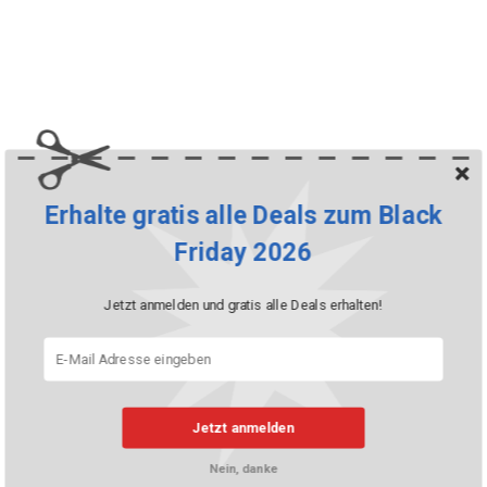
Erhalte gratis alle Deals zum Black
Friday 2026
Jetzt anmelden und gratis alle Deals erhalten!
Jetzt anmelden
Nein, danke