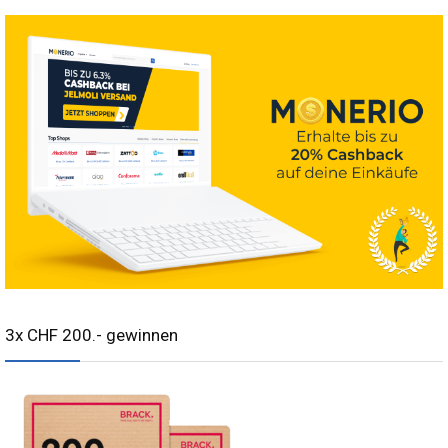
3x CHF 200.- gewinnen