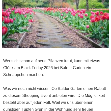
Wer sich schon auf neue Pflanzen freut, kann mit etwas
Glück am Black Friday 2026 bei Baldur Garten ein
Schnäppchen machen.
Was wir noch nicht wissen: Ob Baldur Garten einen Rabatt
zu diesem Shopping-Event anbieten wird. Die Möglichkeit
besteht aber auf jeden Fall. Weil wir uns über einen
günstigen Tupfen Grün in der Wohnung sehr freuen