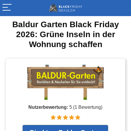
Baldur Garten Black Friday
2026: Grüne Inseln in der
Wohnung schaffen
Nutzerbewertung:
5
(
1
Bewertung)