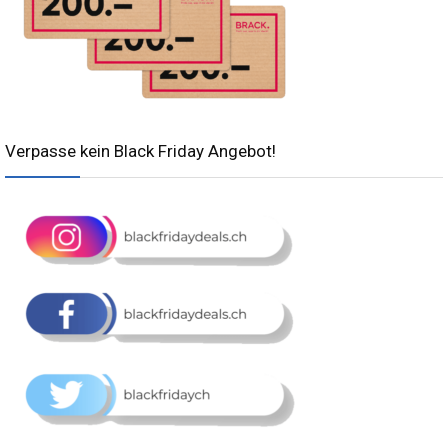
Verpasse kein Black Friday Angebot!