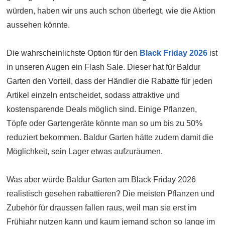
würden, haben wir uns auch schon überlegt, wie die Aktion
aussehen könnte.
Die wahrscheinlichste Option für den
Black Friday 2026
ist
in unseren Augen ein Flash Sale. Dieser hat für Baldur
Garten den Vorteil, dass der Händler die Rabatte für jeden
Artikel einzeln entscheidet, sodass attraktive und
kostensparende Deals möglich sind. Einige Pflanzen,
Töpfe oder Gartengeräte könnte man so um bis zu 50%
reduziert bekommen. Baldur Garten hätte zudem damit die
Möglichkeit, sein Lager etwas aufzuräumen.
Was aber würde Baldur Garten am Black Friday 2026
realistisch gesehen rabattieren? Die meisten Pflanzen und
Zubehör für draussen fallen raus, weil man sie erst im
Frühjahr nutzen kann und kaum jemand schon so lange im