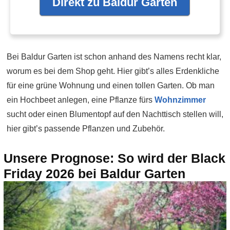
Direkt zu Baldur Garten
Bei Baldur Garten ist schon anhand des Namens recht klar,
worum es bei dem Shop geht. Hier gibt’s alles Erdenkliche
für eine grüne Wohnung und einen tollen Garten. Ob man
ein Hochbeet anlegen, eine Pflanze fürs
Wohnzimmer
sucht oder einen Blumentopf auf den Nachttisch stellen will,
hier gibt’s passende Pflanzen und Zubehör.
Unsere Prognose: So wird der Black
Friday 2026 bei Baldur Garten