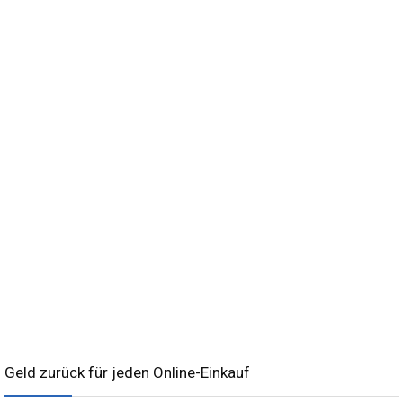
Geld zurück für jeden Online-Einkauf