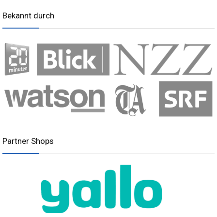
Bekannt durch
Partner Shops