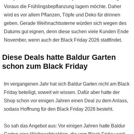
Voraus die Frühlingsbepflanzung lagern möchte. Daher
wird es vor allem Pflanzen, Töpfe und Deko für drinnen
geben. Gerade Weihnachtssterne würden sich wegen des
Datums gut eignen, denn diese suchen viele Kunden Ende
November, wenn auch der Black Friday 2026 stattfindet.
Diese Deals hatte Baldur Garten
schon zum Black Friday
Im vergangenen Jahr hat sich Baldur Garten nicht am Black
Friday beteiligt, soweit wir wissen. Dafür aber hatte der
Shop schon vor einigen Jahren einen Deal zu dem Anlass,
sodass Hoffnung für den Black Friday 2026 besteht.
So sah das Angebot aus: Vor einigen Jahren hatte Baldur