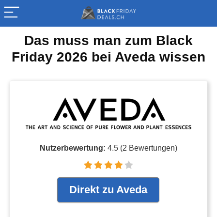
Das muss man zum Black
Friday 2026 bei Aveda wissen
Nutzerbewertung:
4.5
(
2
Bewertungen)
Direkt zu Aveda