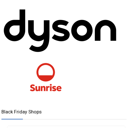
Black Friday Shops