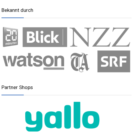
Bekannt durch
Partner Shops