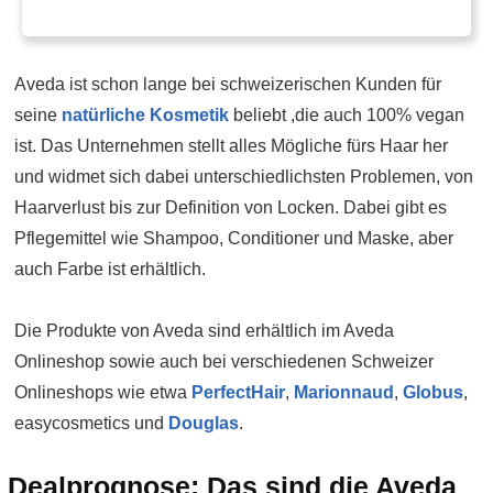
Aveda ist schon lange bei schweizerischen Kunden für
seine
natürliche Kosmetik
beliebt ,die auch 100% vegan
ist. Das Unternehmen stellt alles Mögliche fürs Haar her
und widmet sich dabei unterschiedlichsten Problemen, von
Haarverlust bis zur Definition von Locken. Dabei gibt es
Pflegemittel wie Shampoo, Conditioner und Maske, aber
auch Farbe ist erhältlich.
Die Produkte von Aveda sind erhältlich im Aveda
Onlineshop sowie auch bei verschiedenen Schweizer
Onlineshops wie etwa
PerfectHair
,
Marionnaud
,
Globus
,
easycosmetics und
Douglas
.
Dealprognose: Das sind die Aveda