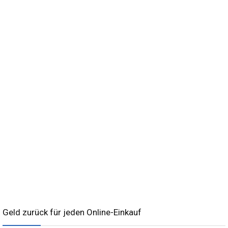
Geld zurück für jeden Online-Einkauf