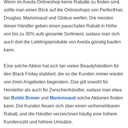
Wenn im Aveda Onlineshop keine Rabatte zu finden sind,
sollte man einen Blick auf die Onlineshops von PerfectHair,
Douglas, Marionnaud und Globus werfen. Die meisten
dieser Händler geben einen pauschalen Rabatt in Höhe
von bis zu 30% aufs gesamte Sortiment, sodass man sich
auch dort die Lieblingsprodukte von Aveda günstig kaufen
kann.
Eine solche Aktion hat sich bei vielen Beautyhändlern für
den Black Friday etabliert, die so die Kunden immer wieder
von ihren Angeboten begeistern. Das gilt sowohl für
Hersteller als auch für Zwischenhändler, sodass man etwa
bei
Bobbi Brown
und
Marionnaud
solche Aktionen finden
kann. Die Kunden freuen sich über einen vorhersehbaren
Rabatt, und die Händler verzeichnen häufig eine höhere
Kundenzahl und höhere Umsätze.