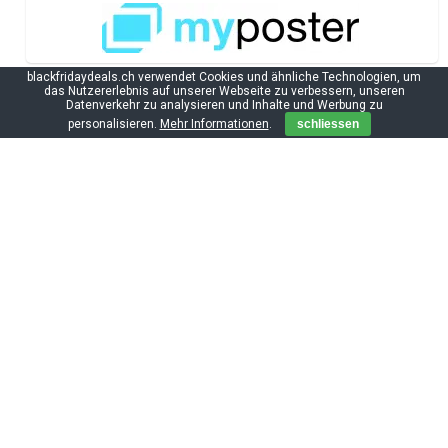
blackfridaydeals.ch verwendet Cookies und ähnliche Technologien, um
das Nutzererlebnis auf unserer Webseite zu verbessern, unseren
Datenverkehr zu analysieren und Inhalte und Werbung zu
personalisieren.
Mehr Informationen
.
schliessen