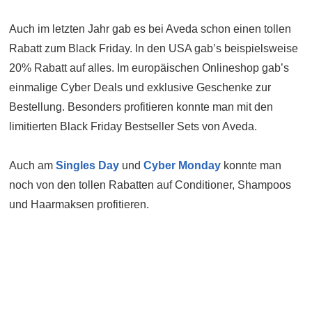
Auch im letzten Jahr gab es bei Aveda schon einen tollen
Rabatt zum Black Friday. In den USA gab’s beispielsweise
20% Rabatt auf alles. Im europäischen Onlineshop gab’s
einmalige Cyber Deals und exklusive Geschenke zur
Bestellung. Besonders profitieren konnte man mit den
limitierten Black Friday Bestseller Sets von Aveda.
Auch am
Singles Day
und
Cyber Monday
konnte man
noch von den tollen Rabatten auf Conditioner, Shampoos
und Haarmaksen profitieren.