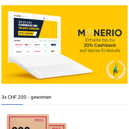
3x CHF 200.- gewinnen