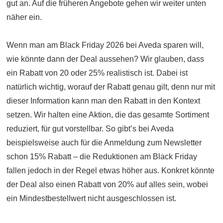
gut an. Auf die früheren Angebote gehen wir weiter unten
näher ein.
Wenn man am Black Friday 2026 bei Aveda sparen will,
wie könnte dann der Deal aussehen? Wir glauben, dass
ein Rabatt von 20 oder 25% realistisch ist. Dabei ist
natürlich wichtig, worauf der Rabatt genau gilt, denn nur mit
dieser Information kann man den Rabatt in den Kontext
setzen. Wir halten eine Aktion, die das gesamte Sortiment
reduziert, für gut vorstellbar. So gibt’s bei Aveda
beispielsweise auch für die Anmeldung zum Newsletter
schon 15% Rabatt – die Reduktionen am Black Friday
fallen jedoch in der Regel etwas höher aus. Konkret könnte
der Deal also einen Rabatt von 20% auf alles sein, wobei
ein Mindestbestellwert nicht ausgeschlossen ist.