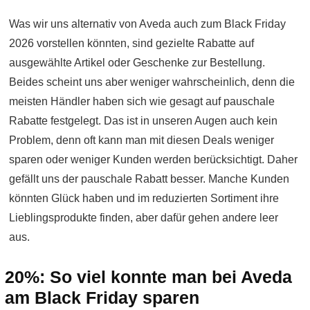
Was wir uns alternativ von Aveda auch zum Black Friday
2026 vorstellen könnten, sind gezielte Rabatte auf
ausgewählte Artikel oder Geschenke zur Bestellung.
Beides scheint uns aber weniger wahrscheinlich, denn die
meisten Händler haben sich wie gesagt auf pauschale
Rabatte festgelegt. Das ist in unseren Augen auch kein
Problem, denn oft kann man mit diesen Deals weniger
sparen oder weniger Kunden werden berücksichtigt. Daher
gefällt uns der pauschale Rabatt besser. Manche Kunden
könnten Glück haben und im reduzierten Sortiment ihre
Lieblingsprodukte finden, aber dafür gehen andere leer
aus.
20%: So viel konnte man bei Aveda
am Black Friday sparen