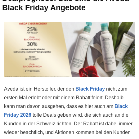
Black Friday Angebote
Aveda ist ein Hersteller, der den
Black Friday
nicht zum
ersten Mal erlebt oder mit einem Rabatt feiert. Deshalb
kann man davon ausgehen, dass es hier auch am
Black
Friday 2026
tolle Deals geben wird, die sich auch an die
Kunden in der Schweiz richten. Der Rabatt ist dabei immer
wieder beachtlich, und Aktionen kommen bei den Kunden