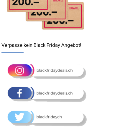
Verpasse kein Black Friday Angebot!