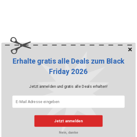
Erhalte gratis alle Deals zum Black
Friday 2026
Jetzt anmelden und gratis alle Deals erhalten!
Jetzt anmelden
Nein, danke