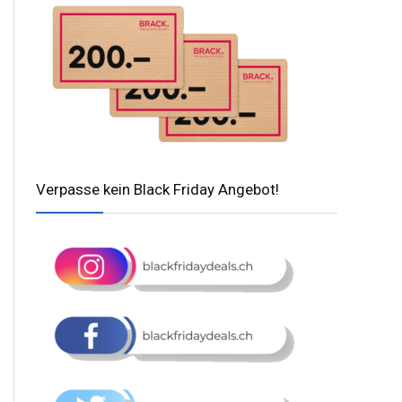
Verpasse kein Black Friday Angebot!