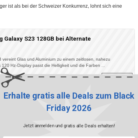
ger ist als bei der Schweizer Konkurrenz, lohnt sich eine
 Galaxy S23 128GB bei Alternate
vereint Glas und Aluminium zu einem zeitlosen, nahezu
20 Hz-Display passt die Helligkeit und die Farben ...
ahre
WEITERLESEN
Erhalte gratis alle Deals zum Black
Friday 2026
Jetzt anmelden und gratis alle Deals erhalten!