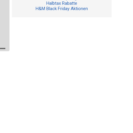
Halbtax Rabatte
H&M Black Friday Aktionen