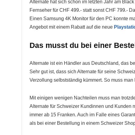
Alternate hat sich schon im letzten Jahr am Black
Fernseher für CHF 499.- statt sonst CHF 799.- 
Einen Samsung 4K Monitor für den PC konnte man
Angebot mit einem Rabatt auf die neue
Playstati
Das musst du bei einer Beste
Alternate ist ein Händler aus Deutschland, das be
Sehr gut ist, dass sich Alternate für seine Schw
Verzollung selbstständig kümmert. So muss man 
Mit einigen wenigen Nachteilen muss man trotzde
Alternate für Schweizer Kundinnen und Kunden n
immer ab 15 Franken. Auch im Falle eines Garant
als bei einer Bestellung in einem Schweizer Shop