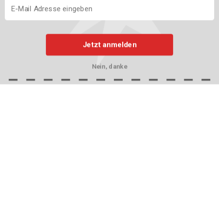
Jetzt anmelden
Nein, danke