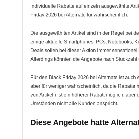
individuelle Rabatte auf einzeln ausgewählte Arti
Friday 2026 bei Alternate für wahrscheinlich.
Die ausgewählten Artikel sind in der Regel bei d
einige aktuelle Smartphones, PCs, Notebooks, 
Deals sollen bei dieser Aktion immer sensationel
Allerdings könnten die Angebote nach Stückzahl o
Für den Black Friday 2026 bei Alternate ist auch
aber für weniger wahrscheinlich, da die Rabatte h
von Artikeln ist ein höherer Rabatt möglich, aber
Umständen nicht alle Kunden anspricht.
Diese Angebote hatte Alterna