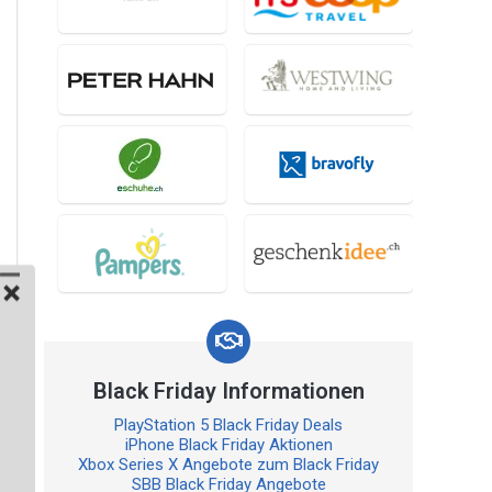
Black Friday Informationen
PlayStation 5 Black Friday Deals
iPhone Black Friday Aktionen
Xbox Series X Angebote zum Black Friday
SBB Black Friday Angebote