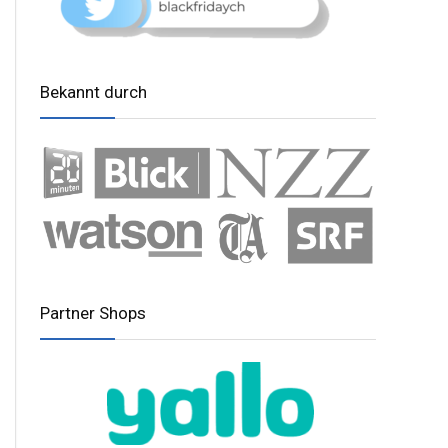
Bekannt durch
Partner Shops