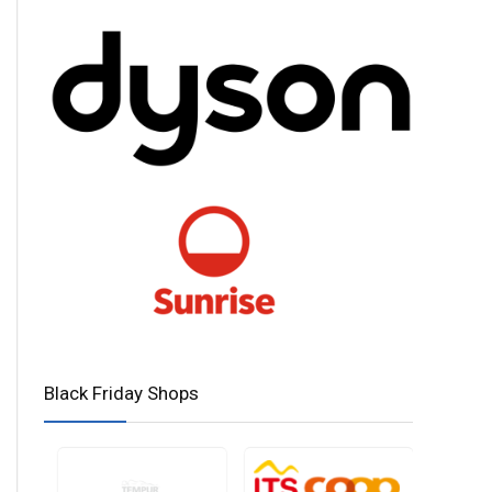
Black Friday Shops