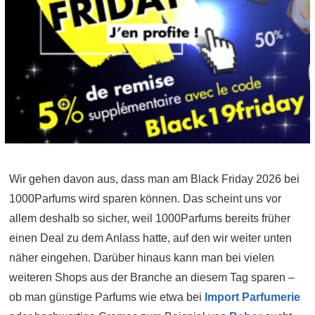
Wir gehen davon aus, dass man am Black Friday 2026 bei
1000Parfums wird sparen können. Das scheint uns vor
allem deshalb so sicher, weil 1000Parfums bereits früher
einen Deal zu dem Anlass hatte, auf den wir weiter unten
näher eingehen. Darüber hinaus kann man bei vielen
weiteren Shops aus der Branche an diesem Tag sparen –
ob man günstige Parfums wie etwa bei
Import Parfumerie