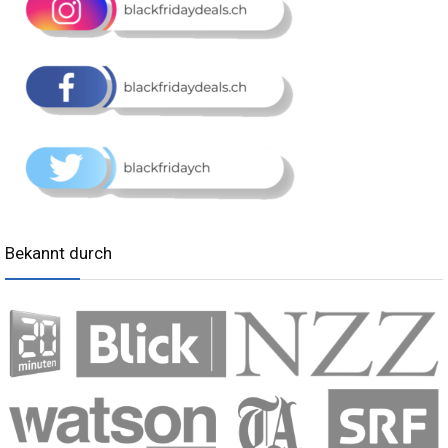
Bekannt durch