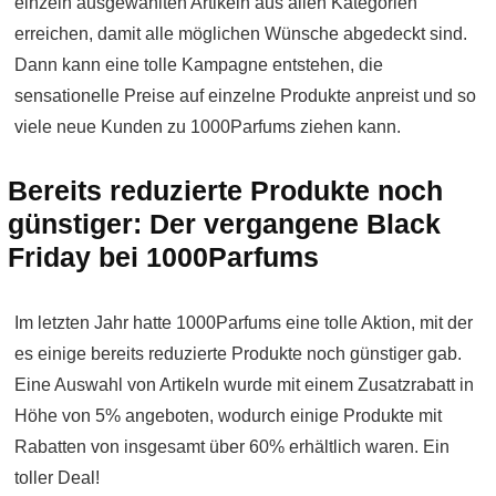
einzeln ausgewählten Artikeln aus allen Kategorien
erreichen, damit alle möglichen Wünsche abgedeckt sind.
Dann kann eine tolle Kampagne entstehen, die
sensationelle Preise auf einzelne Produkte anpreist und so
viele neue Kunden zu 1000Parfums ziehen kann.
Bereits reduzierte Produkte noch
günstiger: Der vergangene Black
Friday bei 1000Parfums
Im letzten Jahr hatte 1000Parfums eine tolle Aktion, mit der
es einige bereits reduzierte Produkte noch günstiger gab.
Eine Auswahl von Artikeln wurde mit einem Zusatzrabatt in
Höhe von 5% angeboten, wodurch einige Produkte mit
Rabatten von insgesamt über 60% erhältlich waren. Ein
toller Deal!