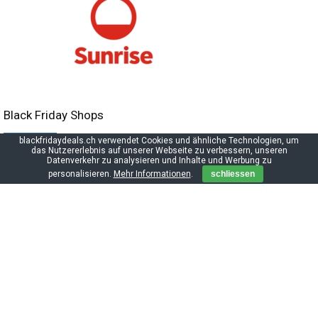
Black Friday Shops
blackfridaydeals.ch verwendet Cookies und ähnliche Technologien, um
das Nutzererlebnis auf unserer Webseite zu verbessern, unseren
Datenverkehr zu analysieren und Inhalte und Werbung zu
personalisieren.
Mehr Informationen
.
schliessen