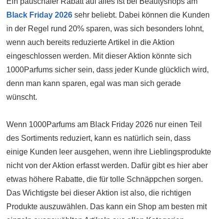
Ein pauschaler Rabatt auf alles ist bei Beautyshops am
Black Friday 2026
sehr beliebt. Dabei können die Kunden
in der Regel rund 20% sparen, was sich besonders lohnt,
wenn auch bereits reduzierte Artikel in die Aktion
eingeschlossen werden. Mit dieser Aktion könnte sich
1000Parfums sicher sein, dass jeder Kunde glücklich wird,
denn man kann sparen, egal was man sich gerade
wünscht.
Wenn 1000Parfums am Black Friday 2026 nur einen Teil
des Sortiments reduziert, kann es natürlich sein, dass
einige Kunden leer ausgehen, wenn ihre Lieblingsprodukte
nicht von der Aktion erfasst werden. Dafür gibt es hier aber
etwas höhere Rabatte, die für tolle Schnäppchen sorgen.
Das Wichtigste bei dieser Aktion ist also, die richtigen
Produkte auszuwählen. Das kann ein Shop am besten mit