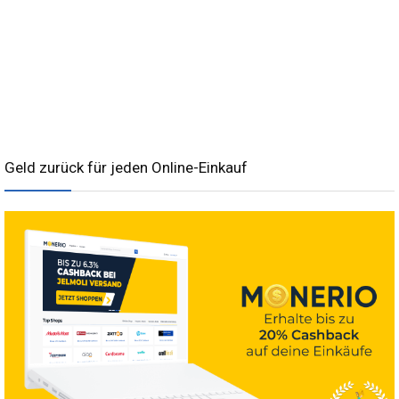
Geld zurück für jeden Online-Einkauf