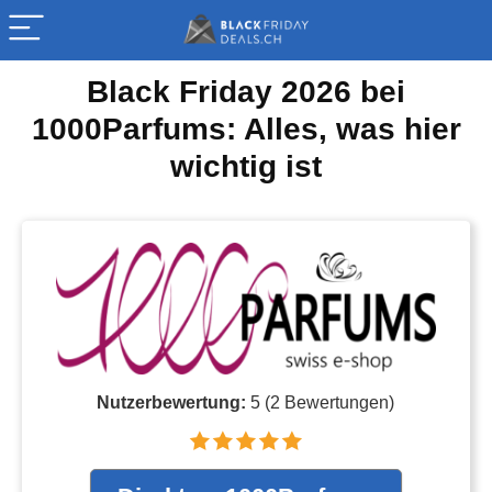
Black Friday 2026 bei
1000Parfums: Alles, was hier
wichtig ist
Nutzerbewertung:
5
(
2
Bewertungen)