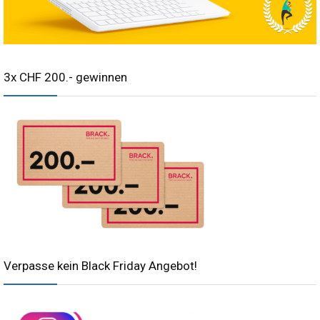
3x CHF 200.- gewinnen
Verpasse kein Black Friday Angebot!