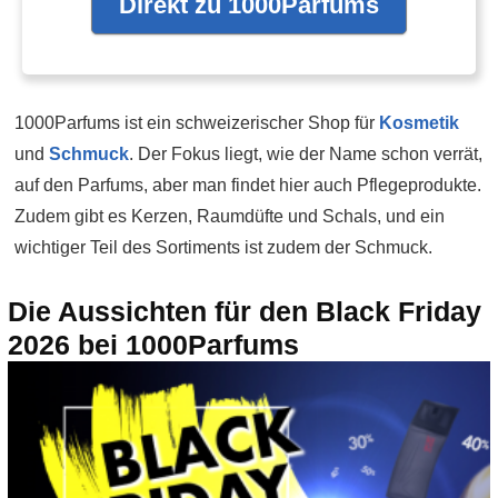
Direkt zu 1000Parfums
1000Parfums ist ein schweizerischer Shop für
Kosmetik
und
Schmuck
. Der Fokus liegt, wie der Name schon verrät,
auf den Parfums, aber man findet hier auch Pflegeprodukte.
Zudem gibt es Kerzen, Raumdüfte und Schals, und ein
wichtiger Teil des Sortiments ist zudem der Schmuck.
Die Aussichten für den Black Friday
2026 bei 1000Parfums