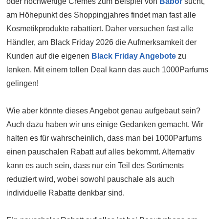
oder hochwertige Cremes zum Beispiel von
Babor
sucht,
am Höhepunkt des Shoppingjahres findet man fast alle
Kosmetikprodukte rabattiert. Daher versuchen fast alle
Händler, am Black Friday 2026 die Aufmerksamkeit der
Kunden auf die eigenen
Black Friday Angebote
zu
lenken. Mit einem tollen Deal kann das auch 1000Parfums
gelingen!
Wie aber könnte dieses Angebot genau aufgebaut sein?
Auch dazu haben wir uns einige Gedanken gemacht. Wir
halten es für wahrscheinlich, dass man bei 1000Parfums
einen pauschalen Rabatt auf alles bekommt. Alternativ
kann es auch sein, dass nur ein Teil des Sortiments
reduziert wird, wobei sowohl pauschale als auch
individuelle Rabatte denkbar sind.