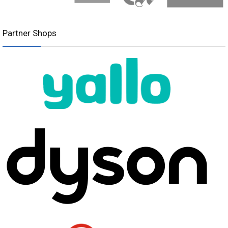
Partner Shops