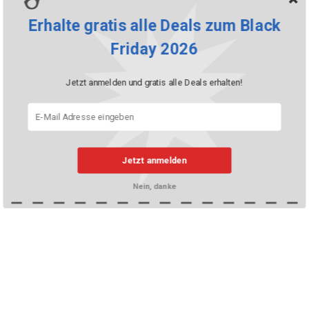
Erhalte gratis alle Deals zum Black
Friday 2026
Jetzt anmelden und gratis alle Deals erhalten!
Jetzt anmelden
Nein, danke