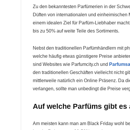
Zu den bekanntesten Parfümerien in der Schw
Düften von internationalen und einheimischen 
einem idealen Ziel für Parfüm-Liebhaber macht
bis zu 50% auf weite Teile des Sortiments.
Nebst den traditionellen Parfümhändlern mit ph
welche häufig etwas günstigere Preise anbiete
sind Websites wie Parfumcity.ch und
Parfumsa
den traditionellen Geschäften vielleicht nicht 
mittlerweile natürlich ein Online Präsenz. Da d
verlangen, sollte man unbedingt die Preise ver
Auf welche Parfüms gibt es
Am meisten kann man am Black Friday wohl bei