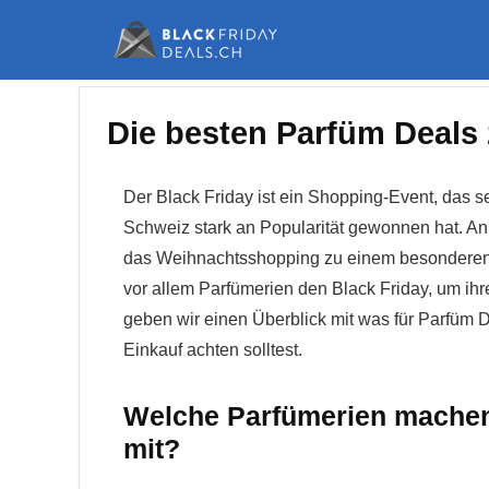
Die besten Parfüm Deals
Der Black Friday ist ein Shopping-Event, das s
Schweiz stark an Popularität gewonnen hat. An 
das Weihnachtsshopping zu einem besonderen
vor allem Parfümerien den Black Friday, um ih
geben wir einen Überblick mit was für Parfüm 
Einkauf achten solltest.
Welche Parfümerien machen 
mit?