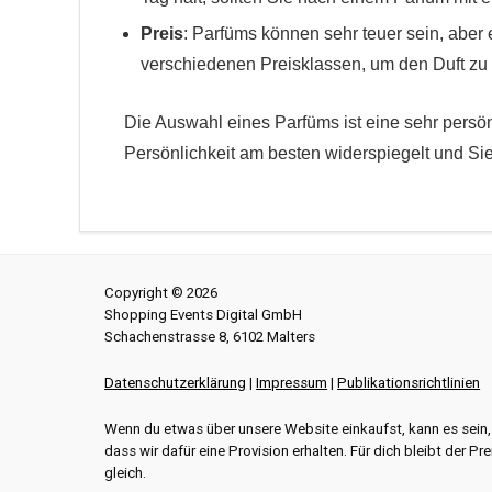
Preis
: Parfüms können sehr teuer sein, aber
verschiedenen Preisklassen, um den Duft zu 
Die Auswahl eines Parfüms ist eine sehr persön
Persönlichkeit am besten widerspiegelt und Sie
Copyright © 2026
Shopping Events Digital GmbH
Schachenstrasse 8, 6102 Malters
Datenschutzerklärung
|
Impressum
|
Publikationsrichtlinien
Wenn du etwas über unsere Website einkaufst, kann es sein,
dass wir dafür eine Provision erhalten. Für dich bleibt der Pre
gleich.