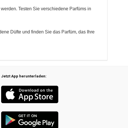
en werden. Testen Sie verschiedene Parfüms in
dene Düfte und finden Sie das Parfüm, das Ihre
Jetzt App herunterladen: