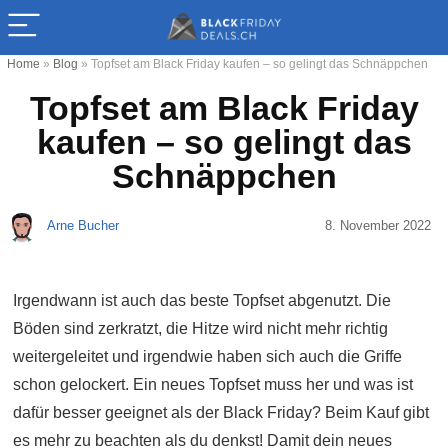
Home
»
Blog
»
Topfset am Black Friday kaufen – so gelingt das Schnäppchen
Topfset am Black Friday
kaufen – so gelingt das
Schnäppchen
Arne Bucher
8. November 2022
Irgendwann ist auch das beste Topfset abgenutzt. Die
Böden sind zerkratzt, die Hitze wird nicht mehr richtig
weitergeleitet und irgendwie haben sich auch die Griffe
schon gelockert. Ein neues Topfset muss her und was ist
dafür besser geeignet als der Black Friday? Beim Kauf gibt
es mehr zu beachten als du denkst! Damit dein neues