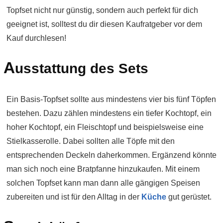
Topfset nicht nur günstig, sondern auch perfekt für dich
geeignet ist, solltest du dir diesen Kaufratgeber vor dem
Kauf durchlesen!
A
usstattung des Sets
Ein Basis-Topfset sollte aus mindestens vier bis fünf Töpfen
bestehen. Dazu zählen mindestens ein tiefer Kochtopf, ein
hoher Kochtopf, ein Fleischtopf und beispielsweise eine
Stielkasserolle. Dabei sollten alle Töpfe mit den
entsprechenden Deckeln daherkommen. Ergänzend könnte
man sich noch eine Bratpfanne hinzukaufen. Mit einem
solchen Topfset kann man dann alle gängigen Speisen
zubereiten und ist für den Alltag in der
Küche
gut gerüstet.