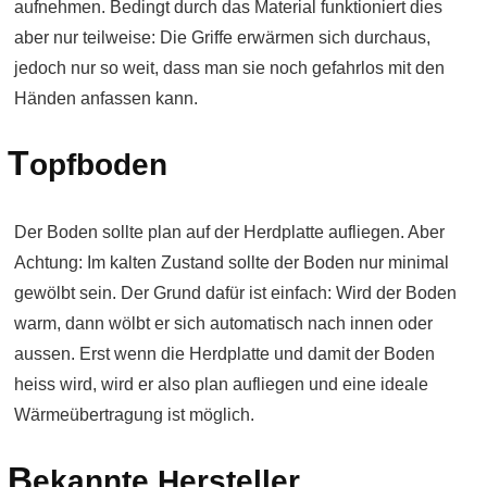
aufnehmen. Bedingt durch das Material funktioniert dies
aber nur teilweise: Die Griffe erwärmen sich durchaus,
jedoch nur so weit, dass man sie noch gefahrlos mit den
Händen anfassen kann.
T
opfboden
Der Boden sollte plan auf der Herdplatte aufliegen. Aber
Achtung: Im kalten Zustand sollte der Boden nur minimal
gewölbt sein. Der Grund dafür ist einfach: Wird der Boden
warm, dann wölbt er sich automatisch nach innen oder
aussen. Erst wenn die Herdplatte und damit der Boden
heiss wird, wird er also plan aufliegen und eine ideale
Wärmeübertragung ist möglich.
B
ekannte Hersteller