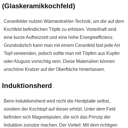
(Glaskeramikkochfeld)
Ceranfelder nutzen Wärmestrahler-Technik, um die auf dem
Kochfeld befindlichen Töpfe zu erhitzen. Vorteilhaft sind
eine kurze Aufheizzeit und eine hohe Energieeffizienz.
Grundsätzlich kann man mit einem Ceranfeld fast jede Art
Topf verwenden, jedoch sollte man mit Töpfen aus Kupfer
oder Aluguss vorsichtig sein. Diese Materialien können
unschöne Kratzer auf der Oberfläche hinterlassen.
Induktionsherd
Beim Induktionsherd wird nicht die Herdplatte selbst,
sondern der Kochtopf auf dieser erhitzt. Unter dem Feld
befinden sich Magnetspulen, die sich das Prinzip der
Induktion zunutze machen. Der Vorteil: Mit dem richtigen