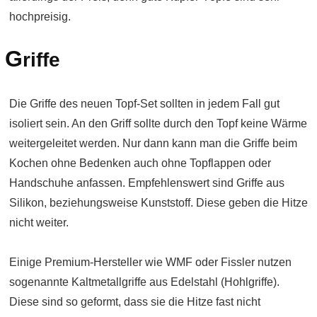
hochpreisig.
G
riffe
Die Griffe des neuen Topf-Set sollten in jedem Fall gut
isoliert sein. An den Griff sollte durch den Topf keine Wärme
weitergeleitet werden. Nur dann kann man die Griffe beim
Kochen ohne Bedenken auch ohne Topflappen oder
Handschuhe anfassen. Empfehlenswert sind Griffe aus
Silikon, beziehungsweise Kunststoff. Diese geben die Hitze
nicht weiter.
Einige Premium-Hersteller wie WMF oder Fissler nutzen
sogenannte Kaltmetallgriffe aus Edelstahl (Hohlgriffe).
Diese sind so geformt, dass sie die Hitze fast nicht