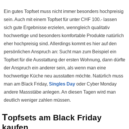
Ein gutes Topfset muss nicht immer besonders hochpreisig
sein. Auch mit einem Topfset für unter CHF 100.- lassen
sich gute Ergebnisse erzielen, wenngleich qualitativ
hochwertige und besonders komfortable Produkte natürlich
eher hochpreisig sind. Allerdings kommt es hier auf den
persönlichen Anspruch an: Sucht man zum Beispiel ein
Topfset für die Ausstattung der ersten Wohnung, dann dürfte
der Anspruch ein anderer sein, als wenn man eine
hochwertige Küche neu ausstatten möchte. Natürlich muss
man am Black Friday,
Singles Day
oder Cyber Monday
andere Massstäbe anlegen. An diesen Tagen wird man
deutlich weniger zahlen müssen.
T
opfsets am Black Friday
kaufen