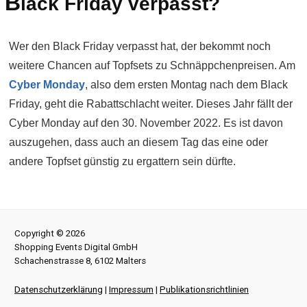
B
lack Friday verpasst?
Wer den Black Friday verpasst hat, der bekommt noch
weitere Chancen auf Topfsets zu Schnäppchenpreisen. Am
Cyber Monday
, also dem ersten Montag nach dem Black
Friday, geht die Rabattschlacht weiter. Dieses Jahr fällt der
Cyber Monday auf den 30. November 2022. Es ist davon
auszugehen, dass auch an diesem Tag das eine oder
andere Topfset günstig zu ergattern sein dürfte.
Copyright © 2026
Shopping Events Digital GmbH
Schachenstrasse 8, 6102 Malters
Datenschutzerklärung
|
Impressum
|
Publikationsrichtlinien