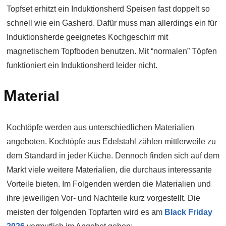
Topfset erhitzt ein Induktionsherd Speisen fast doppelt so
schnell wie ein Gasherd. Dafür muss man allerdings ein für
Induktionsherde geeignetes Kochgeschirr mit
magnetischem Topfboden benutzen. Mit “normalen” Töpfen
funktioniert ein Induktionsherd leider nicht.
M
aterial
Kochtöpfe werden aus unterschiedlichen Materialien
angeboten. Kochtöpfe aus Edelstahl zählen mittlerweile zu
dem Standard in jeder Küche. Dennoch finden sich auf dem
Markt viele weitere Materialien, die durchaus interessante
Vorteile bieten. Im Folgenden werden die Materialien und
ihre jeweiligen Vor- und Nachteile kurz vorgestellt. Die
meisten der folgenden Topfarten wird es am
Black Friday