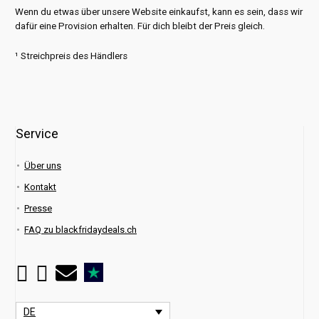
Wenn du etwas über unsere Website einkaufst, kann es sein, dass wir
dafür eine Provision erhalten. Für dich bleibt der Preis gleich.
¹ Streichpreis des Händlers
Service
Über uns
Kontakt
Presse
FAQ zu blackfridaydeals.ch
DE