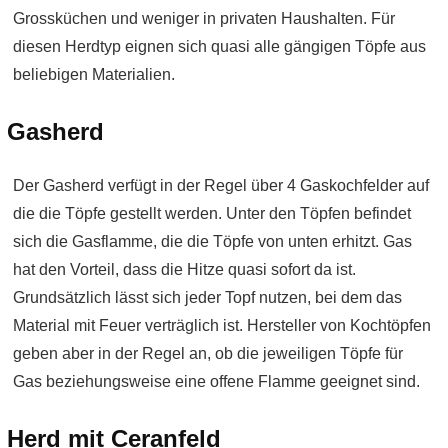
Grossküchen und weniger in privaten Haushalten. Für
diesen Herdtyp eignen sich quasi alle gängigen Töpfe aus
beliebigen Materialien.
Gasherd
Der Gasherd verfügt in der Regel über 4 Gaskochfelder auf
die die Töpfe gestellt werden. Unter den Töpfen befindet
sich die Gasflamme, die die Töpfe von unten erhitzt. Gas
hat den Vorteil, dass die Hitze quasi sofort da ist.
Grundsätzlich lässt sich jeder Topf nutzen, bei dem das
Material mit Feuer verträglich ist. Hersteller von Kochtöpfen
geben aber in der Regel an, ob die jeweiligen Töpfe für
Gas beziehungsweise eine offene Flamme geeignet sind.
Herd mit Ceranfeld