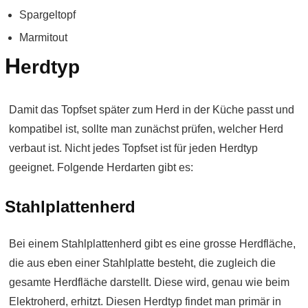
Spargeltopf
Marmitout
H
erdtyp
Damit das Topfset später zum Herd in der Küche passt und
kompatibel ist, sollte man zunächst prüfen, welcher Herd
verbaut ist. Nicht jedes Topfset ist für jeden Herdtyp
geeignet. Folgende Herdarten gibt es:
Stahlplattenherd
Bei einem Stahlplattenherd gibt es eine grosse Herdfläche,
die aus eben einer Stahlplatte besteht, die zugleich die
gesamte Herdfläche darstellt. Diese wird, genau wie beim
Elektroherd, erhitzt. Diesen Herdtyp findet man primär in