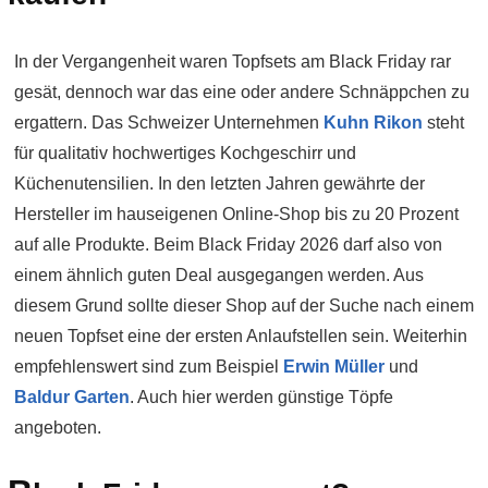
In der Vergangenheit waren Topfsets am Black Friday rar
gesät, dennoch war das eine oder andere Schnäppchen zu
ergattern. Das Schweizer Unternehmen
Kuhn Rikon
steht
für qualitativ hochwertiges Kochgeschirr und
Küchenutensilien. In den letzten Jahren gewährte der
Hersteller im hauseigenen Online-Shop bis zu 20 Prozent
auf alle Produkte. Beim Black Friday 2026 darf also von
einem ähnlich guten Deal ausgegangen werden. Aus
diesem Grund sollte dieser Shop auf der Suche nach einem
neuen Topfset eine der ersten Anlaufstellen sein. Weiterhin
empfehlenswert sind zum Beispiel
Erwin Müller
und
Baldur Garten
. Auch hier werden günstige Töpfe
angeboten.