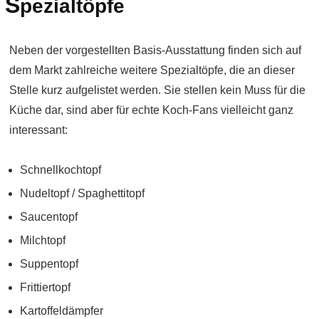
S
pezialtöpfe
Neben der vorgestellten Basis-Ausstattung finden sich auf
dem Markt zahlreiche weitere Spezialtöpfe, die an dieser
Stelle kurz aufgelistet werden. Sie stellen kein Muss für die
Küche dar, sind aber für echte Koch-Fans vielleicht ganz
interessant:
Schnellkochtopf
Nudeltopf / Spaghettitopf
Saucentopf
Milchtopf
Suppentopf
Frittiertopf
Kartoffeldämpfer