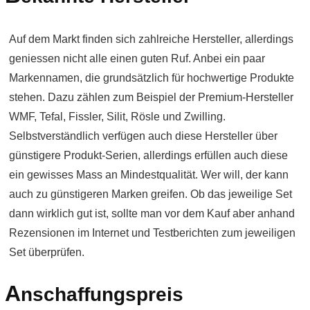
Auf dem Markt finden sich zahlreiche Hersteller, allerdings
geniessen nicht alle einen guten Ruf. Anbei ein paar
Markennamen, die grundsätzlich für hochwertige Produkte
stehen. Dazu zählen zum Beispiel der Premium-Hersteller
WMF, Tefal, Fissler, Silit, Rösle und Zwilling.
Selbstverständlich verfügen auch diese Hersteller über
günstigere Produkt-Serien, allerdings erfüllen auch diese
ein gewisses Mass an Mindestqualität. Wer will, der kann
auch zu günstigeren Marken greifen. Ob das jeweilige Set
dann wirklich gut ist, sollte man vor dem Kauf aber anhand
Rezensionen im Internet und Testberichten zum jeweiligen
Set überprüfen.
A
nschaffungspreis