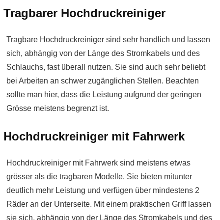
Tragbarer Hochdruckreiniger
Tragbare Hochdruckreiniger sind sehr handlich und lassen
sich, abhängig von der Länge des Stromkabels und des
Schlauchs, fast überall nutzen. Sie sind auch sehr beliebt
bei Arbeiten an schwer zugänglichen Stellen. Beachten
sollte man hier, dass die Leistung aufgrund der geringen
Grösse meistens begrenzt ist.
Hochdruckreiniger mit Fahrwerk
Hochdruckreiniger mit Fahrwerk sind meistens etwas
grösser als die tragbaren Modelle. Sie bieten mitunter
deutlich mehr Leistung und verfügen über mindestens 2
Räder an der Unterseite. Mit einem praktischen Griff lassen
sie sich, abhängig von der Länge des Stromkabels und des