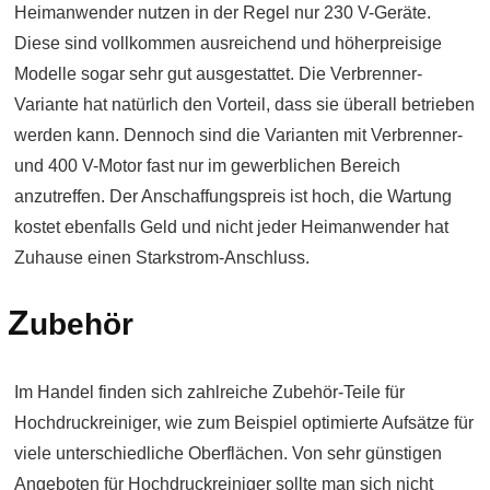
Heimanwender nutzen in der Regel nur 230 V-Geräte.
Diese sind vollkommen ausreichend und höherpreisige
Modelle sogar sehr gut ausgestattet. Die Verbrenner-
Variante hat natürlich den Vorteil, dass sie überall betrieben
werden kann. Dennoch sind die Varianten mit Verbrenner-
und 400 V-Motor fast nur im gewerblichen Bereich
anzutreffen. Der Anschaffungspreis ist hoch, die Wartung
kostet ebenfalls Geld und nicht jeder Heimanwender hat
Zuhause einen Starkstrom-Anschluss.
Z
ubehör
Im Handel finden sich zahlreiche Zubehör-Teile für
Hochdruckreiniger, wie zum Beispiel optimierte Aufsätze für
viele unterschiedliche Oberflächen. Von sehr günstigen
Angeboten für Hochdruckreiniger sollte man sich nicht