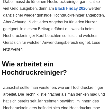
Dabei musst du für einen Hockdruckreiniger gar nicht so
viel Geld ausgeben, denn am
Black Friday 2026
werden
ganz sicher wieder günstige Hochdruckreiniger angeboten.
Aber Achtung: Nicht jedes Angebot ist für jeden Nutzer
geeignet. In diesem Beitrag erfährst du, was du beim
Hochdruckreiniger-Kauf beachten solltest und welches
Gerät sich für welchen Anwendungsbereich eignet. Lese
jetzt weiter!
W
ie arbeitet ein
Hochdruckreiniger?
Zunächst sollte man verstehen, wie ein Hochdruckreiniger
arbeitet. Die Technik ist einfacher als man denken mag und
hat sich bereits seit Jahrzehnten bewährt. Im Innern des
Hochdruckreinigers befindet sich eine Hochdruckpumpe.