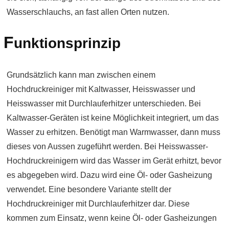
Wasserschlauchs, an fast allen Orten nutzen.
F
unktionsprinzip
Grundsätzlich kann man zwischen einem
Hochdruckreiniger mit Kaltwasser, Heisswasser und
Heisswasser mit Durchlauferhitzer unterschieden. Bei
Kaltwasser-Geräten ist keine Möglichkeit integriert, um das
Wasser zu erhitzen. Benötigt man Warmwasser, dann muss
dieses von Aussen zugeführt werden. Bei Heisswasser-
Hochdruckreinigern wird das Wasser im Gerät erhitzt, bevor
es abgegeben wird. Dazu wird eine Öl- oder Gasheizung
verwendet. Eine besondere Variante stellt der
Hochdruckreiniger mit Durchlauferhitzer dar. Diese
kommen zum Einsatz, wenn keine Öl- oder Gasheizungen