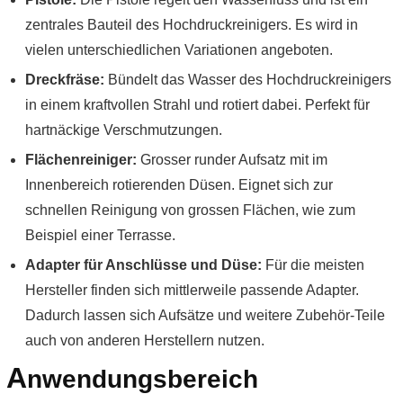
zentrales Bauteil des Hochdruckreinigers. Es wird in
vielen unterschiedlichen Variationen angeboten.
Dreckfräse:
Bündelt das Wasser des Hochdruckreinigers
in einem kraftvollen Strahl und rotiert dabei. Perfekt für
hartnäckige Verschmutzungen.
Flächenreiniger:
Grosser runder Aufsatz mit im
Innenbereich rotierenden Düsen. Eignet sich zur
schnellen Reinigung von grossen Flächen, wie zum
Beispiel einer Terrasse.
Adapter für Anschlüsse und Düse:
Für die meisten
Hersteller finden sich mittlerweile passende Adapter.
Dadurch lassen sich Aufsätze und weitere Zubehör-Teile
auch von anderen Herstellern nutzen.
A
nwendungsbereich