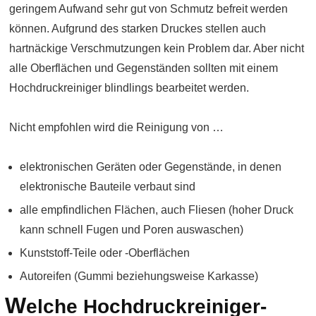
geringem Aufwand sehr gut von Schmutz befreit werden
können. Aufgrund des starken Druckes stellen auch
hartnäckige Verschmutzungen kein Problem dar. Aber nicht
alle Oberflächen und Gegenständen sollten mit einem
Hochdruckreiniger blindlings bearbeitet werden.
Nicht empfohlen wird die Reinigung von …
elektronischen Geräten oder Gegenstände, in denen
elektronische Bauteile verbaut sind
alle empfindlichen Flächen, auch Fliesen (hoher Druck
kann schnell Fugen und Poren auswaschen)
Kunststoff-Teile oder -Oberflächen
Autoreifen (Gummi beziehungsweise Karkasse)
W
elche Hochdruckreiniger-