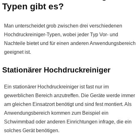
Typen gibt es?
Man unterscheidet grob zwischen drei verschiedenen
Hochdruckreiniger-Typen, wobei jeder Typ Vor- und
Nachteile bietet und für einen anderen Anwendungsbereich
geeignet ist.
Stationärer Hochdruckreiniger
Ein stationärer Hochdruckreiniger ist fast nur im
gewerblichen Bereich anzutreffen. Die Geräte werde immer
am gleichen Einsatzort benötigt und sind fest montiert. Als
Anwendungsbereich kommen zum Beispiel ein
Schwimmbad oder anderen Einrichtungen infrage, die ein
solches Gerät benötigen.