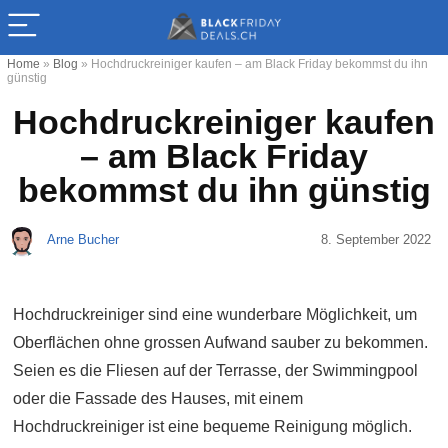
Home
»
Blog
»
Hochdruckreiniger kaufen – am Black Friday bekommst du ihn
günstig
Hochdruckreiniger kaufen
– am Black Friday
bekommst du ihn günstig
Arne Bucher
8. September 2022
Hochdruckreiniger sind eine wunderbare Möglichkeit, um
Oberflächen ohne grossen Aufwand sauber zu bekommen.
Seien es die Fliesen auf der Terrasse, der Swimmingpool
oder die Fassade des Hauses, mit einem
Hochdruckreiniger ist eine bequeme Reinigung möglich.