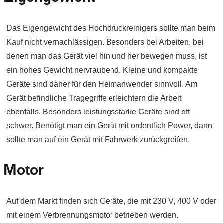
Das Eigengewicht des Hochdruckreinigers sollte man beim
Kauf nicht vernachlässigen. Besonders bei Arbeiten, bei
denen man das Gerät viel hin und her bewegen muss, ist
ein hohes Gewicht nervraubend. Kleine und kompakte
Geräte sind daher für den Heimanwender sinnvoll. Am
Gerät befindliche Tragegriffe erleichtern die Arbeit
ebenfalls. Besonders leistungsstarke Geräte sind oft
schwer. Benötigt man ein Gerät mit ordentlich Power, dann
sollte man auf ein Gerät mit Fahrwerk zurückgreifen.
M
otor
Auf dem Markt finden sich Geräte, die mit 230 V, 400 V oder
mit einem Verbrennungsmotor betrieben werden.