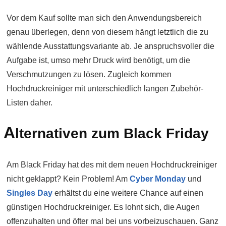
Vor dem Kauf sollte man sich den Anwendungsbereich
genau überlegen, denn von diesem hängt letztlich die zu
wählende Ausstattungsvariante ab. Je anspruchsvoller die
Aufgabe ist, umso mehr Druck wird benötigt, um die
Verschmutzungen zu lösen. Zugleich kommen
Hochdruckreiniger mit unterschiedlich langen Zubehör-
Listen daher.
A
lternativen zum Black Friday
Am Black Friday hat des mit dem neuen Hochdruckreiniger
nicht geklappt? Kein Problem! Am
Cyber Monday
und
Singles Day
erhältst du eine weitere Chance auf einen
günstigen Hochdruckreiniger. Es lohnt sich, die Augen
offenzuhalten und öfter mal bei uns vorbeizuschauen. Ganz