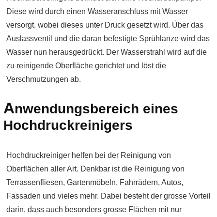
Diese wird durch einen Wasseranschluss mit Wasser
versorgt, wobei dieses unter Druck gesetzt wird. Über das
Auslassventil und die daran befestigte Sprühlanze wird das
Wasser nun herausgedrückt. Der Wasserstrahl wird auf die
zu reinigende Oberfläche gerichtet und löst die
Verschmutzungen ab.
A
nwendungsbereich eines
Hochdruckreinigers
Hochdruckreiniger helfen bei der Reinigung von
Oberflächen aller Art. Denkbar ist die Reinigung von
Terrassenfliesen, Gartenmöbeln, Fahrrädern, Autos,
Fassaden und vieles mehr. Dabei besteht der grosse Vorteil
darin, dass auch besonders grosse Flächen mit nur