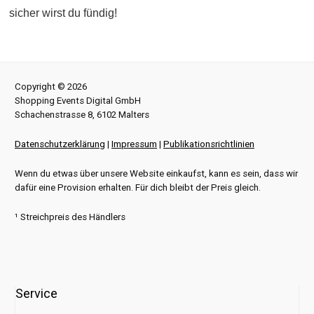
sicher wirst du fündig!
Copyright © 2026
Shopping Events Digital GmbH
Schachenstrasse 8, 6102 Malters
Datenschutzerklärung
|
Impressum
|
Publikationsrichtlinien
Wenn du etwas über unsere Website einkaufst, kann es sein, dass wir
dafür eine Provision erhalten. Für dich bleibt der Preis gleich.
¹ Streichpreis des Händlers
Service