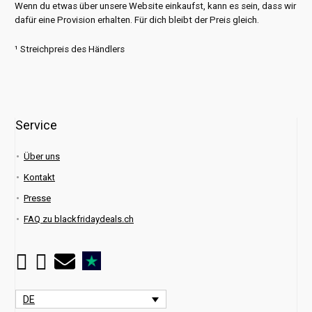
Wenn du etwas über unsere Website einkaufst, kann es sein, dass wir
dafür eine Provision erhalten. Für dich bleibt der Preis gleich.
¹ Streichpreis des Händlers
Service
Über uns
Kontakt
Presse
FAQ zu blackfridaydeals.ch
DE