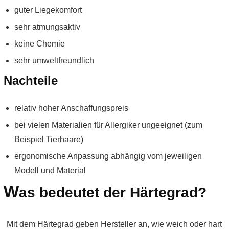
guter Liegekomfort
sehr atmungsaktiv
keine Chemie
sehr umweltfreundlich
Nachteile
relativ hoher Anschaffungspreis
bei vielen Materialien für Allergiker ungeeignet (zum
Beispiel Tierhaare)
ergonomische Anpassung abhängig vom jeweiligen
Modell und Material
W
as bedeutet der Härtegrad?
Mit dem Härtegrad geben Hersteller an, wie weich oder hart