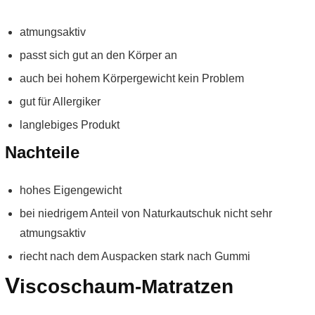
atmungsaktiv
passt sich gut an den Körper an
auch bei hohem Körpergewicht kein Problem
gut für Allergiker
langlebiges Produkt
Nachteile
hohes Eigengewicht
bei niedrigem Anteil von Naturkautschuk nicht sehr
atmungsaktiv
riecht nach dem Auspacken stark nach Gummi
V
iscoschaum-Matratzen