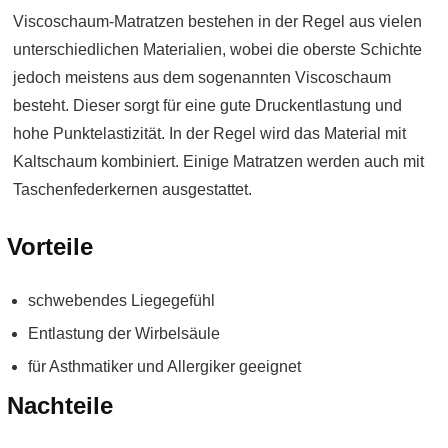
Viscoschaum-Matratzen bestehen in der Regel aus vielen
unterschiedlichen Materialien, wobei die oberste Schichte
jedoch meistens aus dem sogenannten Viscoschaum
besteht. Dieser sorgt für eine gute Druckentlastung und
hohe Punktelastizität. In der Regel wird das Material mit
Kaltschaum kombiniert. Einige Matratzen werden auch mit
Taschenfederkernen ausgestattet.
Vorteile
schwebendes Liegegefühl
Entlastung der Wirbelsäule
für Asthmatiker und Allergiker geeignet
Nachteile