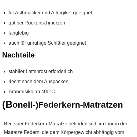
für Asthmatiker und Allergiker geeignet
gut bei Rückenschmerzen
langlebig
auch für unruhige Schläfer geeignet
Nachteile
stabiler Lattenrost erforderlich
riecht nach dem Auspacken
Brandrisiko ab 400°C
(B
onell-)Federkern-Matratzen
Bei einer Federkern-Matratze befinden sich im Innern der
Matratze Federn, die dem Körpergewicht abhängig vom