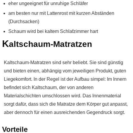
eher ungeeignet für unruhige Schläfer
am besten nur mit Lattenrost mit kurzen Abständen
(Durchsacken)
Schaum wird bei kaltem Schlafzimmer hart
K
altschaum-Matratzen
Kaltschaum-Matratzen sind sehr beliebt. Sie sind günstig
und bieten einen, abhängig vom jeweiligen Produkt, guten
Liegekomfort. In der Regel ist der Aufbau simpel: Im Innern
befindet sich Kaltschaum, der von anderen
Materialschichten umschlossen wird. Das Innenmaterial
sorgt dafür, dass sich die Matratze dem Körper gut anpasst,
aber dennoch für einen ausreichenden Gegendruck sorgt.
Vorteile