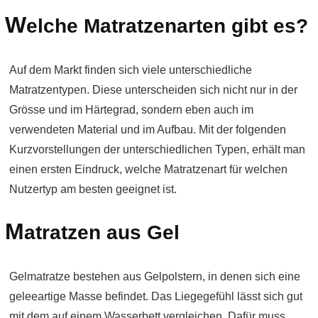
W
elche Matratzenarten gibt es?
Auf dem Markt finden sich viele unterschiedliche
Matratzentypen. Diese unterscheiden sich nicht nur in der
Grösse und im Härtegrad, sondern eben auch im
verwendeten Material und im Aufbau. Mit der folgenden
Kurzvorstellungen der unterschiedlichen Typen, erhält man
einen ersten Eindruck, welche Matratzenart für welchen
Nutzertyp am besten geeignet ist.
M
atratzen aus Gel
Gelmatratze bestehen aus Gelpolstern, in denen sich eine
geleeartige Masse befindet. Das Liegegefühl lässt sich gut
mit dem auf einem Wasserbett vergleichen. Dafür muss