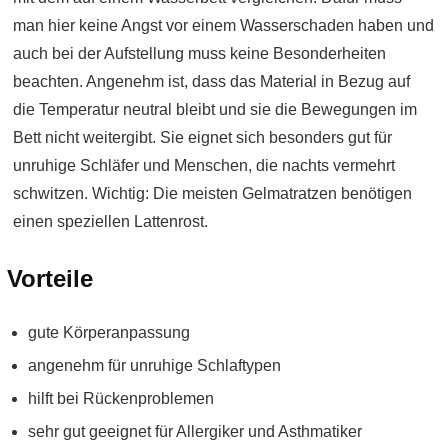
man hier keine Angst vor einem Wasserschaden haben und
auch bei der Aufstellung muss keine Besonderheiten
beachten. Angenehm ist, dass das Material in Bezug auf
die Temperatur neutral bleibt und sie die Bewegungen im
Bett nicht weitergibt. Sie eignet sich besonders gut für
unruhige Schläfer und Menschen, die nachts vermehrt
schwitzen. Wichtig: Die meisten Gelmatratzen benötigen
einen speziellen Lattenrost.
Vorteile
gute Körperanpassung
angenehm für unruhige Schlaftypen
hilft bei Rückenproblemen
sehr gut geeignet für Allergiker und Asthmatiker