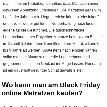
man immer im Hinterkopf behalten, dass Matratzen einer
gewissen Abnutzung unterliegen. Die Matratzen geben im
Laufe der Jahre nach. Liegebereiche können “einsinken”
und das ist weder gut für die Körperhaltung noch für die
eigene für die Gesundheit. Die durchschnittliche
Lebensdauer einer Polyether-Matratze beträgt zum Beispiel
im Schnitt 5 Jahre. Eine Bonellfederkern-Matratze kann 6
bis 9 Jahre alt werden. Spätestens nach einigen Jahren
sollte man die Matratze unter die Lupe nehmen und
gegebenenfalls einen Neukauf ins Auge fassen. Nur dann
ist ein dauerhaft gesunder Schlaf gewährleistet.
W
o kann man am Black Friday
online Matratzen kaufen?