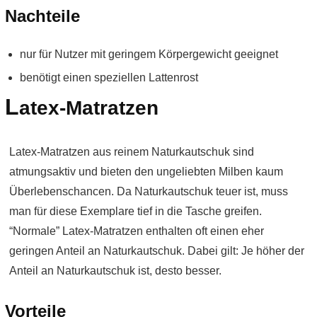
Nachteile
nur für Nutzer mit geringem Körpergewicht geeignet
benötigt einen speziellen Lattenrost
L
atex-Matratzen
Latex-Matratzen aus reinem Naturkautschuk sind
atmungsaktiv und bieten den ungeliebten Milben kaum
Überlebenschancen. Da Naturkautschuk teuer ist, muss
man für diese Exemplare tief in die Tasche greifen.
“Normale” Latex-Matratzen enthalten oft einen eher
geringen Anteil an Naturkautschuk. Dabei gilt: Je höher der
Anteil an Naturkautschuk ist, desto besser.
Vorteile