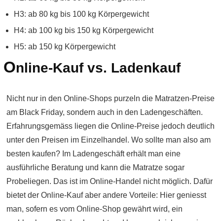
H3: ab 80 kg bis 100 kg Körpergewicht
H4: ab 100 kg bis 150 kg Körpergewicht
H5: ab 150 kg Körpergewicht
O
nline-Kauf vs. Ladenkauf
Nicht nur in den Online-Shops purzeln die Matratzen-Preise
am Black Friday, sondern auch in den Ladengeschäften.
Erfahrungsgemäss liegen die Online-Preise jedoch deutlich
unter den Preisen im Einzelhandel. Wo sollte man also am
besten kaufen? Im Ladengeschäft erhält man eine
ausführliche Beratung und kann die Matratze sogar
Probeliegen. Das ist im Online-Handel nicht möglich. Dafür
bietet der Online-Kauf aber andere Vorteile: Hier geniesst
man, sofern es vom Online-Shop gewährt wird, ein