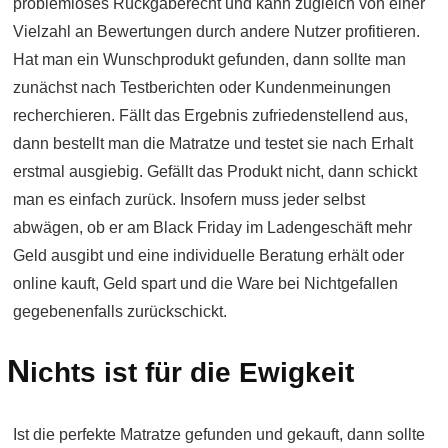
problemloses Rückgaberecht und kann zugleich von einer
Vielzahl an Bewertungen durch andere Nutzer profitieren.
Hat man ein Wunschprodukt gefunden, dann sollte man
zunächst nach Testberichten oder Kundenmeinungen
recherchieren. Fällt das Ergebnis zufriedenstellend aus,
dann bestellt man die Matratze und testet sie nach Erhalt
erstmal ausgiebig. Gefällt das Produkt nicht, dann schickt
man es einfach zurück. Insofern muss jeder selbst
abwägen, ob er am Black Friday im Ladengeschäft mehr
Geld ausgibt und eine individuelle Beratung erhält oder
online kauft, Geld spart und die Ware bei Nichtgefallen
gegebenenfalls zurückschickt.
N
ichts ist für die Ewigkeit
Ist die perfekte Matratze gefunden und gekauft, dann sollte