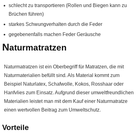
schlecht zu transportieren (Rollen und Biegen kann zu
Brüchen führen)
starkes Schwungverhalten durch die Feder
gegebenenfalls machen Feder Geräusche
N
aturmatratzen
Naturmatratzen ist ein Oberbegriff für Matratzen, die mit
Naturmaterialien befüllt sind. Als Material kommt zum
Beispiel Naturlatex, Schafwolle, Kokos, Rosshaar oder
Hanfvlies zum Einsatz. Aufgrund dieser umweltfreundlichen
Materialien leistet man mit dem Kauf einer Naturmatratze
einen wertvollen Beitrag zum Umweltschutz.
Vorteile