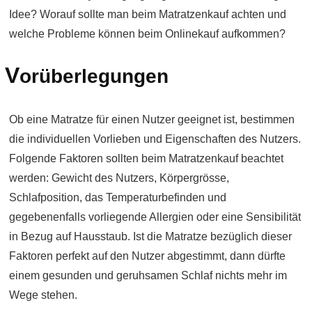
Idee? Worauf sollte man beim Matratzenkauf achten und
welche Probleme können beim Onlinekauf aufkommen?
V
orüberlegungen
Ob eine Matratze für einen Nutzer geeignet ist, bestimmen
die individuellen Vorlieben und Eigenschaften des Nutzers.
Folgende Faktoren sollten beim Matratzenkauf beachtet
werden: Gewicht des Nutzers, Körpergrösse,
Schlafposition, das Temperaturbefinden und
gegebenenfalls vorliegende Allergien oder eine Sensibilität
in Bezug auf Hausstaub. Ist die Matratze bezüglich dieser
Faktoren perfekt auf den Nutzer abgestimmt, dann dürfte
einem gesunden und geruhsamen Schlaf nichts mehr im
Wege stehen.